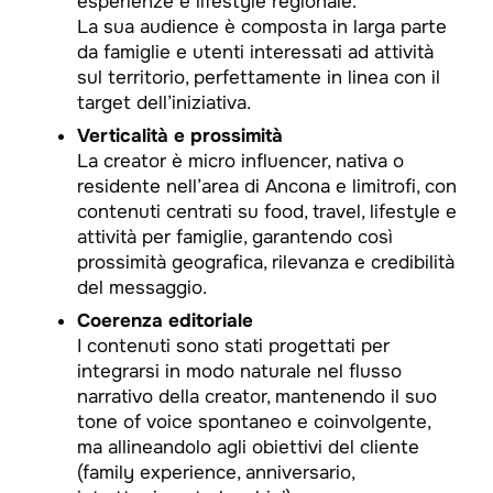
esperienze e lifestyle regionale.​
La sua audience è composta in larga parte
da famiglie e utenti interessati ad attività
sul territorio, perfettamente in linea con il
target dell’iniziativa.
Verticalità e prossimità
La creator è micro influencer, nativa o
residente nell’area di Ancona e limitrofi, con
contenuti centrati su food, travel, lifestyle e
attività per famiglie, garantendo così
prossimità geografica, rilevanza e credibilità
del messaggio.
Coerenza editoriale
I contenuti sono stati progettati per
integrarsi in modo naturale nel flusso
narrativo della creator, mantenendo il suo
tone of voice spontaneo e coinvolgente,
ma allineandolo agli obiettivi del cliente
(family experience, anniversario,