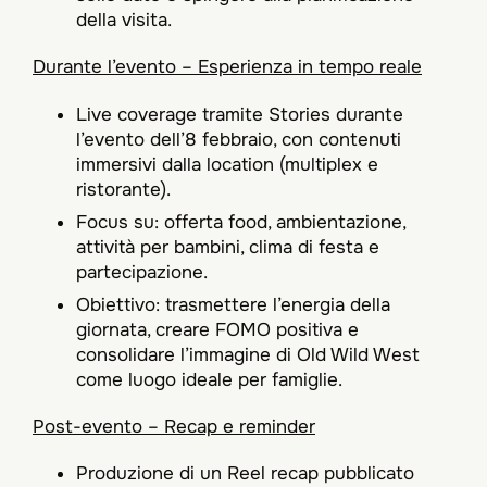
della visita.
Durante l’evento – Esperienza in tempo reale
Live coverage tramite Stories durante
l’evento dell’8 febbraio, con contenuti
immersivi dalla location (multiplex e
ristorante).​
Focus su: offerta food, ambientazione,
attività per bambini, clima di festa e
partecipazione.
Obiettivo: trasmettere l’energia della
giornata, creare FOMO positiva e
consolidare l’immagine di Old Wild West
come luogo ideale per famiglie.
Post-evento – Recap e reminder
Produzione di un Reel recap pubblicato