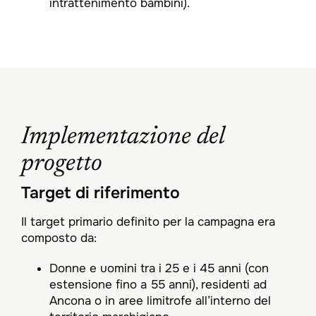
intrattenimento bambini).​
Implementazione del
progetto
Target di riferimento
Il target primario definito per la campagna era
composto da:​
Donne e uomini tra i 25 e i 45 anni (con
estensione fino a 55 anni), residenti ad
Ancona o in aree limitrofe all’interno del