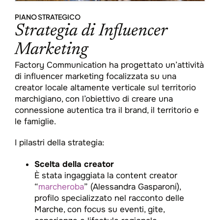
PIANO STRATEGICO
Strategia di Influencer
Marketing
Factory Communication ha progettato un’attività
di influencer marketing focalizzata su una
creator locale altamente verticale sul territorio
marchigiano, con l’obiettivo di creare una
connessione autentica tra il brand, il territorio e
le famiglie.​
I pilastri della strategia:
Scelta della creator
È stata ingaggiata la content creator
“
marcheroba
” (Alessandra Gasparoni),
profilo specializzato nel racconto delle
Marche, con focus su eventi, gite,