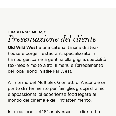
TUMBLER SPEAKEASY
Presentazione del cliente
Old Wild West
è una catena italiana di steak
house e burger restaurant, specializzata in
hamburger, carne argentina alla griglia, specialità
tex-mex e molto altro! Il menù e l’arredamento
dei locali sono in stile Far West.
All’interno del Multiplex Giometti di Ancona è un
punto di riferimento per famiglie, gruppi di amici
e appassionati di esperienze food legate al
mondo del cinema e dell’intrattenimento.
In occasione del 18° anniversario, il cliente ha