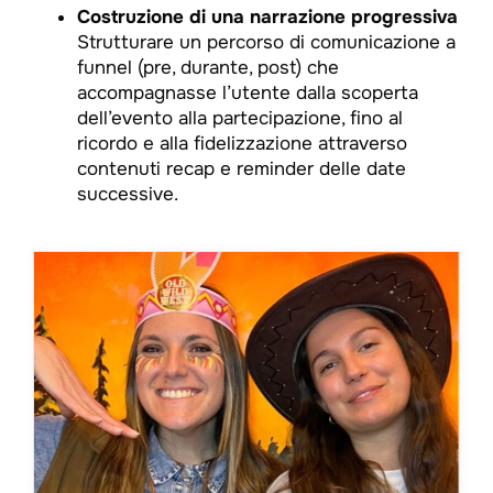
Costruzione di una narrazione progressiva
Strutturare un percorso di comunicazione a
funnel (pre, durante, post) che
accompagnasse l’utente dalla scoperta
dell’evento alla partecipazione, fino al
ricordo e alla fidelizzazione attraverso
contenuti recap e reminder delle date
successive.