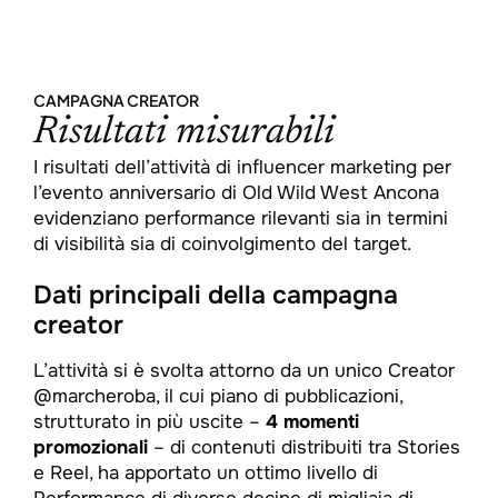
CAMPAGNA CREATOR
Risultati misurabili
I risultati dell’attività di influencer marketing per
l’evento anniversario di Old Wild West Ancona
evidenziano performance rilevanti sia in termini
di visibilità sia di coinvolgimento del target.​
Dati principali della campagna
creator
L’attività si è svolta attorno da un unico Creator
@marcheroba, il cui piano di pubblicazioni,
strutturato in più uscite –
4 momenti
promozionali
– di contenuti distribuiti tra Stories
e Reel, ha apportato un ottimo livello di