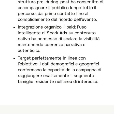
struttura pre-during-post ha consentito di
accompagnare il pubblico lungo tutto il
percorso, dal primo contatto fino al
consolidamento del ricordo dell’evento.​
Integrazione organico + paid: l’uso
intelligente di Spark Ads su contenuto
nativo ha permesso di scalare la visibilità
mantenendo coerenza narrativa e
autenticità.​
Target perfettamente in linea con
l’obiettivo: i dati demografici e geografici
confermano la capacità della campagna di
raggiungere esattamente il segmento
famiglie residente nell’area di interesse.​