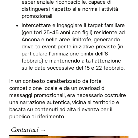
esperienziale riconoscibile, capace di
distinguersi rispetto alle normali attività
promozionali.
Intercettare e ingaggiare il target familiare
(genitori 25-45 anni con figli) residente ad
Ancona e nelle aree limitrofe, generando
drive to event per le iniziative previste (in
particolare l’animazione bimbi dell’8
febbraio) e mantenendo alta l’attenzione
sulle date successive del 15 e 22 febbraio.​
In un contesto caratterizzato da forte
competizione locale e da un overload di
messaggi promozionali, era necessario costruire
una narrazione autentica, vicina al territorio e
basata su contenuti ad alta rilevanza per il
pubblico di riferimento.​
Contattaci →