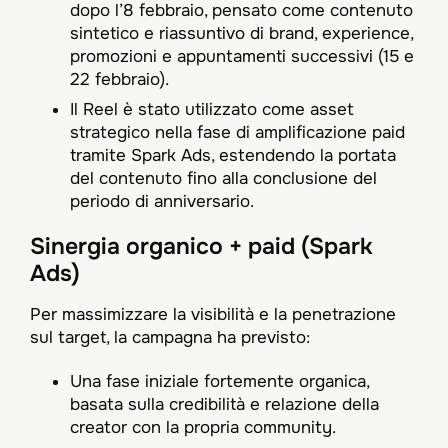
dopo l’8 febbraio, pensato come contenuto
sintetico e riassuntivo di brand, experience,
promozioni e appuntamenti successivi (15 e
22 febbraio).​
Il Reel è stato utilizzato come asset
strategico nella fase di amplificazione paid
tramite Spark Ads, estendendo la portata
del contenuto fino alla conclusione del
periodo di anniversario.​
Sinergia organico + paid (Spark
Ads)
Per massimizzare la visibilità e la penetrazione
sul target, la campagna ha previsto:​
Una fase iniziale fortemente organica,
basata sulla credibilità e relazione della
creator con la propria community.