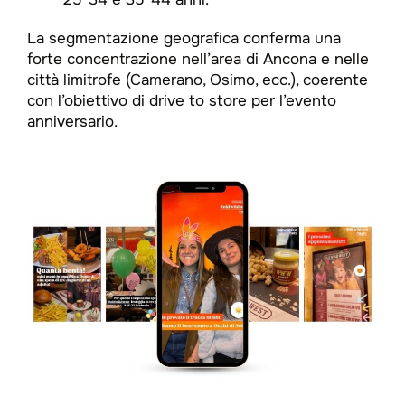
La segmentazione geografica conferma una
forte concentrazione nell’area di Ancona e nelle
città limitrofe (Camerano, Osimo, ecc.), coerente
con l’obiettivo di drive to store per l’evento
anniversario.​