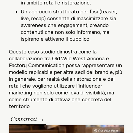
in ambito retail e ristorazione.​
Un approccio strutturato per fasi (teaser,
live, recap) consente di massimizzare sia
awareness che engagement, creando
contenuti che non solo informano, ma
ispirano e attivano il pubblico.​
Questo caso studio dimostra come la
collaborazione tra Old Wild West Ancona e
Factory Communication possa rappresentare un
modello replicabile per altre sedi del brand e, più
in generale, per realtà della ristorazione e del
retail che vogliono utilizzare l’influencer
marketing non solo come leva di visibilità, ma
come strumento di attivazione concreta del
territorio
Contattaci →