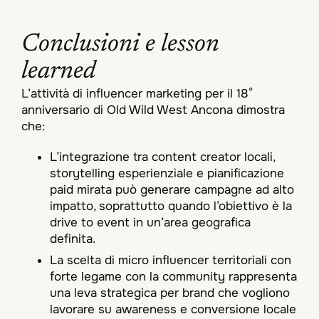
Conclusioni e lesson
learned
L’attività di influencer marketing per il 18°
anniversario di Old Wild West Ancona dimostra
che:
L’integrazione tra content creator locali,
storytelling esperienziale e pianificazione
paid mirata può generare campagne ad alto
impatto, soprattutto quando l’obiettivo è la
drive to event in un’area geografica
definita.​
La scelta di micro influencer territoriali con
forte legame con la community rappresenta
una leva strategica per brand che vogliono
lavorare su awareness e conversione locale