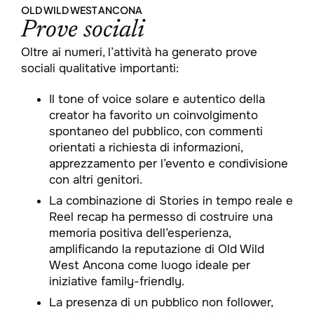
OLD WILD WEST ANCONA
Prove sociali
Oltre ai numeri, l’attività ha generato prove
sociali qualitative importanti:​
Il tone of voice solare e autentico della
creator ha favorito un coinvolgimento
spontaneo del pubblico, con commenti
orientati a richiesta di informazioni,
apprezzamento per l’evento e condivisione
con altri genitori.​
La combinazione di Stories in tempo reale e
Reel recap ha permesso di costruire una
memoria positiva dell’esperienza,
amplificando la reputazione di Old Wild
West Ancona come luogo ideale per
iniziative family-friendly.​
La presenza di un pubblico non follower,