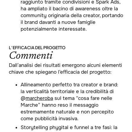
raggiunto tramite condivisioni e Spark Ads,
ha ampliato il bacino di awareness oltre la
community originaria della creator, portando
il brand davanti a nuove famiglie
potenzialmente interessate.​
L’EFFICACIA DEL PROGETTO
Commenti
Dall’analisi dei risultati emergono alcuni elementi
chiave che spiegano l’efficacia del progetto:​
Allineamento perfetto tra creator e brand:
la verticalità territoriale e la credibilità di
@
marcheroba
sul tema “cosa fare nelle
Marche” hanno reso il messaggio
estremamente naturale e non percepito
come pubblicità invasiva.​
Storytelling phygital e funnel a tre fasi: la