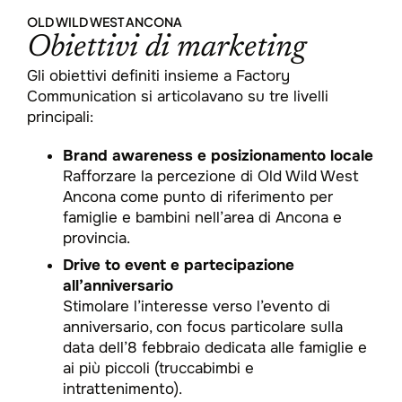
OLD WILD WEST ANCONA
Obiettivi di marketing
Gli obiettivi definiti insieme a Factory
Communication si articolavano su tre livelli
principali:
Brand awareness e posizionamento locale
Rafforzare la percezione di Old Wild West
Ancona come punto di riferimento per
famiglie e bambini nell’area di Ancona e
provincia.
Drive to event e partecipazione
all’anniversario
Stimolare l’interesse verso l’evento di
anniversario, con focus particolare sulla
data dell’8 febbraio dedicata alle famiglie e
ai più piccoli (truccabimbi e
intrattenimento).