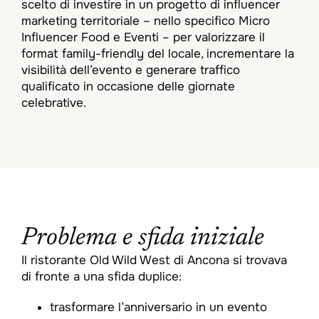
scelto di investire in un progetto di influencer
marketing territoriale – nello specifico Micro
Influencer Food e Eventi – per valorizzare il
format family-friendly del locale, incrementare la
visibilità dell’evento e generare traffico
qualificato in occasione delle giornate
celebrative.
Problema e sfida iniziale
Il ristorante Old Wild West di Ancona si trovava
di fronte a una sfida duplice:
trasformare l’anniversario in un evento