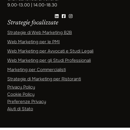
9.00-13.00 | 14.00-18.30
Strategie focalizzate
Strategie di Web Marketing B2B
Web Marketing per le PMI
Web Marketing per Avvocati e Studi Legali
Web Marketing per gli Studi Professionali
Marketing per Commercialisti
Strategie di Marketing per Ristoranti
Privacy Policy
Cookie Policy
Preferenze Privacy
Aiuti di Stato