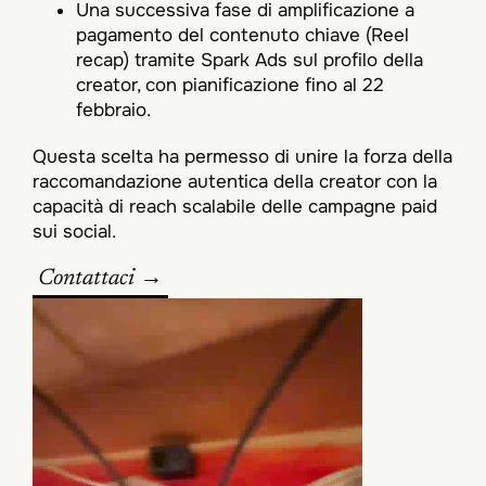
Una successiva fase di amplificazione a
pagamento del contenuto chiave (Reel
recap) tramite Spark Ads sul profilo della
creator, con pianificazione fino al 22
febbraio.​
Questa scelta ha permesso di unire la forza della
raccomandazione autentica della creator con la
capacità di reach scalabile delle campagne paid
sui social.
Contattaci →