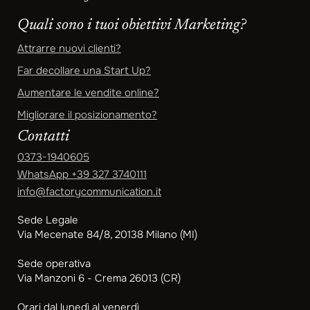
Quali sono i tuoi obiettivi Marketing?
Attrarre nuovi clienti?
Far decollare una Start Up?
Aumentare le vendite online?
Migliorare il posizionamento?
Contatti
0373-1940605
WhatsApp
+39 327 3740111
info@factorycommunication.it
Sede Legale
Via Mecenate 84/8, 20138 Milano (MI)
Sede operativa
Via Manzoni 6 - Crema 26013 (CR)
Orari dal lunedì al venerdì