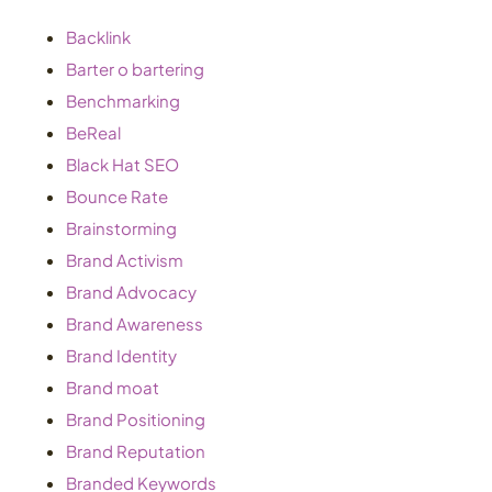
Backlink
Barter o bartering
Benchmarking
BeReal
Black Hat SEO
Bounce Rate
Brainstorming
Brand Activism
Brand Advocacy
Brand Awareness
Brand Identity
Brand moat
Brand Positioning
Brand Reputation
Branded Keywords