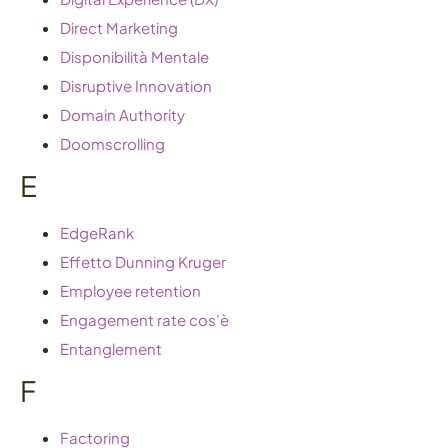
Direct Marketing
Disponibilità Mentale
Disruptive Innovation
Domain Authority
Doomscrolling
E
EdgeRank
Effetto Dunning Kruger
Employee retention
Engagement rate cos'è
Entanglement
F
Factoring