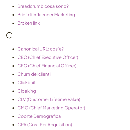
Breadcrumb cosa sono?
Brief di Influencer Marketing
Broken link
C
Canonical URL: cos'è?
CEO (Chief Executive Officer)
CFO (Chief Financial Officer)
Churn dei clienti
Clickbait
Cloaking
CLV (Customer Lifetime Value)
CMO (Chief Marketing Operator)
Coorte Demografica
CPA (Cost Per Acquisition)