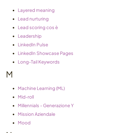
Layered meaning
Lead nurturing
Lead scoring cos è
Leadership
LinkedIn Pulse
LinkedIn Showcase Pages
Long-Tail Keywords
M
Machine Learning (ML)
Mid-roll
Millennials - Generazione Y
Mission Aziendale
Mood