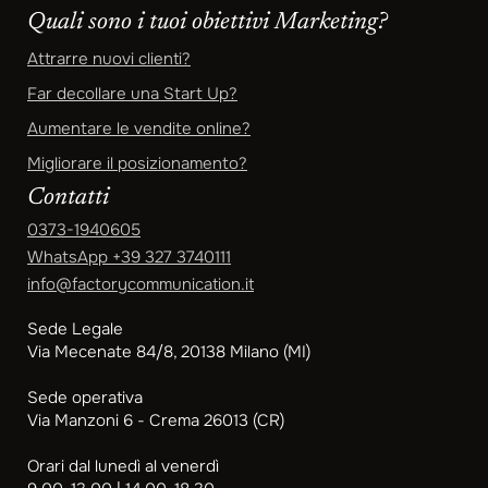
Quali sono i tuoi obiettivi Marketing?
Attrarre nuovi clienti?
Far decollare una Start Up?
Aumentare le vendite online?
Migliorare il posizionamento?
Contatti
0373-1940605
WhatsApp
+39 327 3740111
info@factorycommunication.it
Sede Legale
Via Mecenate 84/8, 20138 Milano (MI)
Sede operativa
Via Manzoni 6 - Crema 26013 (CR)
Orari dal lunedì al venerdì