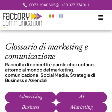
0373-1940605
+39 327 3740111
Glossario di marketing e
comunicazione
Raccolta di concetti e parole che ruotano
attorno al mondo del marketing,
comunicazione, Social Media, Strategie di
Business e Aziendali.
Advertising
AI
Business
Marketing