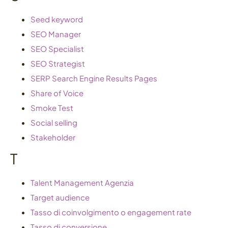
Seed keyword
SEO Manager
SEO Specialist
SEO Strategist
SERP Search Engine Results Pages
Share of Voice
Smoke Test
Social selling
Stakeholder
T
Talent Management Agenzia
Target audience
Tasso di coinvolgimento o engagement rate
Tasso di conversione