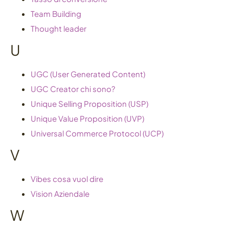
Team Building
Thought leader
U
UGC (User Generated Content)
UGC Creator chi sono?
Unique Selling Proposition (USP)
Unique Value Proposition (UVP)
Universal Commerce Protocol (UCP)
V
Vibes cosa vuol dire
Vision Aziendale
W