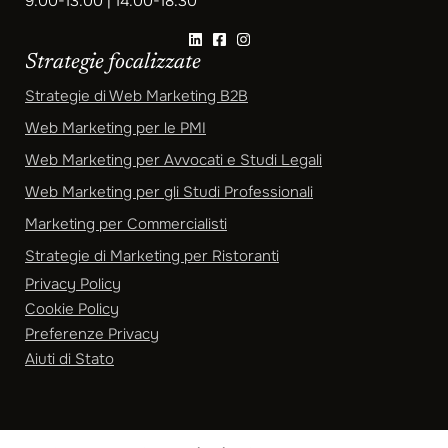
9.00-13.00 | 14.00-18.30
Strategie focalizzate
Strategie di Web Marketing B2B
Web Marketing per le PMI
Web Marketing per Avvocati e Studi Legali
Web Marketing per gli Studi Professionali
Marketing per Commercialisti
Strategie di Marketing per Ristoranti
Privacy Policy
Cookie Policy
Preferenze Privacy
Aiuti di Stato