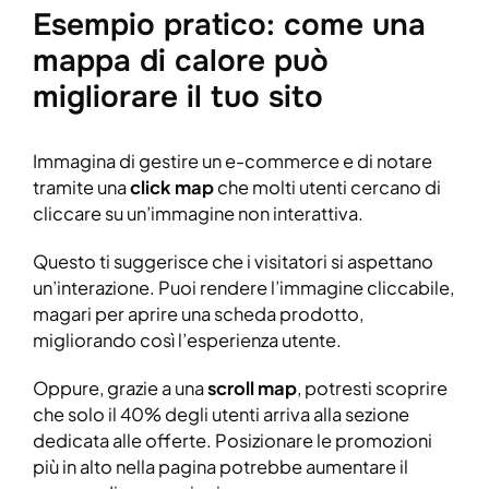
Esempio pratico: come una
mappa di calore può
migliorare il tuo sito
Immagina di gestire un e-commerce e di notare
tramite una
click map
che molti utenti cercano di
cliccare su un’immagine non interattiva.
Questo ti suggerisce che i visitatori si aspettano
un’interazione. Puoi rendere l’immagine cliccabile,
magari per aprire una scheda prodotto,
migliorando così l’esperienza utente.
Oppure, grazie a una
scroll map
, potresti scoprire
che solo il 40% degli utenti arriva alla sezione
dedicata alle offerte. Posizionare le promozioni
più in alto nella pagina potrebbe aumentare il