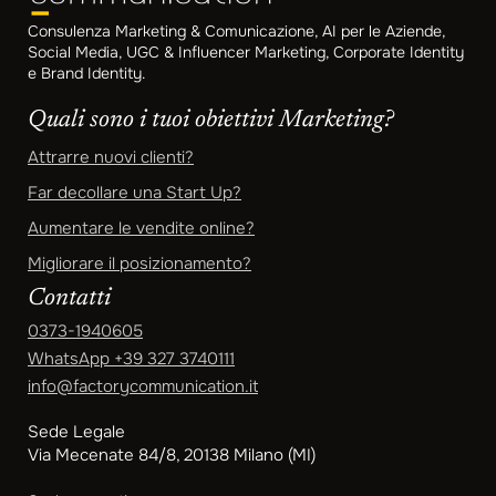
Consulenza Marketing & Comunicazione, AI per le Aziende,
Social Media, UGC & Influencer Marketing, Corporate Identity
e Brand Identity.
Quali sono i tuoi obiettivi Marketing?
Attrarre nuovi clienti?
Far decollare una Start Up?
Aumentare le vendite online?
Migliorare il posizionamento?
Contatti
0373-1940605
WhatsApp
+39 327 3740111
info@factorycommunication.it
Sede Legale
Via Mecenate 84/8, 20138 Milano (MI)