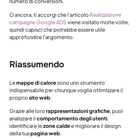
numero di conversioni.
O ancora, ti accorgi che l’articolo
Realizzazione
campagne Google ADS
viene visitato molte volte,
quindi capisci che potrebbe essere utile
approfondire l’argomento.
Riassumendo
Le
mappe di calore
sono uno strumento
indispensabile per chiunque voglia ottimizzare il
proprio
sito web
.
Grazie alle loro
rappresentazioni grafiche
, puoi
analizzare il
comportamento degli utenti
,
identificare le
zone calde
e migliorare il design
della tua
pagina web
.