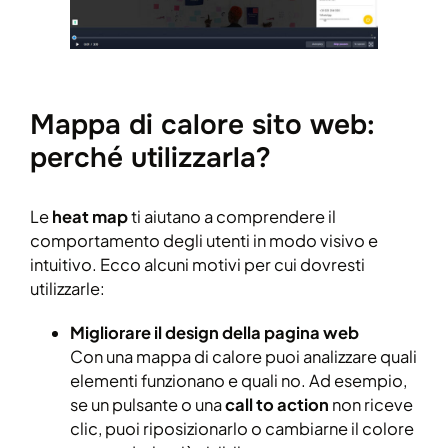
Mappa di calore sito web:
perché utilizzarla?
Le
heat map
ti aiutano a comprendere il
comportamento degli utenti in modo visivo e
intuitivo. Ecco alcuni motivi per cui dovresti
utilizzarle:
Migliorare il design della pagina web
Con una mappa di calore puoi analizzare quali
elementi funzionano e quali no. Ad esempio,
se un pulsante o una
call to action
non riceve
clic, puoi riposizionarlo o cambiarne il colore