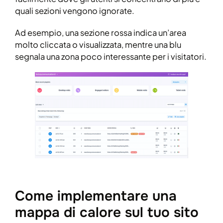
quali sezioni vengono ignorate.
Ad esempio, una sezione rossa indica un’area
molto cliccata o visualizzata, mentre una blu
segnala una zona poco interessante per i visitatori.
Come implementare una
mappa di calore sul tuo sito