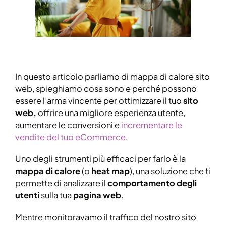
In questo articolo parliamo di mappa di calore sito
web, spieghiamo cosa sono e perché possono
essere l’arma vincente per ottimizzare il tuo
sito
web,
offrire una migliore esperienza utente,
aumentare le conversioni e
incrementare le
vendite del tuo eCommerce
.
Uno degli strumenti più efficaci per farlo è la
mappa di calore
(o
heat map
), una soluzione che ti
permette di analizzare il
comportamento degli
utenti
sulla tua
pagina web
.
Mentre monitoravamo il traffico del nostro sito