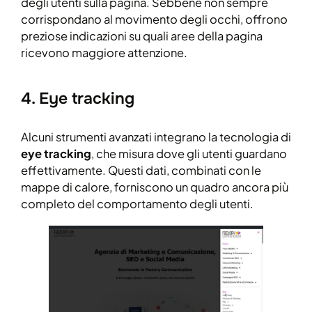
degli utenti sulla pagina. Sebbene non sempre
corrispondano al movimento degli occhi, offrono
preziose indicazioni su quali aree della pagina
ricevono maggiore attenzione.
4. Eye tracking
Alcuni strumenti avanzati integrano la tecnologia di
eye tracking
, che misura dove gli utenti guardano
effettivamente. Questi dati, combinati con le
mappe di calore, forniscono un quadro ancora più
completo del comportamento degli utenti.