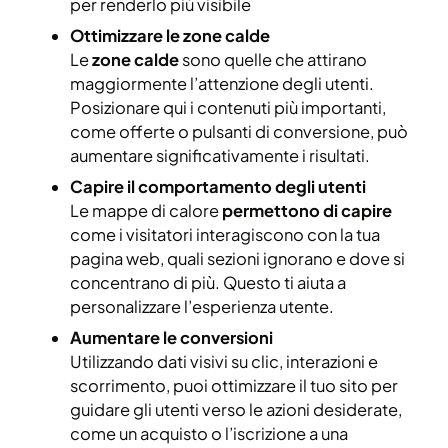
per renderlo più visibile
Ottimizzare le zone calde
Le
zone calde
sono quelle che attirano
maggiormente l’attenzione degli utenti.
Posizionare qui i contenuti più importanti,
come offerte o pulsanti di conversione, può
aumentare significativamente i risultati.
Capire il comportamento degli utenti
Le mappe di calore
permettono di capire
come i visitatori interagiscono con la tua
pagina web, quali sezioni ignorano e dove si
concentrano di più. Questo ti aiuta a
personalizzare l’esperienza utente.
Aumentare le conversioni
Utilizzando dati visivi su clic, interazioni e
scorrimento, puoi ottimizzare il tuo sito per
guidare gli utenti verso le azioni desiderate,
come un acquisto o l’iscrizione a una