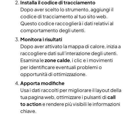
Installa il codice di tracciamento
Dopo aver scelto lo strumento, aggiungi il
codice di tracciamento al tuo sito web.
Questo codice raccoglierà i dati relativi al
comportamento degli utenti.
Monitora i risultati
Dopo aver attivato la mappa di calore, inizia a
raccogliere dati sull’interazione degli utenti.
Esamina le
zone calde
, i clic e i movimenti
per identificare eventuali problemi o
opportunità di ottimizzazione.
Apporta modifiche
Usa i dati raccolti per migliorare il layout della
tua pagina web, ottimizzare i pulsanti di
call
to action
e rendere più visibili le informazioni
chiave.