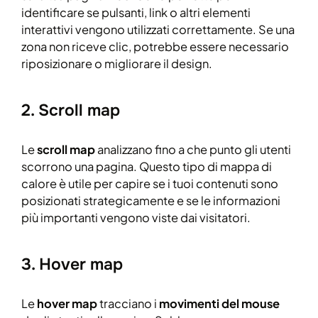
identificare se pulsanti, link o altri elementi
interattivi vengono utilizzati correttamente. Se una
zona non riceve clic, potrebbe essere necessario
riposizionare o migliorare il design.
2. Scroll map
Le
scroll map
analizzano fino a che punto gli utenti
scorrono una pagina. Questo tipo di mappa di
calore è utile per capire se i tuoi contenuti sono
posizionati strategicamente e se le informazioni
più importanti vengono viste dai visitatori.
3. Hover map
Le
hover map
tracciano i
movimenti del mouse