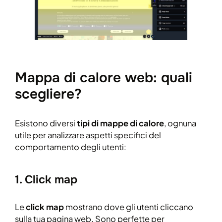
Mappa di calore web: quali
scegliere?
Esistono diversi
tipi di mappe di calore
, ognuna
utile per analizzare aspetti specifici del
comportamento degli utenti:
1. Click map
Le
click map
mostrano dove gli utenti cliccano
sulla tua pagina web. Sono perfette per