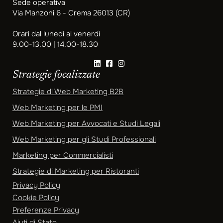
Sede operativa
Via Manzoni 6 - Crema 26013 (CR)
Orari dal lunedì al venerdì
9.00-13.00 | 14.00-18.30
Strategie focalizzate
Strategie di Web Marketing B2B
Web Marketing per le PMI
Web Marketing per Avvocati e Studi Legali
Web Marketing per gli Studi Professionali
Marketing per Commercialisti
Strategie di Marketing per Ristoranti
Privacy Policy
Cookie Policy
Preferenze Privacy
Aiuti di Stato