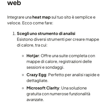
web
Integrare una
heat map
sul tuo sito è semplice e
veloce. Ecco come fare:
Scegli uno strumento di analisi
Esistono diversi strumenti per creare mappe
di calore, tra cui:
Hotjar
: Offre una suite completa con
mappe di calore, registrazioni delle
sessioni e sondaggi.
Crazy Egg
: Perfetto per analisi rapide e
dettagliate.
Microsoft Clarity
: Una soluzione
gratuita con numerose funzionalità
avanzate.