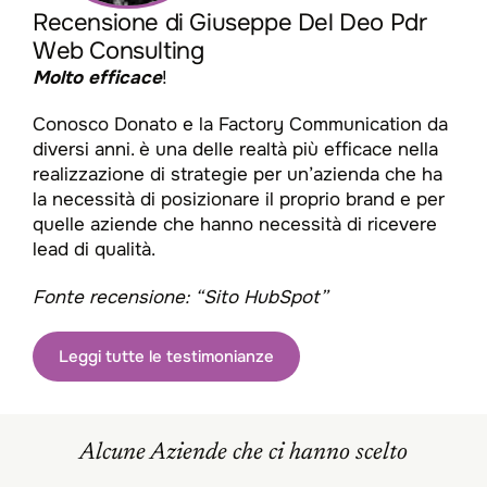
Recensione di Giuseppe Del Deo Pdr
Web Consulting
Molto efficace
!
Conosco Donato e la Factory Communication da
diversi anni. è una delle realtà più efficace nella
realizzazione di strategie per un’azienda che ha
la necessità di posizionare il proprio brand e per
quelle aziende che hanno necessità di ricevere
lead di qualità.
Fonte recensione: “Sito HubSpot”
Leggi tutte le testimonianze
Alcune Aziende che ci hanno scelto