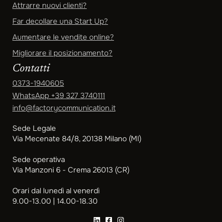
Attrarre nuovi clienti?
Far decollare una Start Up?
Aumentare le vendite online?
Migliorare il posizionamento?
Contatti
0373-1940605
WhatsApp
+39 327 3740111
info@factorycommunication.it
Sede Legale
Via Mecenate 84/8, 20138 Milano (MI)
Sede operativa
Via Manzoni 6 - Crema 26013 (CR)
Orari dal lunedì al venerdì
9.00-13.00 | 14.00-18.30