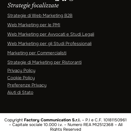
Strategie focalizzate
Strategie di Web Marketing B2B
Web Marketing per le PMI
Web Marketing per Avvocati e Studi Legali
Web Marketing per gli Studi Professionali
Marketing per Commercialisti
Strategie di Marketing per Ristoranti
Privacy Policy
Cookie Policy
Preferenze Privacy
Aiuti di Stato
Copyright
Factory Communication S.r.l.
– P.I e C.F. 10181150961
– Capitale sociale 10.000 i.v. – Numero REA MI2512368 – All
Rights Reserved