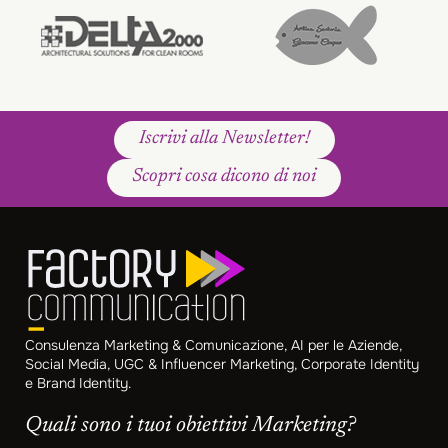
Iscrivi alla Newsletter!
Scopri cosa dicono di noi
Consulenza Marketing & Comunicazione, AI per le Aziende,
Social Media, UGC & Influencer Marketing, Corporate Identity
e Brand Identity.
Quali sono i tuoi obiettivi Marketing?