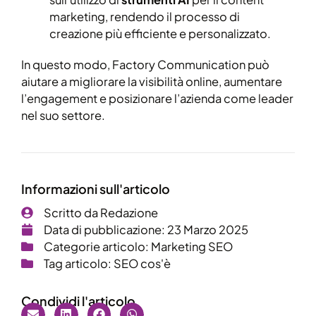
marketing, rendendo il processo di
creazione più efficiente e personalizzato.
In questo modo, Factory Communication può
aiutare a migliorare la visibilità online, aumentare
l’engagement e posizionare l’azienda come leader
nel suo settore.
Informazioni sull'articolo
Scritto da
Redazione
Data di pubblicazione:
23 Marzo 2025
Categorie articolo:
Marketing SEO
Tag articolo:
SEO cos'è
Condividi l'articolo