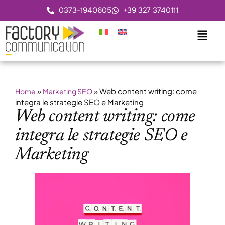
0373-1940605
+39 327 3740111
»
»
Web content writing: come
Home
Marketing SEO
integra le strategie SEO e Marketing
Web content writing: come
integra le strategie SEO e
Marketing