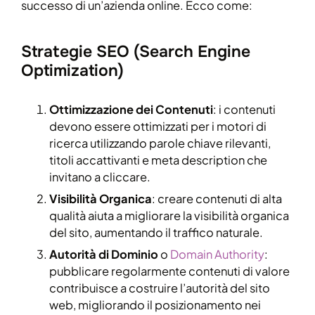
successo di un’azienda online. Ecco come:
Strategie SEO (Search Engine
Optimization)
Ottimizzazione dei Contenuti
: i contenuti
devono essere ottimizzati per i motori di
ricerca utilizzando parole chiave rilevanti,
titoli accattivanti e meta description che
invitano a cliccare.
Visibilità Organica
: creare contenuti di alta
qualità aiuta a migliorare la visibilità organica
del sito, aumentando il traffico naturale.
Autorità di Dominio
o
Domain Authority
:
pubblicare regolarmente contenuti di valore
contribuisce a costruire l’autorità del sito
web, migliorando il posizionamento nei