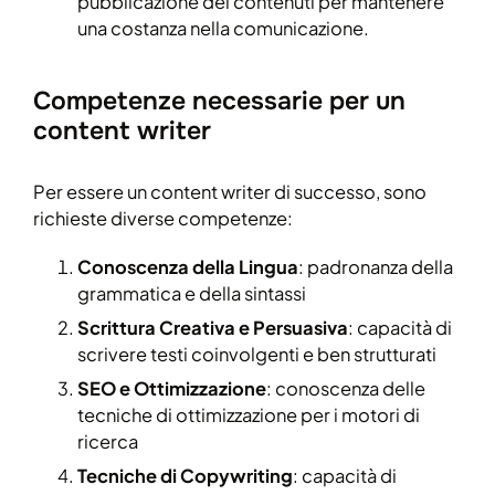
pubblicazione dei contenuti per mantenere
una costanza nella comunicazione.
Competenze necessarie per un
content writer
Per essere un content writer di successo, sono
richieste diverse competenze:
Conoscenza della Lingua
: padronanza della
grammatica e della sintassi
Scrittura Creativa e Persuasiva
: capacità di
scrivere testi coinvolgenti e ben strutturati
SEO e Ottimizzazione
: conoscenza delle
tecniche di ottimizzazione per i motori di
ricerca
Tecniche di Copywriting
: capacità di