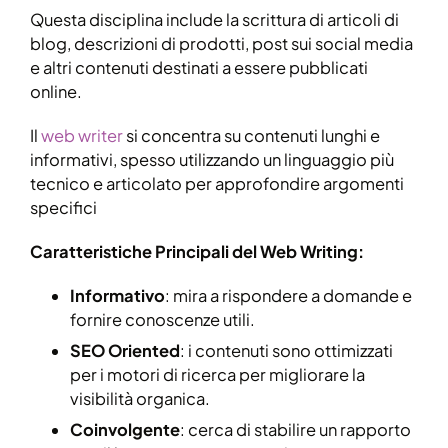
Questa disciplina include la scrittura di articoli di
blog, descrizioni di prodotti, post sui social media
e altri contenuti destinati a essere pubblicati
online.
Il
web writer
si concentra su contenuti lunghi e
informativi, spesso utilizzando un linguaggio più
tecnico e articolato per approfondire argomenti
specifici
Caratteristiche Principali del Web Writing:
Informativo
: mira a rispondere a domande e
fornire conoscenze utili.
SEO Oriented
: i contenuti sono ottimizzati
per i motori di ricerca per migliorare la
visibilità organica.
Coinvolgente
: cerca di stabilire un rapporto