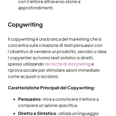
con il lettore attraverso storie e
approfondimenti.
Copywriting
Il copywriting è una branca del marketing che si
concentra sulla creazione di testi persuasivi con
l’obiettivo di vendere un prodotto, servizio o idea.
I copywriter scrivono testi sintetici e diretti,
spesso utilizzando
tecniche di storytelling
e
riprova sociale per stimolare azioni immediate
come acquisti o iscrizioni.
Caratteristiche Principali del Copywriting:
Persuasivo
: mira a convincere il lettore a
compiere un’azione specifica.
Diretto e Sintetico
: utilizza un linguaggio