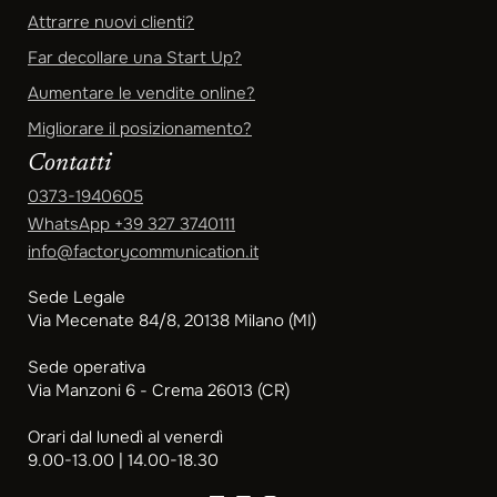
Attrarre nuovi clienti?
Far decollare una Start Up?
Aumentare le vendite online?
Migliorare il posizionamento?
Contatti
0373-1940605
WhatsApp
+39 327 3740111
info@factorycommunication.it
Sede Legale
Via Mecenate 84/8, 20138 Milano (MI)
Sede operativa
Via Manzoni 6 - Crema 26013 (CR)
Orari dal lunedì al venerdì
9.00-13.00 | 14.00-18.30