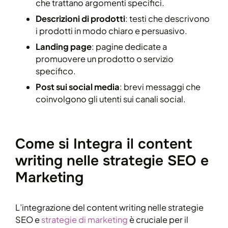
che trattano argomenti specifici.
Descrizioni di prodotti
: testi che descrivono
i prodotti in modo chiaro e persuasivo.
Landing page
: pagine dedicate a
promuovere un prodotto o servizio
specifico.
Post sui social media
: brevi messaggi che
coinvolgono gli utenti sui canali social.
Come si Integra il content
writing nelle strategie SEO e
Marketing
L’integrazione del content writing nelle strategie
SEO e
strategie di marketing
è cruciale per il