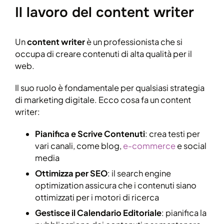
Il lavoro del content writer
Un
content writer
è un professionista che si
occupa di creare contenuti di alta qualità per il
web.
Il suo ruolo è fondamentale per qualsiasi strategia
di marketing digitale. Ecco cosa fa un content
writer:
Pianifica e Scrive Contenuti
: crea testi per
vari canali, come blog,
e-commerce
e social
media
Ottimizza per SEO
: il search engine
optimization assicura che i contenuti siano
ottimizzati per i motori di ricerca
Gestisce il Calendario Editoriale
: pianifica la