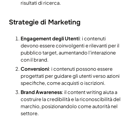
risultati di ricerca.
Strategie di Marketing
Engagement degli Utenti
: i contenuti
devono essere coinvolgenti e rilevanti per il
pubblico target, aumentando l’interazione
con il brand.
Conversioni
: i contenuti possono essere
progettati per guidare gli utenti verso azioni
specifiche, come acquisti o iscrizioni.
Brand Awareness
: il content writing aiuta a
costruire la credibilità e la riconoscibilità del
marchio, posizionandolo come autorità nel
settore.