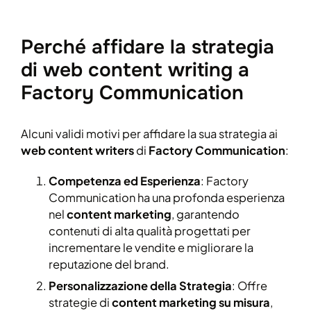
Perché affidare la strategia
di web content writing a
Factory Communication
Alcuni validi motivi per affidare la sua strategia ai
web content writers
di
Factory Communication
:
Competenza ed Esperienza
: Factory
Communication ha una profonda esperienza
nel
content marketing
, garantendo
contenuti di alta qualità progettati per
incrementare le vendite e migliorare la
reputazione del brand.
Personalizzazione della Strategia
: Offre
strategie di
content marketing su misura
,