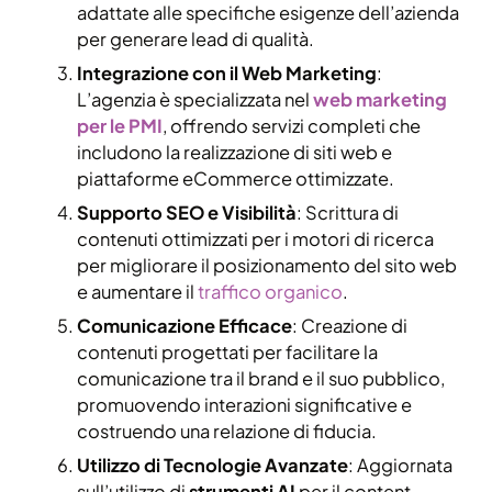
adattate alle specifiche esigenze dell’azienda
per generare lead di qualità.
Integrazione con il Web Marketing
:
L’agenzia è specializzata nel
web marketing
per le PMI
, offrendo servizi completi che
includono la realizzazione di siti web e
piattaforme eCommerce ottimizzate.
Supporto SEO e Visibilità
: Scrittura di
contenuti ottimizzati per i motori di ricerca
per migliorare il posizionamento del sito web
e aumentare il
traffico organico
.
Comunicazione Efficace
: Creazione di
contenuti progettati per facilitare la
comunicazione tra il brand e il suo pubblico,
promuovendo interazioni significative e
costruendo una relazione di fiducia.
Utilizzo di Tecnologie Avanzate
: Aggiornata
sull’utilizzo di
strumenti AI
per il content