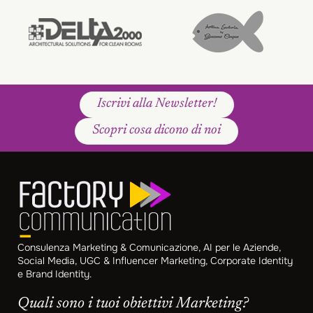
Iscrivi alla Newsletter!
Scopri cosa dicono di noi
Consulenza Marketing & Comunicazione, AI per le Aziende,
Social Media, UGC & Influencer Marketing, Corporate Identity
e Brand Identity.
Quali sono i tuoi obiettivi Marketing?