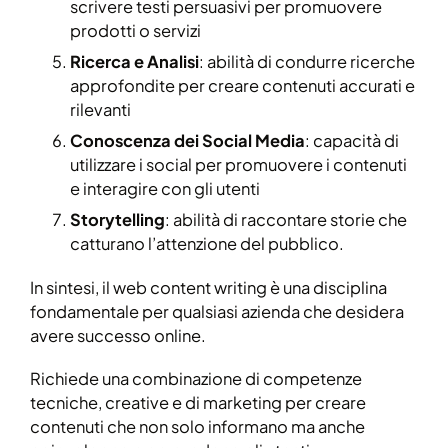
scrivere testi persuasivi per promuovere
prodotti o servizi
Ricerca e Analisi
: abilità di condurre ricerche
approfondite per creare contenuti accurati e
rilevanti
Conoscenza dei Social Media
: capacità di
utilizzare i social per promuovere i contenuti
e interagire con gli utenti
Storytelling
: abilità di raccontare storie che
catturano l’attenzione del pubblico.
In sintesi, il web content writing è una disciplina
fondamentale per qualsiasi azienda che desidera
avere successo online.
Richiede una combinazione di competenze
tecniche, creative e di marketing per creare
contenuti che non solo informano ma anche