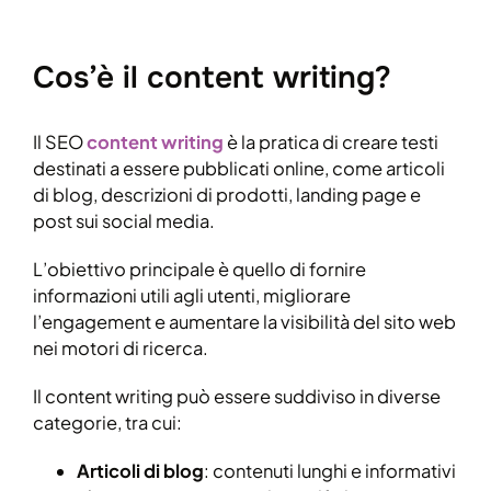
Cos’è il content writing?
Il SEO
content writing
è la pratica di creare testi
destinati a essere pubblicati online, come articoli
di blog, descrizioni di prodotti, landing page e
post sui social media.
L’obiettivo principale è quello di fornire
informazioni utili agli utenti, migliorare
l’engagement e aumentare la visibilità del sito web
nei motori di ricerca.
Il content writing può essere suddiviso in diverse
categorie, tra cui:
Articoli di blog
: contenuti lunghi e informativi