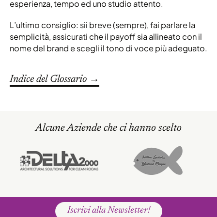
esperienza, tempo ed uno studio attento.
L’ultimo consiglio: sii breve (sempre), fai parlare la
semplicità, assicurati che il payoff sia allineato con il
nome del brand e scegli il tono di voce più adeguato.
Indice del Glossario →
Alcune Aziende che ci hanno scelto
Iscrivi alla Newsletter!