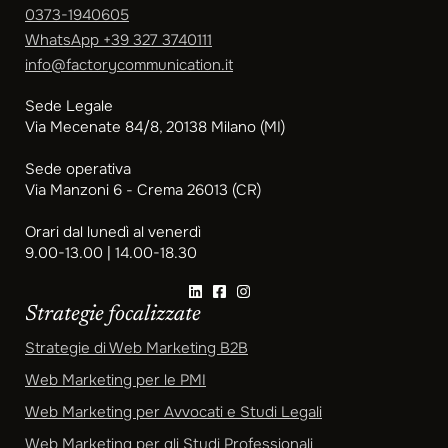
0373-1940605
WhatsApp
+39 327 3740111
info@factorycommunication.it
Sede Legale
Via Mecenate 84/8, 20138 Milano (MI)
Sede operativa
Via Manzoni 6 - Crema 26013 (CR)
Orari dal lunedì al venerdì
9.00-13.00 | 14.00-18.30
Strategie focalizzate
Strategie di Web Marketing B2B
Web Marketing per le PMI
Web Marketing per Avvocati e Studi Legali
Web Marketing per gli Studi Professionali