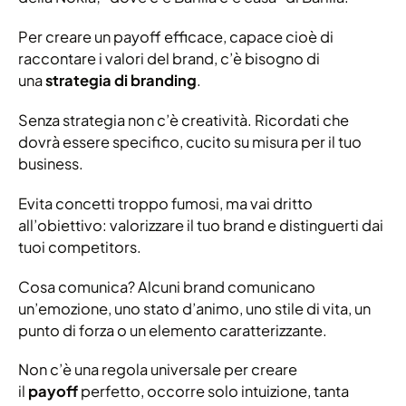
Per creare un payoff efficace, capace cioè di
raccontare i valori del brand, c’è bisogno di
una
strategia di branding
.
Senza strategia non c’è creatività. Ricordati che
dovrà essere specifico, cucito su misura per il tuo
business.
Evita concetti troppo fumosi, ma vai dritto
all’obiettivo: valorizzare il tuo brand e distinguerti dai
tuoi competitors.
Cosa comunica? Alcuni brand comunicano
un’emozione, uno stato d’animo, uno stile di vita, un
punto di forza o un elemento caratterizzante.
Non c’è una regola universale per creare
il
payoff
perfetto, occorre solo intuizione, tanta