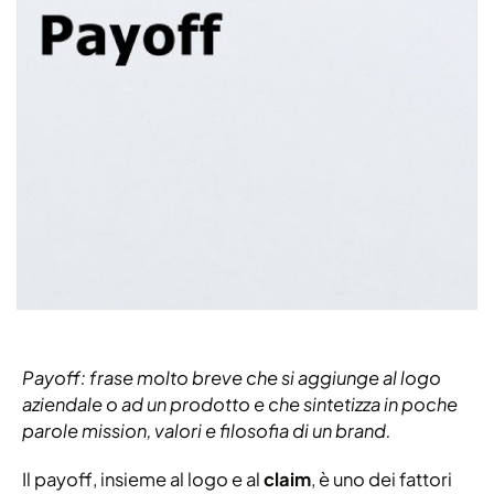
Payoff: frase molto breve che si aggiunge al logo
aziendale o ad un prodotto e che sintetizza in poche
parole mission, valori e filosofia di un brand.
Il payoff, insieme al logo e al
claim
, è uno dei fattori