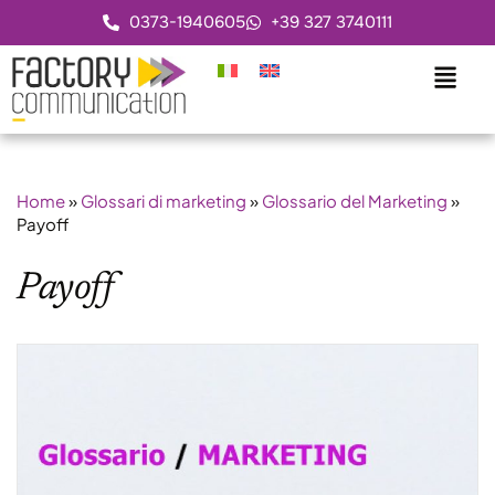
0373-1940605
+39 327 3740111
Home
»
Glossari di marketing
»
Glossario del Marketing
»
Payoff
Payoff