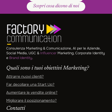
Scopri cosa dicono di noi
Consulenza Marketing & Comunicazione, AI per le Aziende,
Social Media, UGC &
Influencer
Marketing, Corporate Identity
e
Brand Identity
.
Quali sono i tuoi obiettivi Marketing?
Attrarre nuovi clienti?
Far decollare una Start Up?
Aumentare le vendite online?
Migliorare il posizionamento?
Contatti