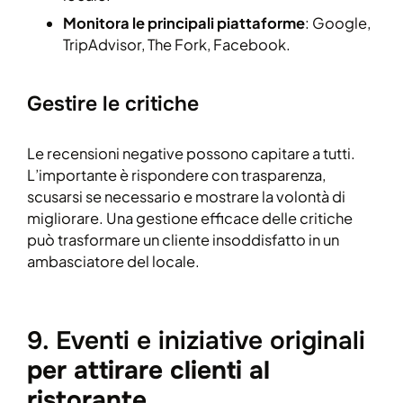
Monitora le principali piattaforme
: Google,
TripAdvisor, The Fork, Facebook.
Gestire le critiche
Le recensioni negative possono capitare a tutti.
L’importante è rispondere con trasparenza,
scusarsi se necessario e mostrare la volontà di
migliorare. Una gestione efficace delle critiche
può trasformare un cliente insoddisfatto in un
ambasciatore del locale.
9. Eventi e iniziative originali
per attirare clienti al
ristorante