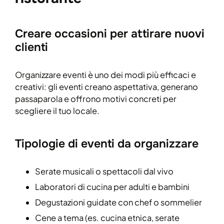
Creare occasioni per attirare nuovi
clienti
Organizzare eventi è uno dei modi più efficaci e
creativi: gli eventi creano aspettativa, generano
passaparola e offrono motivi concreti per
scegliere il tuo locale.
Tipologie di eventi da organizzare
Serate musicali o spettacoli dal vivo
Laboratori di cucina per adulti e bambini
Degustazioni guidate con chef o sommelier
Cene a tema (es. cucina etnica, serate