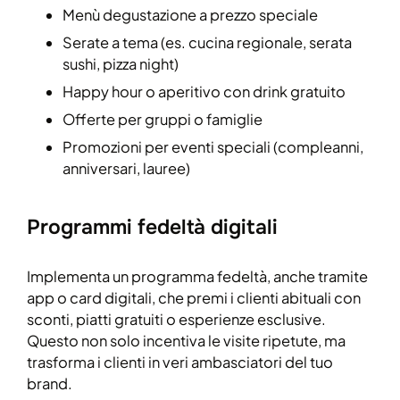
Menù degustazione a prezzo speciale
Serate a tema (es. cucina regionale, serata
sushi, pizza night)
Happy hour o aperitivo con drink gratuito
Offerte per gruppi o famiglie
Promozioni per eventi speciali (compleanni,
anniversari, lauree)
Programmi fedeltà digitali
Implementa un programma fedeltà, anche tramite
app o card digitali, che premi i clienti abituali con
sconti, piatti gratuiti o esperienze esclusive.
Questo non solo incentiva le visite ripetute, ma
trasforma i clienti in veri ambasciatori del tuo
brand.