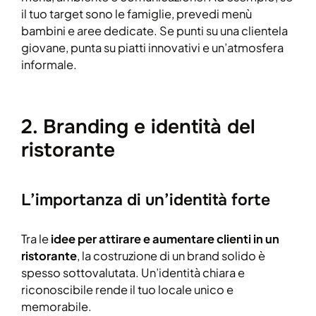
il tuo target sono le famiglie, prevedi menù
bambini e aree dedicate. Se punti su una clientela
giovane, punta su piatti innovativi e un’atmosfera
informale.
2. Branding e identità del
ristorante
L’importanza di un’identità forte
Tra le
idee per attirare e aumentare clienti in un
ristorante
, la costruzione di un brand solido è
spesso sottovalutata. Un’identità chiara e
riconoscibile rende il tuo locale unico e
memorabile.