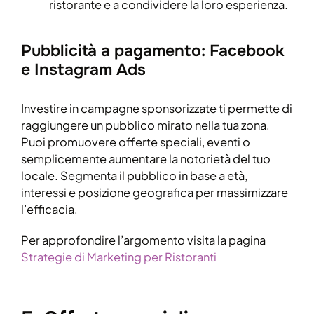
ristorante e a condividere la loro esperienza.
Pubblicità a pagamento: Facebook
e Instagram Ads
Investire in campagne sponsorizzate ti permette di
raggiungere un pubblico mirato nella tua zona.
Puoi promuovere offerte speciali, eventi o
semplicemente aumentare la notorietà del tuo
locale. Segmenta il pubblico in base a età,
interessi e posizione geografica per massimizzare
l’efficacia.
Per approfondire l’argomento visita la pagina
Strategie di Marketing per Ristoranti