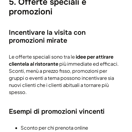
5. Offerte speciali e
promozioni
Incentivare la visita con
promozioni mirate
Le offerte speciali sono tra le
idee per attirare
clientela al ristorante
più immediate ed efficaci.
Sconti, menù a prezzo fisso, promozioni per
gruppi o eventi a tema possono incentivare sia
nuovi clienti che i clienti abituali a tornare più
spesso.
Esempi di promozioni vincenti
Sconto per chi prenota online