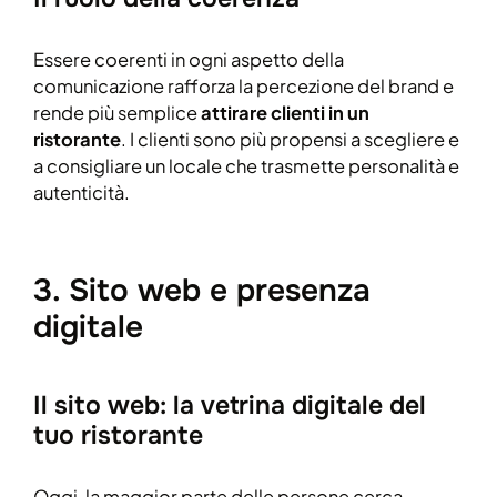
Essere coerenti in ogni aspetto della
comunicazione rafforza la percezione del brand e
rende più semplice
attirare clienti in un
ristorante
. I clienti sono più propensi a scegliere e
a consigliare un locale che trasmette personalità e
autenticità.
3. Sito web e presenza
digitale
Il sito web: la vetrina digitale del
tuo ristorante
Oggi, la maggior parte delle persone cerca