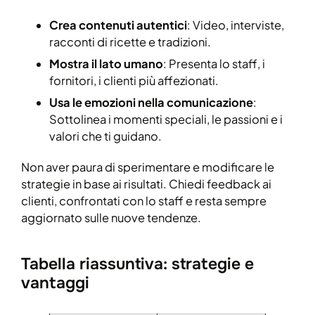
Crea contenuti autentici
: Video, interviste,
racconti di ricette e tradizioni.
Mostra il lato umano
: Presenta lo staff, i
fornitori, i clienti più affezionati.
Usa le emozioni nella comunicazione
:
Sottolinea i momenti speciali, le passioni e i
valori che ti guidano.
Non aver paura di sperimentare e modificare le
strategie in base ai risultati. Chiedi feedback ai
clienti, confrontati con lo staff e resta sempre
aggiornato sulle nuove tendenze.
Tabella riassuntiva: strategie e
vantaggi