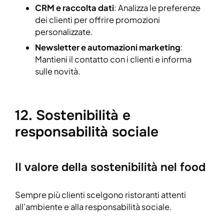
CRM e raccolta dati
: Analizza le preferenze
dei clienti per offrire promozioni
personalizzate.
Newsletter e automazioni marketing
:
Mantieni il contatto con i clienti e informa
sulle novità.
12. Sostenibilità e
responsabilità sociale
Il valore della sostenibilità nel food
Sempre più clienti scelgono ristoranti attenti
all’ambiente e alla responsabilità sociale.