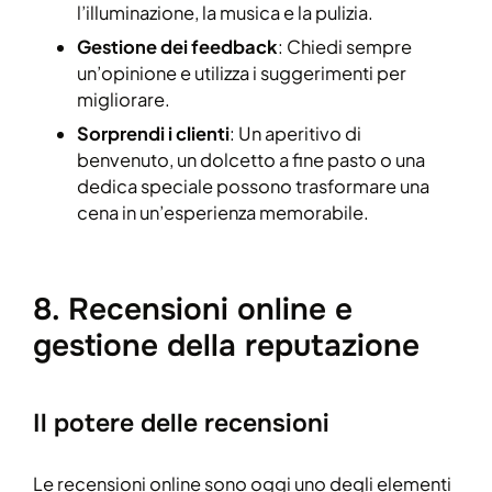
l’illuminazione, la musica e la pulizia.
Gestione dei feedback
: Chiedi sempre
un’opinione e utilizza i suggerimenti per
migliorare.
Sorprendi i clienti
: Un aperitivo di
benvenuto, un dolcetto a fine pasto o una
dedica speciale possono trasformare una
cena in un’esperienza memorabile.
8. Recensioni online e
gestione della reputazione
Il potere delle recensioni
Le recensioni online sono oggi uno degli elementi