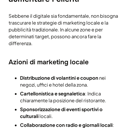
Sebbene il digitale sia fondamentale, non bisogna
trascurare le strategie di marketing locale e la
pubblicità tradizionale. In alcune zone e per
determinati target, possono ancora fare la
differenza.
Azioni di marketing locale
Distribuzione di volantini e coupon
nei
negozi, uffici e hotel della zona.
Cartellonistica e segnaletica
: Indica
chiaramente la posizione del ristorante.
Sponsorizzazione di eventi sportivi o
culturali
locali.
Collaborazione con radio e giornali locali
: