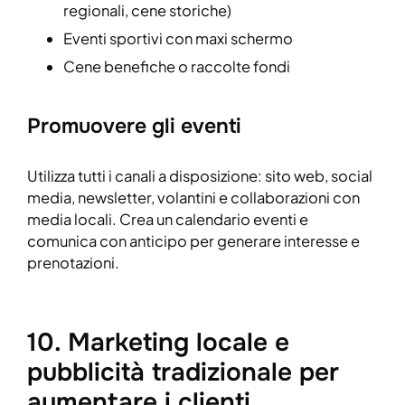
regionali, cene storiche)
Eventi sportivi con maxi schermo
Cene benefiche o raccolte fondi
Promuovere gli eventi
Utilizza tutti i canali a disposizione: sito web, social
media, newsletter, volantini e collaborazioni con
media locali. Crea un calendario eventi e
comunica con anticipo per generare interesse e
prenotazioni.
10. Marketing locale e
pubblicità tradizionale per
aumentare i clienti