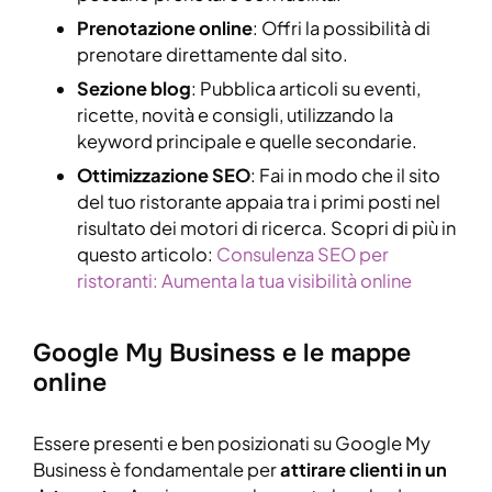
Prenotazione online
: Offri la possibilità di
prenotare direttamente dal sito.
Sezione blog
: Pubblica articoli su eventi,
ricette, novità e consigli, utilizzando la
keyword principale e quelle secondarie.
Ottimizzazione SEO
: Fai in modo che il sito
del tuo ristorante appaia tra i primi posti nel
risultato dei motori di ricerca. Scopri di più in
questo articolo:
Consulenza SEO per
ristoranti: Aumenta la tua visibilità online
Google My Business e le mappe
online
Essere presenti e ben posizionati su Google My
Business è fondamentale per
attirare clienti in un