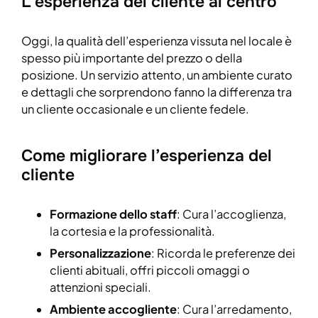
L’esperienza del cliente al centro
Oggi, la qualità dell’esperienza vissuta nel locale è
spesso più importante del prezzo o della
posizione. Un servizio attento, un ambiente curato
e dettagli che sorprendono fanno la differenza tra
un cliente occasionale e un cliente fedele.
Come migliorare l’esperienza del
cliente
Formazione dello staff
: Cura l’accoglienza,
la cortesia e la professionalità.
Personalizzazione
: Ricorda le preferenze dei
clienti abituali, offri piccoli omaggi o
attenzioni speciali.
Ambiente accogliente
: Cura l’arredamento,