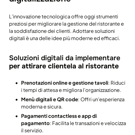
L’innovazione tecnologica offre oggi strumenti
preziosi per migliorare la gestione del ristorante e
la soddisfazione dei clienti. Adottare soluzioni
digitali è una delle idee più moderne ed efficaci.
Soluzioni digitali da implementare
per attirare clientela al ristorante
Prenotazioni online e gestione tavoli
: Riduci
i tempi di attesa e migliora l’organizzazione.
Menù digitali e QR code
: Offri un’esperienza
moderna e sicura.
Pagamenti contactless e app di
pagamento
: Facilita le transazioni e velocizza
il servizio.