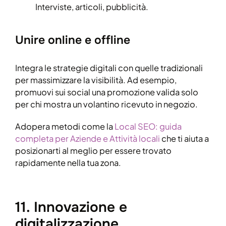
Interviste, articoli, pubblicità.
Unire online e offline
Integra le strategie digitali con quelle tradizionali
per massimizzare la visibilità. Ad esempio,
promuovi sui social una promozione valida solo
per chi mostra un volantino ricevuto in negozio.
Adopera metodi come la
Local SEO: guida
completa per Aziende e Attività locali
che ti aiuta a
posizionarti al meglio per essere trovato
rapidamente nella tua zona.
11. Innovazione e
digitalizzazione