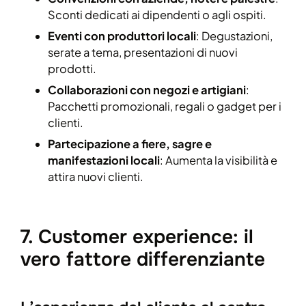
Sconti dedicati ai dipendenti o agli ospiti.
Eventi con produttori locali
: Degustazioni,
serate a tema, presentazioni di nuovi
prodotti.
Collaborazioni con negozi e artigiani
:
Pacchetti promozionali, regali o gadget per i
clienti.
Partecipazione a fiere, sagre e
manifestazioni locali
: Aumenta la visibilità e
attira nuovi clienti.
7. Customer experience: il
vero fattore differenziante