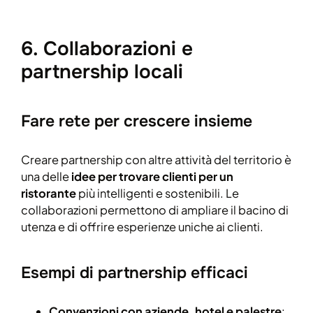
6. Collaborazioni e
partnership locali
Fare rete per crescere insieme
Creare partnership con altre attività del territorio è
una delle
idee per trovare clienti per un
ristorante
più intelligenti e sostenibili. Le
collaborazioni permettono di ampliare il bacino di
utenza e di offrire esperienze uniche ai clienti.
Esempi di partnership efficaci
Convenzioni con aziende, hotel e palestre
: