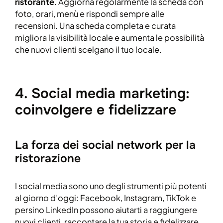
ristorante
. Aggiorna regolarmente la scheda con
foto, orari, menù e rispondi sempre alle
recensioni. Una scheda completa e curata
migliora la visibilità locale e aumenta le possibilità
che nuovi clienti scelgano il tuo locale.
4. Social media marketing:
coinvolgere e fidelizzare
La forza dei social network per la
ristorazione
I social media sono uno degli strumenti più potenti
al giorno d’oggi: Facebook, Instagram, TikTok e
persino LinkedIn possono aiutarti a raggiungere
nuovi clienti, raccontare la tua storia e fidelizzare