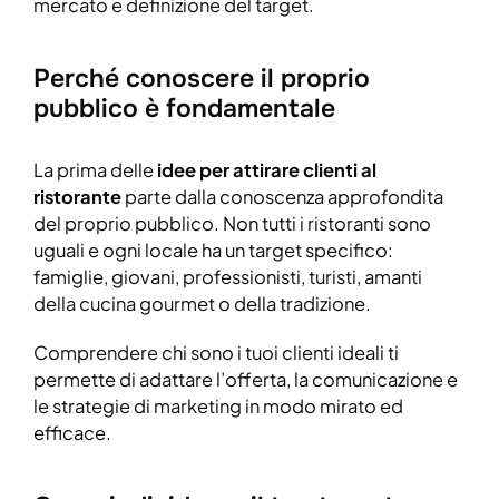
mercato e definizione del target.
Perché conoscere il proprio
pubblico è fondamentale
La prima delle
idee per attirare clienti al
ristorante
parte dalla conoscenza approfondita
del proprio pubblico. Non tutti i ristoranti sono
uguali e ogni locale ha un target specifico:
famiglie, giovani, professionisti, turisti, amanti
della cucina gourmet o della tradizione.
Comprendere chi sono i tuoi clienti ideali ti
permette di adattare l’offerta, la comunicazione e
le strategie di marketing in modo mirato ed
efficace.