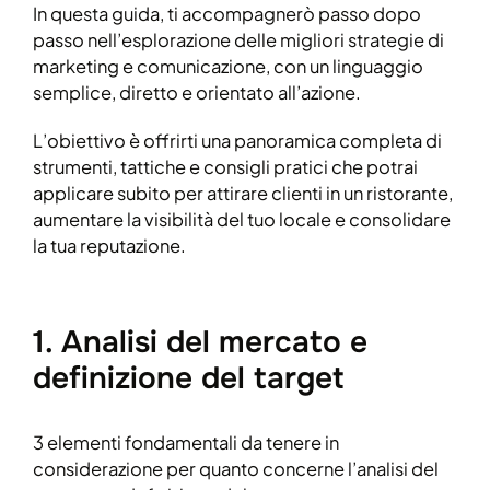
In questa guida, ti accompagnerò passo dopo
passo nell’esplorazione delle migliori strategie di
marketing e comunicazione, con un linguaggio
semplice, diretto e orientato all’azione.
L’obiettivo è offrirti una panoramica completa di
strumenti, tattiche e consigli pratici che potrai
applicare subito per attirare clienti in un ristorante,
aumentare la visibilità del tuo locale e consolidare
la tua reputazione.
1. Analisi del mercato e
definizione del target
3 elementi fondamentali da tenere in
considerazione per quanto concerne l’analisi del