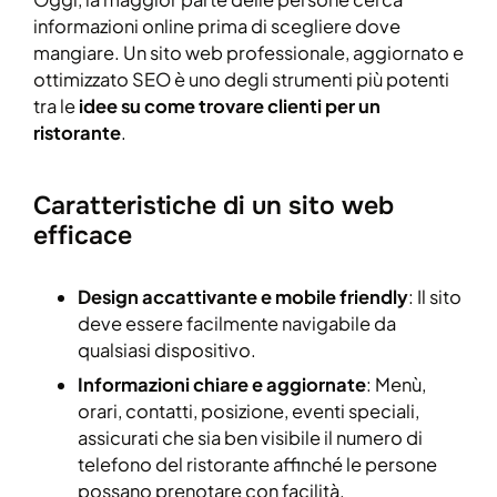
informazioni online prima di scegliere dove
mangiare. Un sito web professionale, aggiornato e
ottimizzato SEO è uno degli strumenti più potenti
tra le
idee su come trovare clienti per un
ristorante
.
Caratteristiche di un sito web
efficace
Design accattivante e mobile friendly
: Il sito
deve essere facilmente navigabile da
qualsiasi dispositivo.
Informazioni chiare e aggiornate
: Menù,
orari, contatti, posizione, eventi speciali,
assicurati che sia ben visibile il numero di
telefono del ristorante affinché le persone
possano prenotare con facilità.