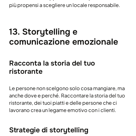
più propensi a scegliere un locale responsabile.
13. Storytelling e
comunicazione emozionale
Racconta la storia del tuo
ristorante
Le persone non scelgono solo cosa mangiare, ma
anche dove e perché. Raccontare la storia del tuo
ristorante, dei tuoi piatti e delle persone che ci
lavorano crea un legame emotivo con i clienti.
Strategie di storytelling