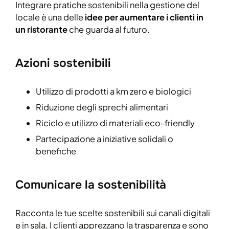
Integrare pratiche sostenibili nella gestione del
locale è una delle
idee per aumentare i clienti in
un ristorante
che guarda al futuro.
Azioni sostenibili
Utilizzo di prodotti a km zero e biologici
Riduzione degli sprechi alimentari
Riciclo e utilizzo di materiali eco-friendly
Partecipazione a iniziative solidali o
benefiche
Comunicare la sostenibilità
Racconta le tue scelte sostenibili sui canali digitali
e in sala. I clienti apprezzano la trasparenza e sono