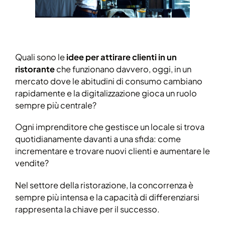
Quali sono le
idee per attirare clienti in un
ristorante
che funzionano davvero, oggi, in un
mercato dove le abitudini di consumo cambiano
rapidamente e la digitalizzazione gioca un ruolo
sempre più centrale?
Ogni imprenditore che gestisce un locale si trova
quotidianamente davanti a una sfida: come
incrementare e trovare nuovi clienti e aumentare le
vendite?
Nel settore della ristorazione, la concorrenza è
sempre più intensa e la capacità di differenziarsi
rappresenta la chiave per il successo.