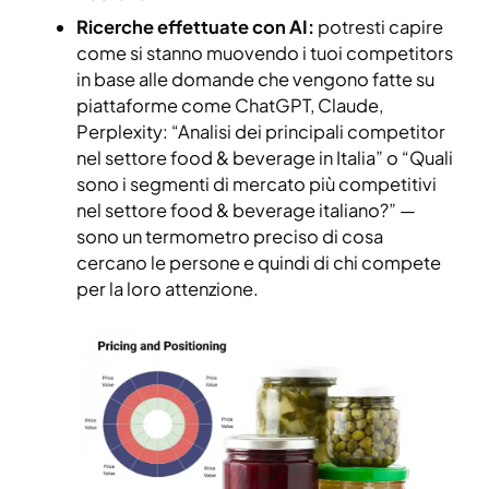
Ricerche effettuate con AI:
potresti capire
come si stanno muovendo i tuoi competitors
in base alle domande che vengono fatte su
piattaforme come ChatGPT, Claude,
Perplexity: “Analisi dei principali competitor
nel settore food & beverage in Italia” o “Quali
sono i segmenti di mercato più competitivi
nel settore food & beverage italiano?” —
sono un termometro preciso di cosa
cercano le persone e quindi di chi compete
per la loro attenzione.