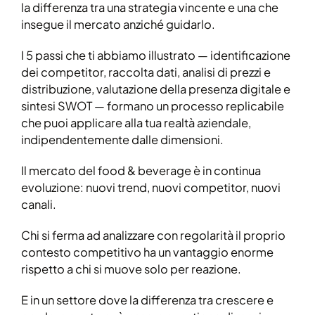
la differenza tra una strategia vincente e una che
insegue il mercato anziché guidarlo.
I 5 passi che ti abbiamo illustrato — identificazione
dei competitor, raccolta dati, analisi di prezzi e
distribuzione, valutazione della presenza digitale e
sintesi SWOT — formano un processo replicabile
che puoi applicare alla tua realtà aziendale,
indipendentemente dalle dimensioni.
Il mercato del food & beverage è in continua
evoluzione: nuovi trend, nuovi competitor, nuovi
canali.
Chi si ferma ad analizzare con regolarità il proprio
contesto competitivo ha un vantaggio enorme
rispetto a chi si muove solo per reazione.
E in un settore dove la differenza tra crescere e