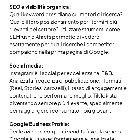
SEO e visibilità organica:
Quali keyword presidiano sui motori di ricerca?
Qual è il loro posizionamento per i termini più
rilevanti del settore? Utilizzare strumenti come
SEMrush o Ahrefs permette di vedere
esattamente per quali ricerche i competitor
compaiono nella prima pagina di Google.
Social media:
Instagram è il social per eccellenza nel F&B.
Analizza la frequenza di pubblicazione, i formati
(Reel, Stories, caroselli), il tasso di engagement e i
contenuti che performano meglio. TikTok sta
diventando sempre più rilevante, specialmente
per raggiungere i consumatori più giovani.
Google Business Profile:
Per le aziende con punti vendita fisici, la scheda
Google è un asset fondamentale. Analizza le