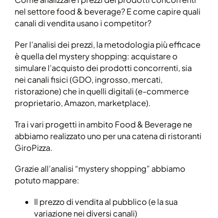
nel settore food & beverage? E come capire quali
canali di vendita usano i competitor?
Per l’analisi dei prezzi, la metodologia più efficace
è quella del mystery shopping: acquistare o
simulare l’acquisto dei prodotti concorrenti, sia
nei canali fisici (GDO, ingrosso, mercati,
ristorazione) che in quelli digitali (e-commerce
proprietario, Amazon, marketplace).
Tra i vari progetti in ambito Food & Beverage ne
abbiamo realizzato uno per una catena di ristoranti
GiroPizza.
Grazie all’analisi “mystery shopping” abbiamo
potuto mappare:
Il prezzo di vendita al pubblico (e la sua
variazione nei diversi canali)