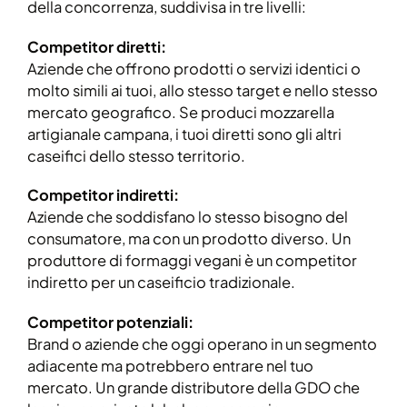
della concorrenza, suddivisa in tre livelli:
Competitor diretti:
Aziende che offrono prodotti o servizi identici o
molto simili ai tuoi, allo stesso target e nello stesso
mercato geografico. Se produci mozzarella
artigianale campana, i tuoi diretti sono gli altri
caseifici dello stesso territorio.
Competitor indiretti:
Aziende che soddisfano lo stesso bisogno del
consumatore, ma con un prodotto diverso. Un
produttore di formaggi vegani è un competitor
indiretto per un caseificio tradizionale.
Competitor potenziali:
Brand o aziende che oggi operano in un segmento
adiacente ma potrebbero entrare nel tuo
mercato. Un grande distributore della GDO che