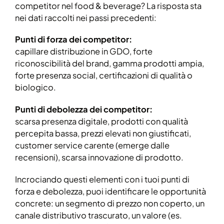
competitor nel food & beverage? La risposta sta
nei dati raccolti nei passi precedenti:
Punti di forza dei competitor:
capillare distribuzione in GDO, forte
riconoscibilità del brand, gamma prodotti ampia,
forte presenza social, certificazioni di qualità o
biologico.
Punti di debolezza dei competitor:
scarsa presenza digitale, prodotti con qualità
percepita bassa, prezzi elevati non giustificati,
customer service carente (emerge dalle
recensioni), scarsa innovazione di prodotto.
Incrociando questi elementi con i tuoi punti di
forza e debolezza, puoi identificare le opportunità
concrete: un segmento di prezzo non coperto, un
canale distributivo trascurato, un valore (es.