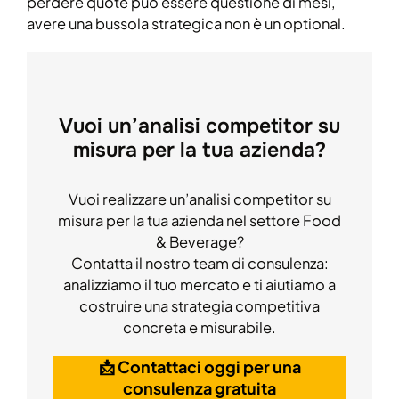
perdere quote può essere questione di mesi,
avere una bussola strategica non è un optional.
Vuoi un’analisi competitor su
misura per la tua azienda?
Vuoi realizzare un’analisi competitor su
misura per la tua azienda nel settore Food
& Beverage?
Contatta il nostro team di consulenza:
analizziamo il tuo mercato e ti aiutiamo a
costruire una strategia competitiva
concreta e misurabile.
📩 Contattaci oggi per una
consulenza gratuita