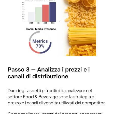
Passo 3 — Analizza i prezzi e i
canali di distribuzione
Due degli aspetti più critici da analizzare nel
settore Food & Beverage sono la strategia di
prezzo e i canali di vendita utilizzati dai competitor.
Come analizzare i prezzi dei prodotti concorrenti