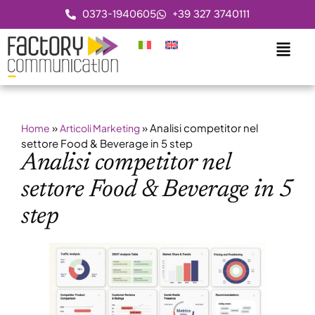
0373-1940605
+39 327 3740111
»
»
Analisi competitor nel
Home
Articoli Marketing
settore Food & Beverage in 5 step
Analisi competitor nel
settore Food & Beverage in 5
step