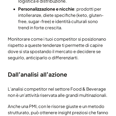
logistica e distribuzione.
Personalizzazione e nicchie
: prodotti per
intolleranze, diete specifiche (keto, gluten-
free, sugar-free) e identità culturali sono
trend in forte crescita.
Monitorare come i tuoi competitor si posizionano
rispetto a queste tendenze ti permette di capire
dove si sta spostando il mercato e decidere se
seguirlo, anticiparlo o differenziarti.
Dall’analisi all’azione
L’analisi competitor nel settore Food & Beverage
non è un’attività riservata alle grandi multinazionali.
Anche una PMI, con le risorse giuste e un metodo
strutturato, può ottenere insight preziosi che fanno