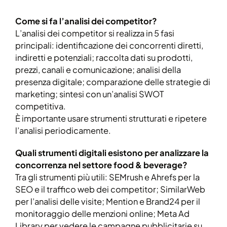
Come si fa l’analisi dei competitor?
L’analisi dei competitor si realizza in 5 fasi
principali: identificazione dei concorrenti diretti,
indiretti e potenziali; raccolta dati su prodotti,
prezzi, canali e comunicazione; analisi della
presenza digitale; comparazione delle strategie di
marketing; sintesi con un’analisi SWOT
competitiva.
È importante usare strumenti strutturati e ripetere
l’analisi periodicamente.
Quali strumenti digitali esistono per analizzare la
concorrenza nel settore food & beverage?
Tra gli strumenti più utili: SEMrush e Ahrefs per la
SEO e il traffico web dei competitor; SimilarWeb
per l’analisi delle visite; Mention e Brand24 per il
monitoraggio delle menzioni online; Meta Ad
Library per vedere le campagne pubblicitarie su