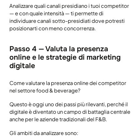
Analizzare quali canali presidiano i tuoi competitor
— e con quale intensità — ti permette di
individuare canali sotto-presidiati dove potresti
posizionarti con meno concorrenza.
Passo 4 — Valuta la presenza
online e le strategie di marketing
digitale
Come valutare la presenza online dei competitor
nel settore food & beverage?
Questo è oggi uno dei passi più rilevanti, perché il
digitale è diventato un campo di battaglia centrale
anche per le aziende tradizionali del F&B.
Gli ambiti da analizzare sono: