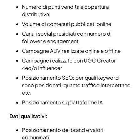
Numero di punti vendita e copertura
distributiva
Volume di contenuti pubblicati online
Canali social presidiati con numero di
follower e engagement
Campagne ADV realizzate online e offline
Campagne realizzate con UGC Creator
4eo/o Influencer
Posizionamento SEO: per quali keyword
sono posizionati, quanto traffico intercettano
etc.
Posizionamento su piattaforme IA
Dati qualitativi:
Posizionamento del brand e valori
comunicati