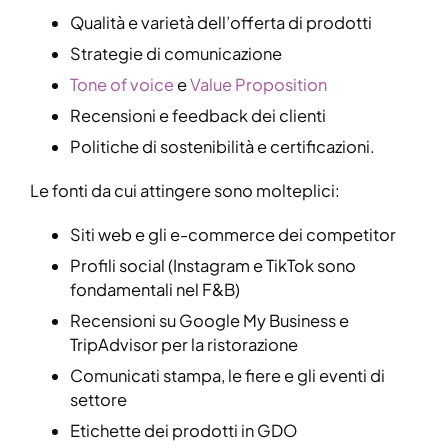
Qualità e varietà dell’offerta di prodotti
Strategie di comunicazione
Tone of voice
e
Value Proposition
Recensioni e feedback dei clienti
Politiche di sostenibilità e certificazioni.
Le fonti da cui attingere sono molteplici:
Siti web e gli e-commerce dei competitor
Profili social (Instagram e TikTok sono
fondamentali nel F&B)
Recensioni su Google My Business e
TripAdvisor per la ristorazione
Comunicati stampa, le fiere e gli eventi di
settore
Etichette dei prodotti in GDO