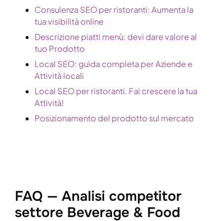
Consulenza SEO per ristoranti: Aumenta la
tua visibilità online
Descrizione piatti menù: devi dare valore al
tuo Prodotto
Local SEO: guida completa per Aziende e
Attività locali
Local SEO per ristoranti. Fai crescere la tua
Attività!
Posizionamento del prodotto sul mercato
FAQ — Analisi competitor
settore Beverage & Food