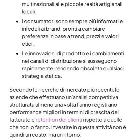
multinazionali alle piccole realtà artigianali
locali.
I consumatori sono sempre più informati e
infedeli ai brand, pronti a cambiare
preferenze in base a trend, prezzi e valori
etici.
Le innovazioni di prodotto e i cambiamenti
nei canali di distribuzione si susseguono
rapidamente, rendendo obsoleta qualsiasi
strategia statica.
Secondo le ricerche di mercato più recenti, le
aziende che effettuano un’analisi competitiva
strutturata almeno una volta l’anno registrano
performance migliori in termini di crescita del
fatturato e
retention dei clienti
rispetto a quelle
che non lo fanno. Investire in questa attività non è
quindi un costo, ma un ritorno.