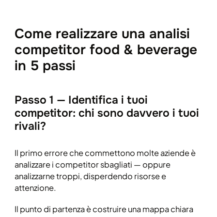
Come realizzare una analisi
competitor food & beverage
in 5 passi
Passo 1 — Identifica i tuoi
competitor: chi sono davvero i tuoi
rivali?
Il primo errore che commettono molte aziende è
analizzare i competitor sbagliati — oppure
analizzarne troppi, disperdendo risorse e
attenzione.
Il punto di partenza è costruire una mappa chiara