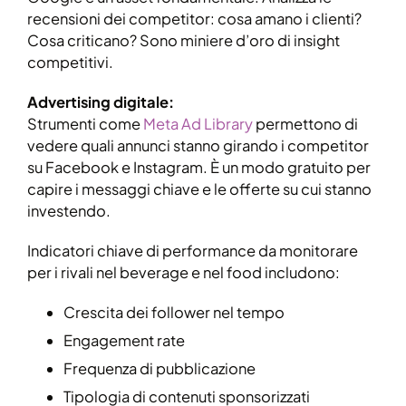
recensioni dei competitor: cosa amano i clienti?
Cosa criticano? Sono miniere d’oro di insight
competitivi.
Advertising digitale:
Strumenti come
Meta Ad Library
permettono di
vedere quali annunci stanno girando i competitor
su Facebook e Instagram. È un modo gratuito per
capire i messaggi chiave e le offerte su cui stanno
investendo.
Indicatori chiave di performance da monitorare
per i rivali nel beverage e nel food includono:
Crescita dei follower nel tempo
Engagement rate
Frequenza di pubblicazione
Tipologia di contenuti sponsorizzati