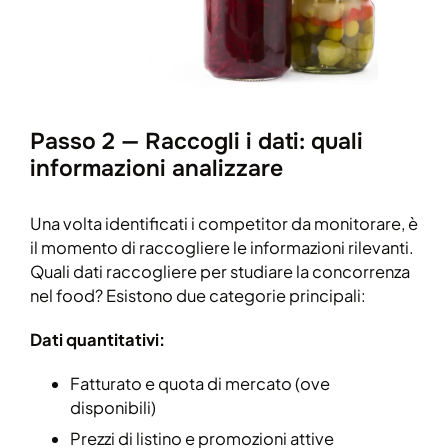
Passo 2 — Raccogli i dati: quali
informazioni analizzare
Una volta identificati i competitor da monitorare, è
il momento di raccogliere le informazioni rilevanti.
Quali dati raccogliere per studiare la concorrenza
nel food? Esistono due categorie principali:
Dati quantitativi:
Fatturato e quota di mercato (ove
disponibili)
Prezzi di listino e promozioni attive