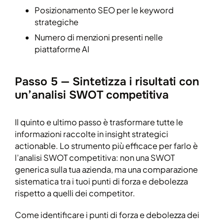
Posizionamento SEO per le keyword
strategiche
Numero di menzioni presenti nelle
piattaforme AI
Passo 5 — Sintetizza i risultati con
un’analisi SWOT competitiva
Il quinto e ultimo passo è trasformare tutte le
informazioni raccolte in insight strategici
actionable. Lo strumento più efficace per farlo è
l’analisi SWOT competitiva: non una SWOT
generica sulla tua azienda, ma una comparazione
sistematica tra i tuoi punti di forza e debolezza
rispetto a quelli dei competitor.
Come identificare i punti di forza e debolezza dei