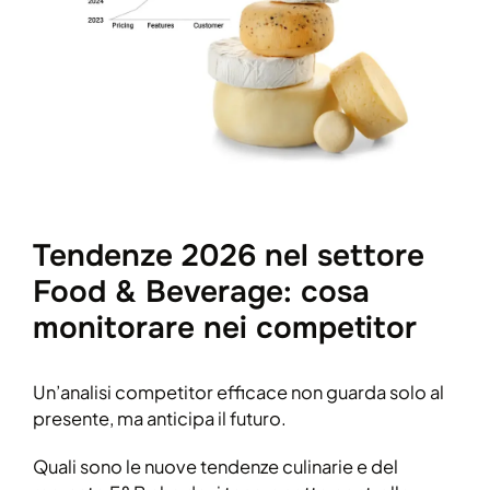
Tendenze 2026 nel settore
Food & Beverage: cosa
monitorare nei competitor
Un’analisi competitor efficace non guarda solo al
presente, ma anticipa il futuro.
Quali sono le nuove tendenze culinarie e del