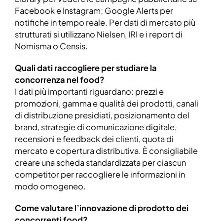
Facebook e Instagram; Google Alerts per
notifiche in tempo reale. Per dati di mercato più
strutturati si utilizzano Nielsen, IRI e i report di
Nomisma o Censis.
Quali dati raccogliere per studiare la
concorrenza nel food?
I dati più importanti riguardano: prezzi e
promozioni, gamma e qualità dei prodotti, canali
di distribuzione presidiati, posizionamento del
brand, strategie di comunicazione digitale,
recensioni e feedback dei clienti, quota di
mercato e copertura distributiva. È consigliabile
creare una scheda standardizzata per ciascun
competitor per raccogliere le informazioni in
modo omogeneo.
Come valutare l’innovazione di prodotto dei
concorrenti food?