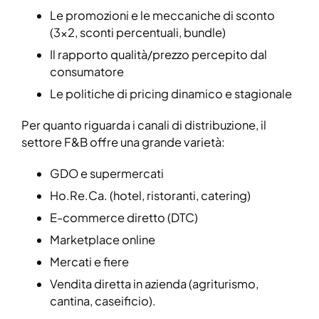
Le promozioni e le meccaniche di sconto
(3×2, sconti percentuali, bundle)
Il rapporto qualità/prezzo percepito dal
consumatore
Le politiche di pricing dinamico e stagionale
Per quanto riguarda i canali di distribuzione, il
settore F&B offre una grande varietà:
GDO e supermercati
Ho.Re.Ca. (hotel, ristoranti, catering)
E-commerce diretto (DTC)
Marketplace online
Mercati e fiere
Vendita diretta in azienda (agriturismo,
cantina, caseificio).