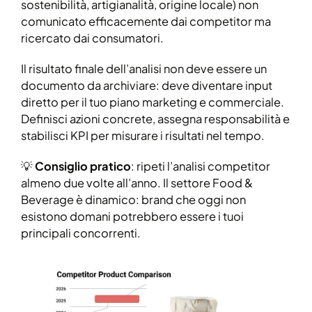
sostenibilità, artigianalità, origine locale) non
comunicato efficacemente dai competitor ma
ricercato dai consumatori.
Il risultato finale dell’analisi non deve essere un
documento da archiviare: deve diventare input
diretto per il tuo piano marketing e commerciale.
Definisci azioni concrete, assegna responsabilità e
stabilisci KPI per misurare i risultati nel tempo.
💡
Consiglio pratico
: ripeti l’analisi competitor
almeno due volte all’anno. Il settore Food &
Beverage è dinamico: brand che oggi non
esistono domani potrebbero essere i tuoi
principali concorrenti.