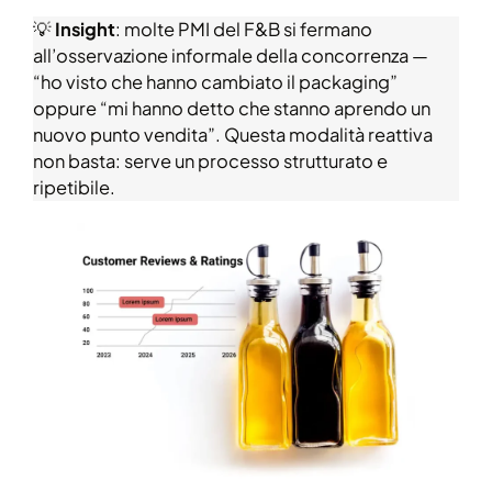
💡
Insight
: molte PMI del F&B si fermano
all’osservazione informale della concorrenza —
“ho visto che hanno cambiato il packaging”
oppure “mi hanno detto che stanno aprendo un
nuovo punto vendita”. Questa modalità reattiva
non basta: serve un processo strutturato e
ripetibile.