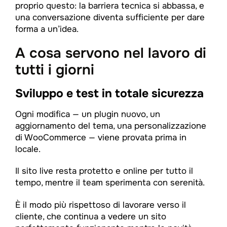
proprio questo: la barriera tecnica si abbassa, e
una conversazione diventa sufficiente per dare
forma a un’idea.
A cosa servono nel lavoro di
tutti i giorni
Sviluppo e test in totale sicurezza
Ogni modifica — un plugin nuovo, un
aggiornamento del tema, una personalizzazione
di WooCommerce — viene provata prima in
locale.
Il sito live resta protetto e online per tutto il
tempo, mentre il team sperimenta con serenità.
È il modo più rispettoso di lavorare verso il
cliente, che continua a vedere un sito