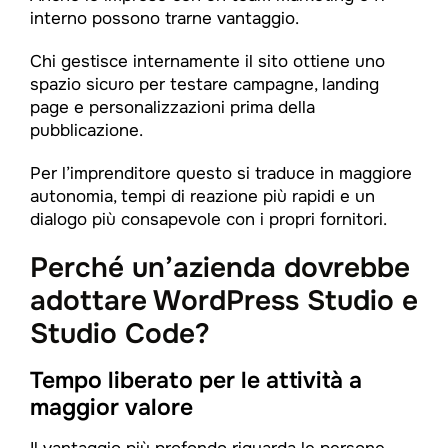
interno possono trarne vantaggio.
Chi gestisce internamente il sito ottiene uno
spazio sicuro per testare campagne, landing
page e personalizzazioni prima della
pubblicazione.
Per l’imprenditore questo si traduce in maggiore
autonomia, tempi di reazione più rapidi e un
dialogo più consapevole con i propri fornitori.
Perché un’azienda dovrebbe
adottare WordPress Studio e
Studio Code?
Tempo liberato per le attività a
maggior valore