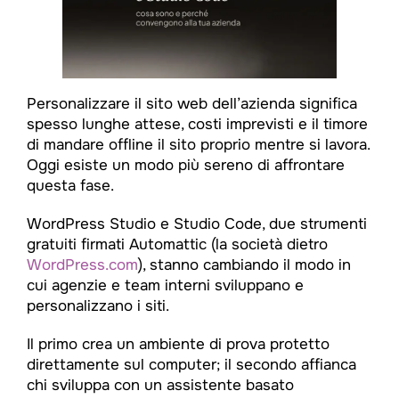
Personalizzare il sito web dell’azienda significa
spesso lunghe attese, costi imprevisti e il timore
di mandare offline il sito proprio mentre si lavora.
Oggi esiste un modo più sereno di affrontare
questa fase.
WordPress Studio e Studio Code, due strumenti
gratuiti firmati Automattic (la società dietro
WordPress.com
), stanno cambiando il modo in
cui agenzie e team interni sviluppano e
personalizzano i siti.
Il primo crea un ambiente di prova protetto
direttamente sul computer; il secondo affianca
chi sviluppa con un assistente basato