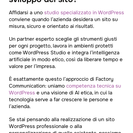
Affidarsi a uno
studio specializzato in WordPress
conviene quando l’azienda desidera un sito su
misura, sicuro e orientato ai risultati.
Un partner esperto sceglie gli strumenti giusti
per ogni progetto, lavora in ambienti protetti
come WordPress Studio e integra l’intelligenza
artificiale in modo etico, così da liberare tempo e
valore per l’impresa.
È esattamente questo l’approccio di Factory
Communication: uniamo
competenza tecnica su
WordPress
e una visione di AI etica, in cui la
tecnologia serve a far crescere le persone e
l’azienda.
Se stai pensando alla realizzazione di un sito
WordPress professionale o alla