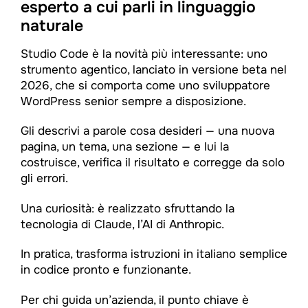
esperto a cui parli in linguaggio
naturale
Studio Code è la novità più interessante: uno
strumento agentico, lanciato in versione beta nel
2026, che si comporta come uno sviluppatore
WordPress senior sempre a disposizione.
Gli descrivi a parole cosa desideri — una nuova
pagina, un tema, una sezione — e lui la
costruisce, verifica il risultato e corregge da solo
gli errori.
Una curiosità: è realizzato sfruttando la
tecnologia di Claude, l’AI di Anthropic.
In pratica, trasforma istruzioni in italiano semplice
in codice pronto e funzionante.
Per chi guida un’azienda, il punto chiave è