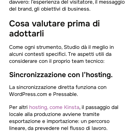
davvero: l’esperienza del visitatore, il messaggio
del brand, gli obiettivi di business.
Cosa valutare prima di
adottarli
Come ogni strumento, Studio dà il meglio in
alcuni contesti specifici. Tre aspetti utili da
considerare con il proprio team tecnico:
Sincronizzazione con l’hosting.
La sincronizzazione diretta funziona con
WordPress.com e Pressable.
Per altri
hosting, come Kinsta
, il passaggio dal
locale alla produzione avviene tramite
esportazione e importazione: un percorso
lineare, da prevedere nel flusso di lavoro.