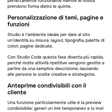
perfettamente funzionante mentre le novità
prendono forma dietro le quinte.
Personalizzazione di temi, pagine e
funzioni
Studio è l’ambiente ideale per dare al sito
un’identità su misura: layout, tipografia, palette di
colori, pagine dedicate.
Con Studio Code questa fase diventa più rapida,
perché molte attività ripetitive vengono gestite a
partire da una semplice descrizione, lasciando
alle persone le scelte creative e strategiche.
Anteprime condivisibili con il
cliente
Una funzione particolarmente utile è la preview
condivisibile: generi un link temporaneo e lo invii