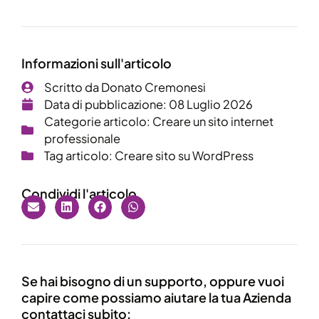
Informazioni sull'articolo
Scritto da
Donato Cremonesi
Data di pubblicazione:
08 Luglio 2026
Categorie articolo:
Creare un sito internet
professionale
Tag articolo:
Creare sito su WordPress
Condividi l'articolo
Se hai bisogno di un supporto, oppure vuoi
capire come possiamo aiutare la tua Azienda
contattaci subito: