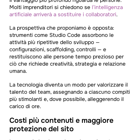
Il vantaggio più profondo riguarda le persone.
Molti imprenditori si chiedono se
l’intelligenza
artificiale arriverà a sostituire i collaboratori
.
La prospettiva che proponiamo è opposta:
strumenti come Studio Code assorbono le
attività più ripetitive dello sviluppo —
configurazioni, scaffolding, controlli — e
restituiscono alle persone tempo prezioso per
ciò che richiede creatività, strategia e relazione
umana.
La tecnologia diventa un modo per valorizzare il
talento del team, assegnando a ciascuno compiti
più stimolanti e, dove possibile, alleggerendo il
carico di ore.
Costi più contenuti e maggiore
protezione del sito