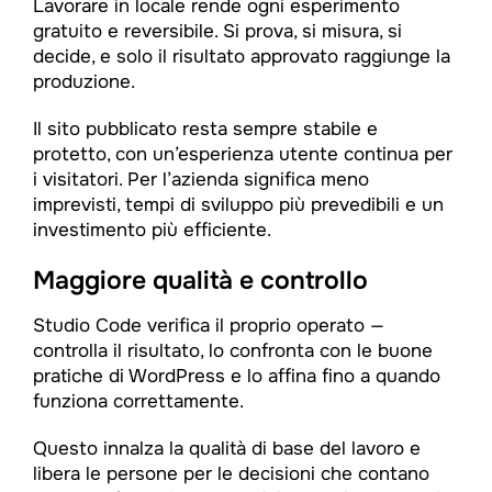
Lavorare in locale rende ogni esperimento
gratuito e reversibile. Si prova, si misura, si
decide, e solo il risultato approvato raggiunge la
produzione.
Il sito pubblicato resta sempre stabile e
protetto, con un’esperienza utente continua per
i visitatori. Per l’azienda significa meno
imprevisti, tempi di sviluppo più prevedibili e un
investimento più efficiente.
Maggiore qualità e controllo
Studio Code verifica il proprio operato —
controlla il risultato, lo confronta con le buone
pratiche di WordPress e lo affina fino a quando
funziona correttamente.
Questo innalza la qualità di base del lavoro e
libera le persone per le decisioni che contano