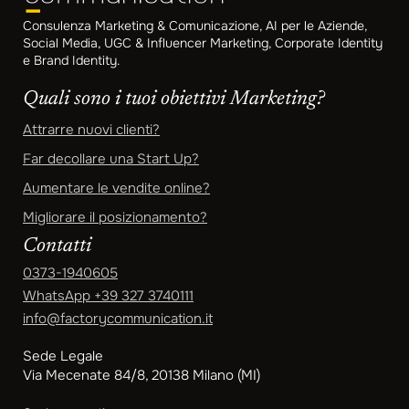
Consulenza Marketing & Comunicazione, AI per le Aziende,
Social Media, UGC & Influencer Marketing, Corporate Identity
e Brand Identity.
Quali sono i tuoi obiettivi Marketing?
Attrarre nuovi clienti?
Far decollare una Start Up?
Aumentare le vendite online?
Migliorare il posizionamento?
Contatti
0373-1940605
WhatsApp
+39 327 3740111
info@factorycommunication.it
Sede Legale
Via Mecenate 84/8, 20138 Milano (MI)