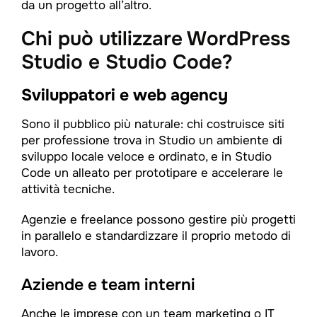
da un progetto all’altro.
Chi può utilizzare WordPress
Studio e Studio Code?
Sviluppatori e web agency
Sono il pubblico più naturale: chi costruisce siti
per professione trova in Studio un ambiente di
sviluppo locale veloce e ordinato, e in Studio
Code un alleato per prototipare e accelerare le
attività tecniche.
Agenzie e freelance possono gestire più progetti
in parallelo e standardizzare il proprio metodo di
lavoro.
Aziende e team interni
Anche le imprese con un team marketing o IT