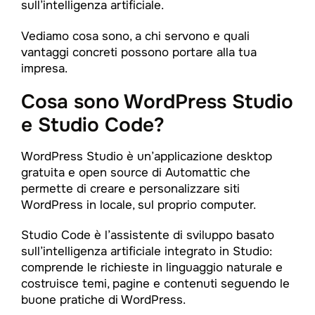
sull’intelligenza artificiale.
Vediamo cosa sono, a chi servono e quali
vantaggi concreti possono portare alla tua
impresa.
Cosa sono WordPress Studio
e Studio Code?
WordPress Studio è un’applicazione desktop
gratuita e open source di Automattic che
permette di creare e personalizzare siti
WordPress in locale, sul proprio computer.
Studio Code è l’assistente di sviluppo basato
sull’intelligenza artificiale integrato in Studio:
comprende le richieste in linguaggio naturale e
costruisce temi, pagine e contenuti seguendo le
buone pratiche di WordPress.