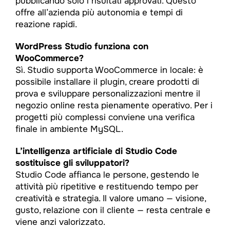
pubblicando solo i risultati approvati. Questo
offre all’azienda più autonomia e tempi di
reazione rapidi.
WordPress Studio funziona con
WooCommerce?
Sì. Studio supporta WooCommerce in locale: è
possibile installare il plugin, creare prodotti di
prova e sviluppare personalizzazioni mentre il
negozio online resta pienamente operativo. Per i
progetti più complessi conviene una verifica
finale in ambiente MySQL.
L’intelligenza artificiale di Studio Code
sostituisce gli sviluppatori?
Studio Code affianca le persone, gestendo le
attività più ripetitive e restituendo tempo per
creatività e strategia. Il valore umano — visione,
gusto, relazione con il cliente — resta centrale e
viene anzi valorizzato.