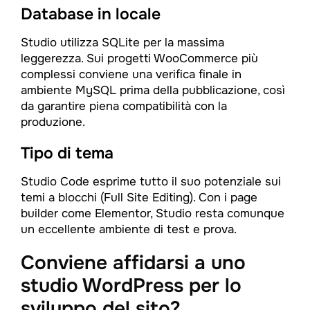
Database in locale
Studio utilizza SQLite per la massima
leggerezza. Sui progetti WooCommerce più
complessi conviene una verifica finale in
ambiente MySQL prima della pubblicazione, così
da garantire piena compatibilità con la
produzione.
Tipo di tema
Studio Code esprime tutto il suo potenziale sui
temi a blocchi (Full Site Editing). Con i page
builder come Elementor, Studio resta comunque
un eccellente ambiente di test e prova.
Conviene affidarsi a uno
studio WordPress per lo
sviluppo del sito?