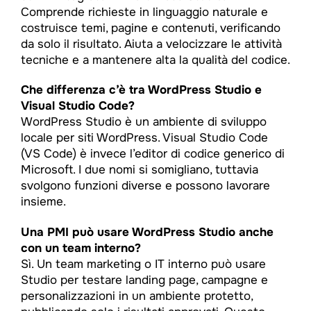
Comprende richieste in linguaggio naturale e
costruisce temi, pagine e contenuti, verificando
da solo il risultato. Aiuta a velocizzare le attività
tecniche e a mantenere alta la qualità del codice.
Che differenza c’è tra WordPress Studio e
Visual Studio Code?
WordPress Studio è un ambiente di sviluppo
locale per siti WordPress. Visual Studio Code
(VS Code) è invece l’editor di codice generico di
Microsoft. I due nomi si somigliano, tuttavia
svolgono funzioni diverse e possono lavorare
insieme.
Una PMI può usare WordPress Studio anche
con un team interno?
Sì. Un team marketing o IT interno può usare
Studio per testare landing page, campagne e
personalizzazioni in un ambiente protetto,