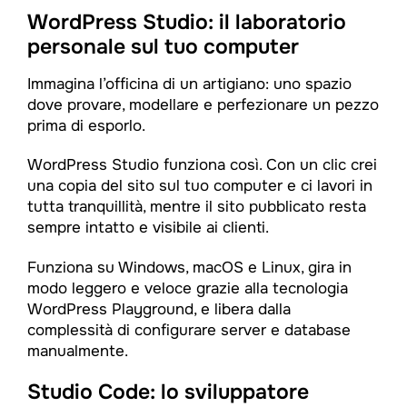
WordPress Studio: il laboratorio
personale sul tuo computer
Immagina l’officina di un artigiano: uno spazio
dove provare, modellare e perfezionare un pezzo
prima di esporlo.
WordPress Studio funziona così. Con un clic crei
una copia del sito sul tuo computer e ci lavori in
tutta tranquillità, mentre il sito pubblicato resta
sempre intatto e visibile ai clienti.
Funziona su Windows, macOS e Linux, gira in
modo leggero e veloce grazie alla tecnologia
WordPress Playground, e libera dalla
complessità di configurare server e database
manualmente.
Studio Code: lo sviluppatore