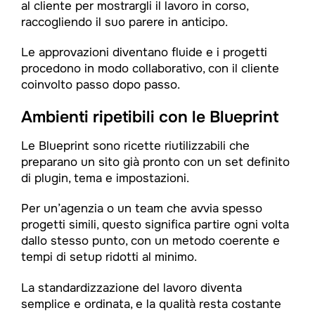
al cliente per mostrargli il lavoro in corso,
raccogliendo il suo parere in anticipo.
Le approvazioni diventano fluide e i progetti
procedono in modo collaborativo, con il cliente
coinvolto passo dopo passo.
Ambienti ripetibili con le Blueprint
Le Blueprint sono ricette riutilizzabili che
preparano un sito già pronto con un set definito
di plugin, tema e impostazioni.
Per un’agenzia o un team che avvia spesso
progetti simili, questo significa partire ogni volta
dallo stesso punto, con un metodo coerente e
tempi di setup ridotti al minimo.
La standardizzazione del lavoro diventa
semplice e ordinata, e la qualità resta costante