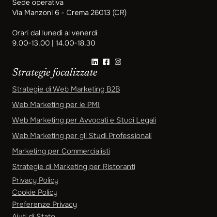
Sede operativa
Via Manzoni 6 - Crema 26013 (CR)
Orari dal lunedì al venerdì
9.00-13.00 | 14.00-18.30
Strategie focalizzate
Strategie di Web Marketing B2B
Web Marketing per le PMI
Web Marketing per Avvocati e Studi Legali
Web Marketing per gli Studi Professionali
Marketing per Commercialisti
Strategie di Marketing per Ristoranti
Privacy Policy
Cookie Policy
Preferenze Privacy
Aiuti di Stato