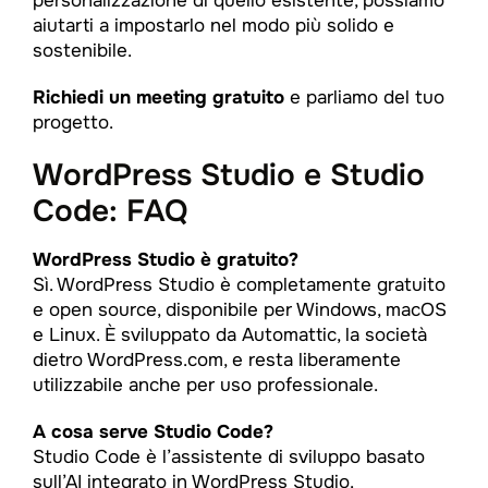
personalizzazione di quello esistente, possiamo
aiutarti a impostarlo nel modo più solido e
sostenibile.
Richiedi un meeting gratuito
e parliamo del tuo
progetto.
WordPress Studio e Studio
Code: FAQ
WordPress Studio è gratuito?
Sì. WordPress Studio è completamente gratuito
e open source, disponibile per Windows, macOS
e Linux. È sviluppato da Automattic, la società
dietro WordPress.com, e resta liberamente
utilizzabile anche per uso professionale.
A cosa serve Studio Code?
Studio Code è l’assistente di sviluppo basato
sull’AI integrato in WordPress Studio.