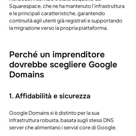
Squarespace, che ne ha mantenuto l’infrastruttura
e le principali caratteristiche, garantendo
continuità agli utenti già registrati e supportando
la migrazione verso la propria piattaforma.
Perché un imprenditore
dovrebbe scegliere Google
Domains
1. Affidabilità e sicurezza
Google Domains si è distinto per la sua
infrastruttura robusta, basata sugli stessi DNS
server che alimentano i servizi core di Google.