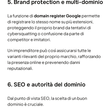
5. Brand protection e multi-dominio
La funzione di
domain register Google
permette
di registrare lo stesso nome su più estensioni,
proteggendo il proprio brand da tentativi di
cybersquatting o confusione da parte di
competitor e imitatori.
Un imprenditore può così assicurarsi tutte le
varianti rilevanti del proprio marchio, rafforzando
la presenza online e prevenendo danni
reputazionali.
6. SEO e autorità del dominio
Dal punto di vista SEO, la scelta di un buon
dominio è cruciale.