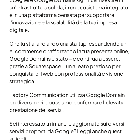
un’infrastruttura solida, in un ecosistema integrato
e in una piattaforma pensata per supportare
l’innovazione e la scalabilità della tua impresa
digitale.
Che tu stia lanciando una startup, espandendo un
e-commerce o rafforzando la tua presenza online,
Google Domains è stato – e continua a essere,
grazie a Squarespace – un alleato prezioso per
conquistare il web con professionalità e visione
strategica.
Factory Communication utilizza Google Domain
da diversi anni e possiamo confermare l’elevata
prestazione dei servizi.
Sei interessato a rimanere aggiornato sui diversi
servizi proposti da Google? Leggi anche questi
articoli