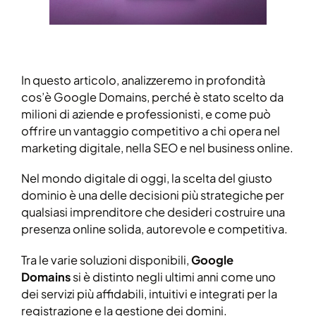
In questo articolo, analizzeremo in profondità
cos’è Google Domains, perché è stato scelto da
milioni di aziende e professionisti, e come può
offrire un vantaggio competitivo a chi opera nel
marketing digitale, nella SEO e nel business online.
Nel mondo digitale di oggi, la scelta del giusto
dominio è una delle decisioni più strategiche per
qualsiasi imprenditore che desideri costruire una
presenza online solida, autorevole e competitiva.
Tra le varie soluzioni disponibili,
Google
Domains
si è distinto negli ultimi anni come uno
dei servizi più affidabili, intuitivi e integrati per la
registrazione e la gestione dei domini.