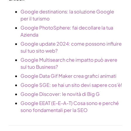
Google destinations: la soluzione Google
per il turismo
Google PhotoSphere: fai decollare la tua
Azienda
Google update 2024: come possono influire
sul tuo sito web?
Google Multisearch che impatto può avere
sul tuo Business?
Google Data Gif Maker crea grafici animati
Google SGE: se hai un sito devi sapere cos’è!
Google Discover: le novità di Big G
Google EEAT (E-E-A-T) Cosa sono e perché
sono fondamentali per la SEO