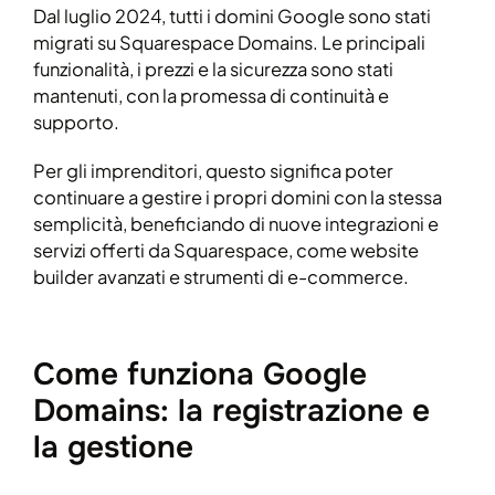
Dal luglio 2024, tutti i domini Google sono stati
migrati su Squarespace Domains. Le principali
funzionalità, i prezzi e la sicurezza sono stati
mantenuti, con la promessa di continuità e
supporto.
Per gli imprenditori, questo significa poter
continuare a gestire i propri domini con la stessa
semplicità, beneficiando di nuove integrazioni e
servizi offerti da Squarespace, come website
builder avanzati e strumenti di e-commerce.
Come funziona Google
Domains: la registrazione e
la gestione