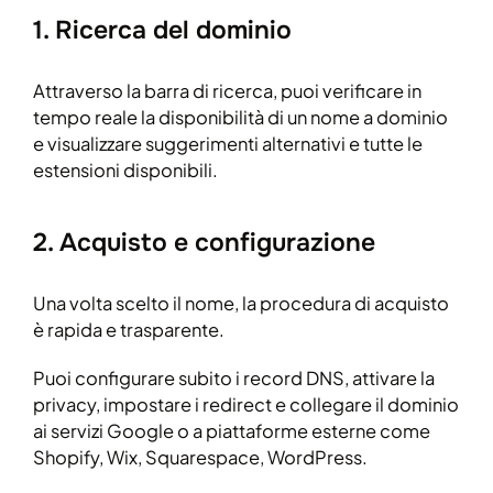
1. Ricerca del dominio
Attraverso la barra di ricerca, puoi verificare in
tempo reale la disponibilità di un nome a dominio
e visualizzare suggerimenti alternativi e tutte le
estensioni disponibili.
2. Acquisto e configurazione
Una volta scelto il nome, la procedura di acquisto
è rapida e trasparente.
Puoi configurare subito i record DNS, attivare la
privacy, impostare i redirect e collegare il dominio
ai servizi Google o a piattaforme esterne come
Shopify, Wix, Squarespace, WordPress.