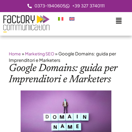
0373-1940605
+39 327 3740111
»
»
Google Domains: guida per
Home
Marketing SEO
Imprenditori e Marketers
Google Domains: guida per
Imprenditori e Marketers