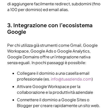
di aggiungere facilmente redirect, subdomini (fino
a 100 per dominio) ed email alias.
3. Integrazione con l’ecosistema
Google
Per chi utilizza già strumenti come Gmail, Google
Workspace, Google Ads o Google Analytics,
Google Domains offre un’integrazione nativa
senza eguali. In pochi passaggi è possibile:
Collegare il dominio a una casella email
professionale (es.
info@tuaazienda.com
)
Attivare Google Workspace per la
collaborazione e la produttività aziendale
Connettere il dominio a Google Sites o
Blogger per creare rapidamente un sito web.