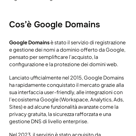
Cos’è Google Domains
Google Domains
è stato il servizio di registrazione
e gestione dei nomi a dominio offerto da Google,
pensato per semplificare l’acquisto, la
configurazione e la protezione dei domini web.
Lanciato ufficialmente nel 2015, Google Domains
ha rapidamente conquistato il mercato grazie alla
sua interfaccia user-friendly, alle integrazioni con
l’ecosistema Google (Workspace, Analytics, Ads,
Sites) e ad alcune funzionalità avanzate come la
privacy gratuita, la sicurezza rafforzata e una
gestione DNS di livello enterprise.
Nel 2023, il servizio è stato acquisito da