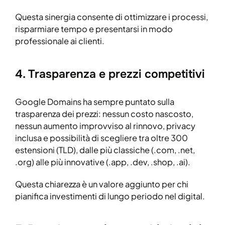
Questa sinergia consente di ottimizzare i processi,
risparmiare tempo e presentarsi in modo
professionale ai clienti.
4. Trasparenza e prezzi competitivi
Google Domains ha sempre puntato sulla
trasparenza dei prezzi: nessun costo nascosto,
nessun aumento improvviso al rinnovo, privacy
inclusa e possibilità di scegliere tra oltre 300
estensioni (TLD), dalle più classiche (.com, .net,
.org) alle più innovative (.app, .dev, .shop, .ai).
Questa chiarezza è un valore aggiunto per chi
pianifica investimenti di lungo periodo nel digital.