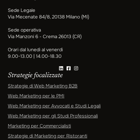
Sede Legale
Via Mecenate 84/8, 20138 Milano (MI)
Sede operativa
Via Manzoni 6 - Crema 26013 (CR)
Orari dal lunedì al venerdì
9.00-13.00 | 14.00-18.30
Strategie focalizzate
Strategie di Web Marketing B2B
Web Marketing per le PMI
Web Marketing per Avvocati e Studi Legali
Web Marketing per gli Studi Professionali
Marketing per Commercialisti
Strategie di Marketing per Ristoranti