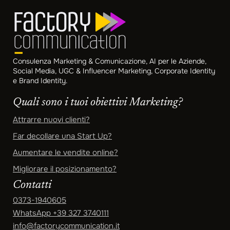
Consulenza Marketing & Comunicazione, AI per le Aziende,
Social Media, UGC & Influencer Marketing, Corporate Identity
e Brand Identity.
Quali sono i tuoi obiettivi Marketing?
Attrarre nuovi clienti?
Far decollare una Start Up?
Aumentare le vendite online?
Migliorare il posizionamento?
Contatti
0373-1940605
WhatsApp
+39 327 3740111
info@factorycommunication.it