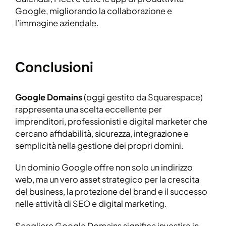
Google, migliorando la collaborazione e
l’immagine aziendale.
Conclusioni
Google Domains
(oggi gestito da Squarespace)
rappresenta una scelta eccellente per
imprenditori, professionisti e digital marketer che
cercano affidabilità, sicurezza, integrazione e
semplicità nella gestione dei propri domini.
Un dominio Google offre non solo un indirizzo
web, ma un vero asset strategico per la crescita
del business, la protezione del brand e il successo
nelle attività di SEO e digital marketing.
Scegliere Google Domains significa investire in