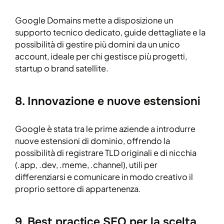
Google Domains mette a disposizione un
supporto tecnico dedicato, guide dettagliate e la
possibilità di gestire più domini da un unico
account, ideale per chi gestisce più progetti,
startup o brand satellite.
8. Innovazione e nuove estensioni
Google è stata tra le prime aziende a introdurre
nuove estensioni di dominio, offrendo la
possibilità di registrare TLD originali e di nicchia
(.app, .dev, .meme, .channel), utili per
differenziarsi e comunicare in modo creativo il
proprio settore di appartenenza.
9. Best practice SEO per la scelta