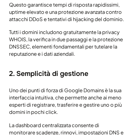
Questo garantisce tempi di risposta rapidissimi,
uptime elevato e una protezione avanzata contro
attacchi DDoS e tentativi di hijacking del dominio.
Tutti i domini includono gratuitamente la privacy
WHOIS, la verifica in due passaggi e la protezione
DNSSEC, elementi fondamentali per tutelare la
reputazione e i dati aziendali.
2. Semplicità di gestione
Uno dei punti di forza di Google Domains è la sua
interfaccia intuitiva, che permette anche ai meno
esperti di registrare, trasferire e gestire uno o più
domini in pochi click.
La dashboard centralizzata consente di
monitorare scadenze, rinnovi, impostazioni DNS e