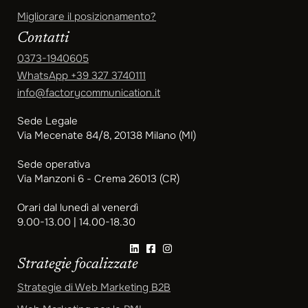
Migliorare il posizionamento?
Contatti
0373-1940605
WhatsApp
+39 327 3740111
info@factorycommunication.it
Sede Legale
Via Mecenate 84/8, 20138 Milano (MI)
Sede operativa
Via Manzoni 6 - Crema 26013 (CR)
Orari dal lunedì al venerdì
9.00-13.00 | 14.00-18.30
Strategie focalizzate
Strategie di Web Marketing B2B