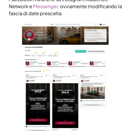
Network e
Messenger
, ovviamente modificando la
fascia di date prescelta.