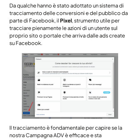
Da qualche hanno è stato adottato un sistema di
tracciamento delle conversioni e del pubblico da
parte di Facebook, il
Pixel
, strumento utile per
tracciare pienamente le azioni di un utente sul
proprio sito o portale che arriva dalle ads create
su Facebook.
Il tracciamento è fondamentale per capire se la
nostra Campagna ADV è efficace e sta