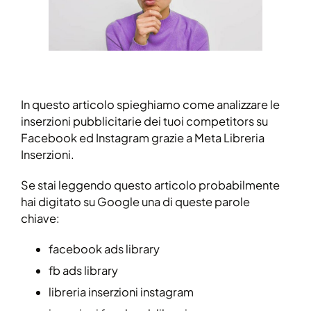
In questo articolo spieghiamo come analizzare le
inserzioni pubblicitarie dei tuoi competitors su
Facebook ed Instagram grazie a Meta Libreria
Inserzioni.
Se stai leggendo questo articolo probabilmente
hai digitato su Google una di queste parole
chiave:
facebook ads library
fb ads library
libreria inserzioni instagram