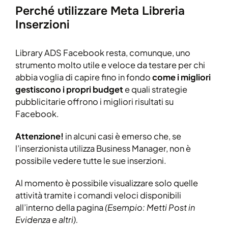
Perché utilizzare Meta Libreria
Inserzioni
Library ADS Facebook resta, comunque, uno
strumento molto utile e veloce da testare per chi
abbia voglia di capire fino in fondo
come i migliori
gestiscono i propri budget
e quali strategie
pubblicitarie offrono i migliori risultati su
Facebook.
Attenzione!
in alcuni casi è emerso che, se
l’inserzionista utilizza Business Manager, non è
possibile vedere tutte le sue inserzioni.
Al momento è possibile visualizzare solo quelle
attività tramite i comandi veloci disponibili
all’interno della pagina
(Esempio: Metti Post in
Evidenza e altri).