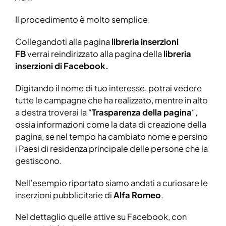
Il procedimento è molto semplice.
Collegandoti alla pagina
libreria inserzioni
FB
verrai reindirizzato alla pagina della
libreria
inserzioni di Facebook.
Digitando il nome di tuo interesse, potrai vedere
tutte le campagne che ha realizzato, mentre in alto
a destra troverai la “
Trasparenza della pagina
“,
ossia informazioni come la data di creazione della
pagina, se nel tempo ha cambiato nome e persino
i Paesi di residenza principale delle persone che la
gestiscono.
Nell’esempio riportato siamo andati a curiosare le
inserzioni pubblicitarie di
Alfa Romeo
.
Nel dettaglio quelle attive su Facebook, con