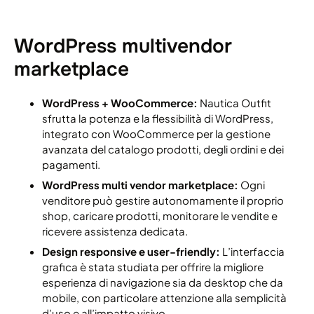
WordPress multivendor
marketplace
WordPress + WooCommerce:
Nautica Outfit
sfrutta la potenza e la flessibilità di WordPress,
integrato con WooCommerce per la gestione
avanzata del catalogo prodotti, degli ordini e dei
pagamenti.
WordPress multi vendor marketplace:
Ogni
venditore può gestire autonomamente il proprio
shop, caricare prodotti, monitorare le vendite e
ricevere assistenza dedicata.
Design responsive e user-friendly:
L’interfaccia
grafica è stata studiata per offrire la migliore
esperienza di navigazione sia da desktop che da
mobile, con particolare attenzione alla semplicità
d’uso e all’impatto visivo.