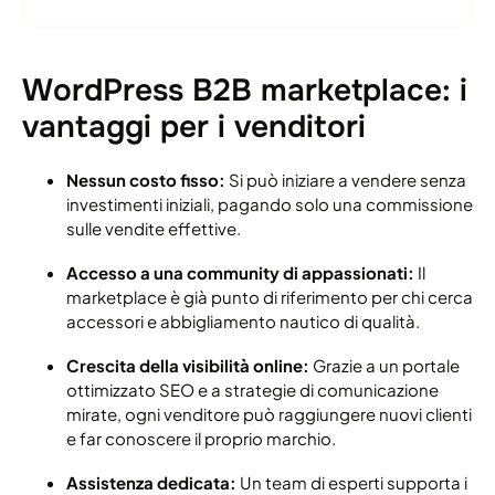
WordPress B2B marketplace: i
vantaggi per i venditori
Nessun costo fisso:
Si può iniziare a vendere senza
investimenti iniziali, pagando solo una commissione
sulle vendite effettive.
Accesso a una community di appassionati:
Il
marketplace è già punto di riferimento per chi cerca
accessori e abbigliamento nautico di qualità.
Crescita della visibilità online:
Grazie a un portale
ottimizzato SEO e a strategie di comunicazione
mirate, ogni venditore può raggiungere nuovi clienti
e far conoscere il proprio marchio.
Assistenza dedicata:
Un team di esperti supporta i