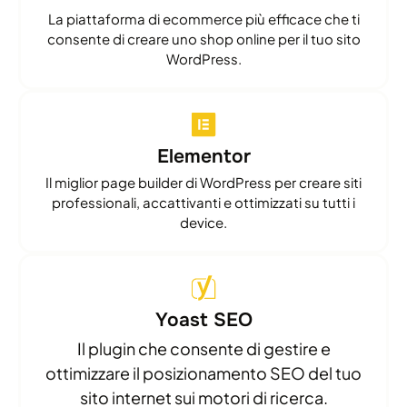
La piattaforma di ecommerce più efficace che ti
consente di creare uno shop online per il tuo sito
WordPress.
Elementor
Il miglior page builder di WordPress per creare siti
professionali, accattivanti e ottimizzati su tutti i
device.
Yoast SEO
Il plugin che consente di gestire e
ottimizzare il posizionamento SEO del tuo
sito internet sui motori di ricerca.