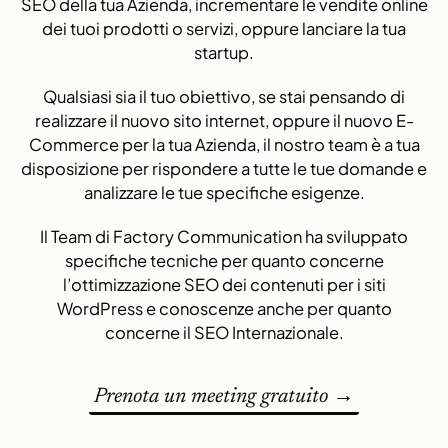
SEO della tua Azienda
,
incrementare le vendite online
dei tuoi prodotti o servizi
, oppure
lanciare la tua
startup
.
Qualsiasi sia il tuo obiettivo, se stai pensando di
realizzare il
nuovo sito internet
, oppure il
nuovo E-
Commerce
per la tua Azienda, il nostro team è a tua
disposizione per rispondere a tutte le tue domande e
analizzare le tue specifiche esigenze.
Il Team di Factory Communication ha sviluppato
specifiche tecniche per quanto concerne
l’
ottimizzazione SEO dei contenuti per i siti
WordPress
e conoscenze anche per quanto
concerne il
SEO Internazionale
.
Prenota un meeting gratuito →