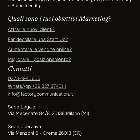
e Brand Identity.
Quali sono i tuoi obiettivi Marketing?
Attrarre nuovi clienti?
Far decollare una Start Up?
Aumentare le vendite online?
Migliorare il posizionamento?
Contatti
0373-1940605
WhatsApp
+39 327 3740111
info@factorycommunication.it
Sede Legale
Via Mecenate 84/8, 20138 Milano (MI)
Sede operativa
Via Manzoni 6 - Crema 26013 (CR)