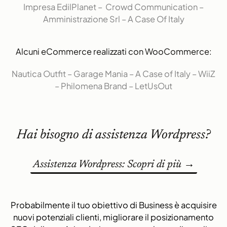
Impresa EdilPlanet
–
Crowd Communication
–
Amministrazione Srl
–
A Case Of Italy
Alcuni eCommerce realizzati con WooCommerce:
Nautica Outfit
–
Garage Mania
–
A Case of Italy
–
WiiZ
–
Philomena Brand
–
LetUsOut
Hai bisogno di assistenza Wordpress?
Assistenza Wordpress: Scopri di più →
Probabilmente il tuo obiettivo di Business è
acquisire
nuovi potenziali clienti
,
migliorare il posizionamento