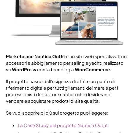
Marketplace Nautica Outfit
è un sito web specializzato in
accessori e abbigliamento per sailing e yacht, realizzato
su
WordPress
con la tecnologia
WooCommerce
.
Il progetto nasce dall’esigenza di offrire un punto di
riferimento digitale per tutti gli amanti del mare e per i
professionisti del settore nautico che desiderano
vendere e acquistare prodotti di alta qualità.
Se vuoi scoprire di più sul progetto puoi leggere:
La Case Study del progetto Nautica Outfit