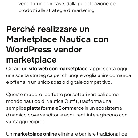
venditori in ogni fase, dalla pubblicazione dei
prodotti alle strategie di marketing.
Perché realizzare un
Marketplace Nautica con
WordPress vendor
marketplace
Creare un
sito web con marketplace
rappresenta oggi
una scelta strategica per chiunque voglia unire domanda
e offerta in un unico spazio digitale competitivo.
Questo modello, perfetto per settori verticali come il
mondo nautico di Nautica Outfit, trasforma una
semplice
piattaforma eCommerce
in un ecosistema
dinamico dove venditori e acquirenti interagiscono con
vantaggi reciproci.
Un
marketplace online
elimina le barriere tradizionali del