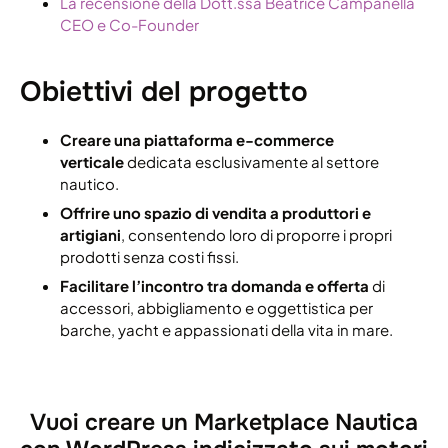
La recensione della Dott.ssa Beatrice Campanella
CEO e Co-Founder
Obiettivi del progetto
Creare una piattaforma e-commerce
verticale
dedicata esclusivamente al settore
nautico.
Offrire uno spazio di vendita a produttori e
artigiani
, consentendo loro di proporre i propri
prodotti senza costi fissi.
Facilitare l’incontro tra domanda e offerta
di
accessori, abbigliamento e oggettistica per
barche, yacht e appassionati della vita in mare.
Vuoi creare un Marketplace Nautica