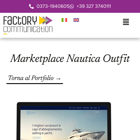
0373-1940605
+39 327 3740111
Marketplace Nautica Outfit
Torna al Portfolio →