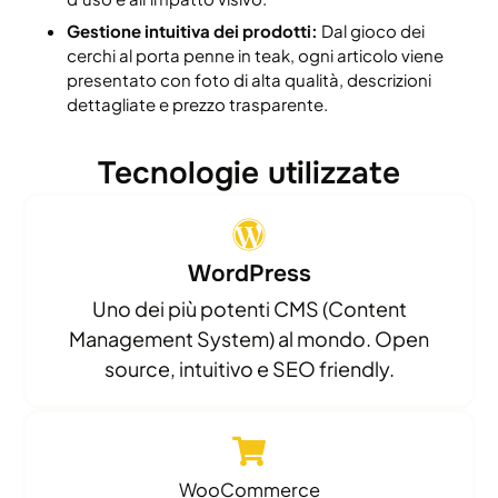
Gestione intuitiva dei prodotti:
Dal gioco dei
cerchi al porta penne in teak, ogni articolo viene
presentato con foto di alta qualità, descrizioni
dettagliate e prezzo trasparente.
Tecnologie utilizzate
WordPress
Uno dei più potenti CMS (Content
Management System) al mondo. Open
source, intuitivo e SEO friendly.
WooCommerce