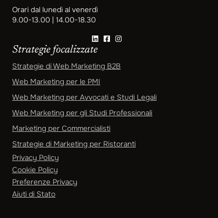
Orari dal lunedì al venerdì
9.00-13.00 | 14.00-18.30
Strategie focalizzate
Strategie di Web Marketing B2B
Web Marketing per le PMI
Web Marketing per Avvocati e Studi Legali
Web Marketing per gli Studi Professionali
Marketing per Commercialisti
Strategie di Marketing per Ristoranti
Privacy Policy
Cookie Policy
Preferenze Privacy
Aiuti di Stato