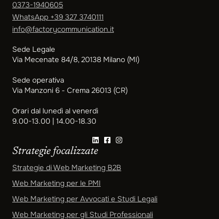
0373-1940605
WhatsApp
+39 327 3740111
info@factorycommunication.it
Sede Legale
Via Mecenate 84/8, 20138 Milano (MI)
Sede operativa
Via Manzoni 6 - Crema 26013 (CR)
Orari dal lunedì al venerdì
9.00-13.00 | 14.00-18.30
Strategie focalizzate
Strategie di Web Marketing B2B
Web Marketing per le PMI
Web Marketing per Avvocati e Studi Legali
Web Marketing per gli Studi Professionali