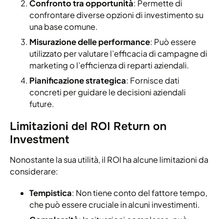
Confronto tra opportunità
: Permette di
confrontare diverse opzioni di investimento su
una base comune.
Misurazione delle performance
: Può essere
utilizzato per valutare l’efficacia di campagne di
marketing o l’efficienza di reparti aziendali.
Pianificazione strategica
: Fornisce dati
concreti per guidare le decisioni aziendali
future.
Limitazioni del ROI Return on
Investment
Nonostante la sua utilità, il ROI ha alcune limitazioni da
considerare:
Tempistica
: Non tiene conto del fattore tempo,
che può essere cruciale in alcuni investimenti.