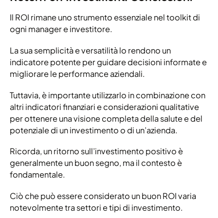
Il ROI rimane uno strumento essenziale nel toolkit di
ogni manager e investitore.
La sua semplicità e versatilità lo rendono un
indicatore potente per guidare decisioni informate e
migliorare le performance aziendali.
Tuttavia, è importante utilizzarlo in combinazione con
altri indicatori finanziari e considerazioni qualitative
per ottenere una visione completa della salute e del
potenziale di un investimento o di un’azienda.
Ricorda, un ritorno sull’investimento positivo è
generalmente un buon segno, ma il contesto è
fondamentale.
Ciò che può essere considerato un buon ROI varia
notevolmente tra settori e tipi di investimento.