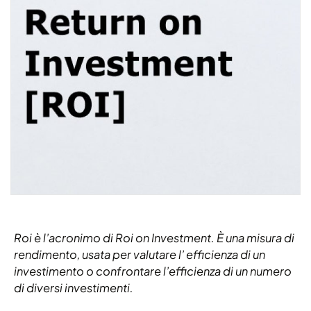
Roi è l’acronimo di Roi on Investment. È una misura di
rendimento, usata per valutare l’ efficienza di un
investimento o confrontare l’efficienza di un numero
di diversi investimenti.