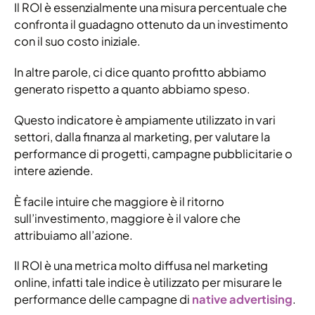
Il ROI è essenzialmente una misura percentuale che
confronta il guadagno ottenuto da un investimento
con il suo costo iniziale.
In altre parole, ci dice quanto profitto abbiamo
generato rispetto a quanto abbiamo speso.
Questo indicatore è ampiamente utilizzato in vari
settori, dalla finanza al marketing, per valutare la
performance di progetti, campagne pubblicitarie o
intere aziende.
È facile intuire che maggiore è il ritorno
sull’investimento, maggiore è il valore che
attribuiamo all’azione.
Il ROI è una metrica molto diffusa nel marketing
online, infatti tale indice è utilizzato per misurare le
performance delle campagne di
native advertising
.