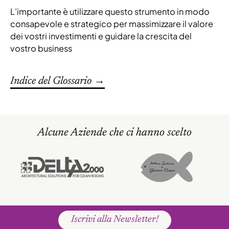
L’importante è utilizzare questo strumento in modo
consapevole e strategico per massimizzare il valore
dei vostri investimenti e guidare la crescita del
vostro business
Indice del Glossario →
Alcune Aziende che ci hanno scelto
Iscrivi alla Newsletter!