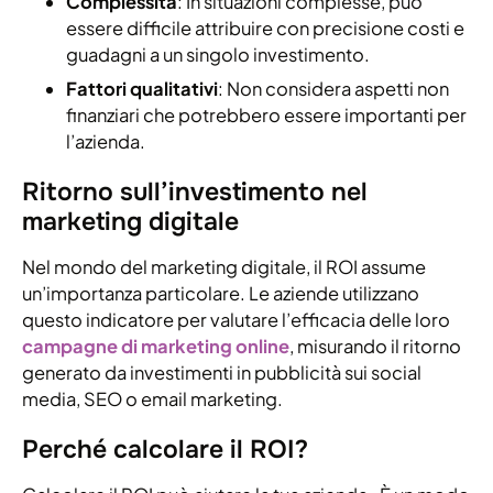
Complessità
: In situazioni complesse, può
essere difficile attribuire con precisione costi e
guadagni a un singolo investimento.
Fattori qualitativi
: Non considera aspetti non
finanziari che potrebbero essere importanti per
l’azienda.
Ritorno sull’investimento nel
marketing digitale
Nel mondo del marketing digitale, il ROI assume
un’importanza particolare. Le aziende utilizzano
questo indicatore per valutare l’efficacia delle loro
campagne di marketing online
, misurando il ritorno
generato da investimenti in pubblicità sui social
media, SEO o email marketing.
Perché calcolare il ROI?