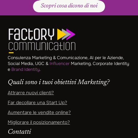
Scopri cosa dicono di noi
Consulenza Marketing & Comunicazione, AI per le Aziende,
Social Media, UGC &
Influencer
Marketing, Corporate Identity
e
Brand Identity
.
Quali sono i tuoi obiettivi Marketing?
Attrarre nuovi clienti?
Far decollare una Start Up?
Aumentare le vendite online?
Migliorare il posizionamento?
Contatti