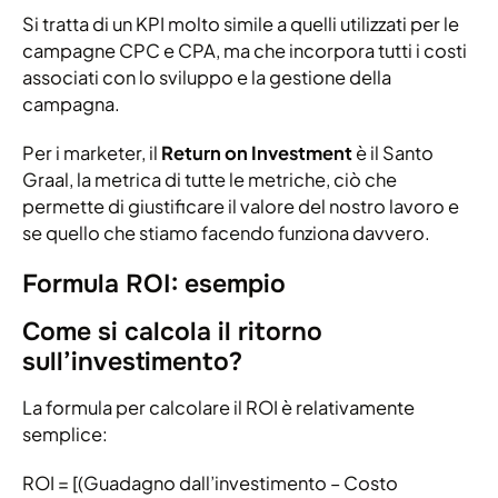
Si tratta di un KPI molto simile a quelli utilizzati per le
campagne CPC e CPA, ma che incorpora tutti i costi
associati con lo sviluppo e la gestione della
campagna.
Per i marketer, il
Return on Investment
è il Santo
Graal, la metrica di tutte le metriche, ciò che
permette di giustificare il valore del nostro lavoro e
se quello che stiamo facendo funziona davvero.
Formula ROI: esempio
Come si calcola il ritorno
sull’investimento?
La formula per calcolare il ROI è relativamente
semplice:
ROI = [(Guadagno dall’investimento – Costo