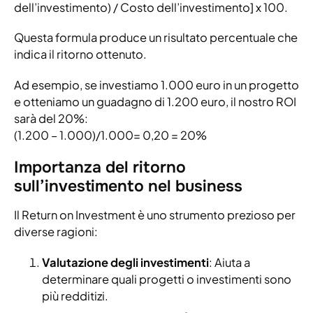
dell’investimento) / Costo dell’investimento] x 100.
Questa formula produce un risultato percentuale che
indica il ritorno ottenuto.
Ad esempio, se investiamo 1.000 euro in un progetto
e otteniamo un guadagno di 1.200 euro, il nostro ROI
sarà del 20%:
(1.200 – 1.000)/1.000= 0,20 = 20%
Importanza del ritorno
sull’investimento nel business
Il Return on Investment è uno strumento prezioso per
diverse ragioni:
Valutazione degli investimenti
: Aiuta a
determinare quali progetti o investimenti sono
più redditizi.