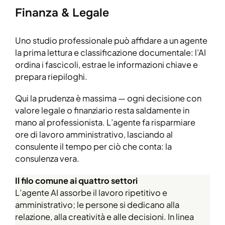
Finanza & Legale
Uno studio professionale può affidare a un agente
la prima lettura e classificazione documentale: l’AI
ordina i fascicoli, estrae le informazioni chiave e
prepara riepiloghi.
Qui la prudenza è massima — ogni decisione con
valore legale o finanziario resta saldamente in
mano al professionista. L’agente fa risparmiare
ore di lavoro amministrativo, lasciando al
consulente il tempo per ciò che conta: la
consulenza vera.
Il filo comune ai quattro settori
L’agente AI assorbe il lavoro ripetitivo e
amministrativo; le persone si dedicano alla
relazione, alla creatività e alle decisioni. In linea