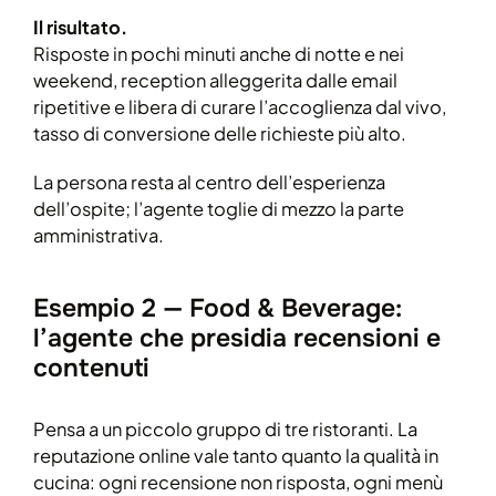
Il risultato.
Risposte in pochi minuti anche di notte e nei
weekend, reception alleggerita dalle email
ripetitive e libera di curare l’accoglienza dal vivo,
tasso di conversione delle richieste più alto.
La persona resta al centro dell’esperienza
dell’ospite; l’agente toglie di mezzo la parte
amministrativa.
Esempio 2 — Food & Beverage:
l’agente che presidia recensioni e
contenuti
Pensa a un piccolo gruppo di tre ristoranti. La
reputazione online vale tanto quanto la qualità in
cucina: ogni recensione non risposta, ogni menù