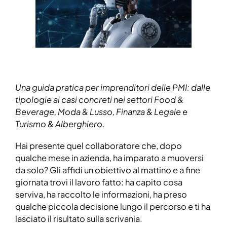
Una guida pratica per imprenditori delle PMI: dalle
tipologie ai casi concreti nei settori Food &
Beverage, Moda & Lusso, Finanza & Legale e
Turismo & Alberghiero.
Hai presente quel collaboratore che, dopo
qualche mese in azienda, ha imparato a muoversi
da solo? Gli affidi un obiettivo al mattino e a fine
giornata trovi il lavoro fatto: ha capito cosa
serviva, ha raccolto le informazioni, ha preso
qualche piccola decisione lungo il percorso e ti ha
lasciato il risultato sulla scrivania.