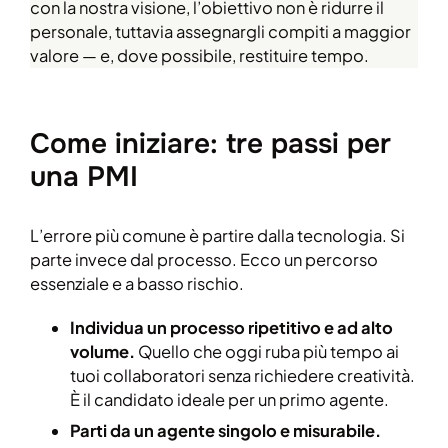
con la nostra visione, l’obiettivo non è ridurre il
personale, tuttavia assegnargli compiti a maggior
valore — e, dove possibile, restituire tempo.
Come iniziare: tre passi per
una PMI
L’errore più comune è partire dalla tecnologia. Si
parte invece dal processo. Ecco un percorso
essenziale e a basso rischio.
Individua un processo ripetitivo e ad alto
volume.
Quello che oggi ruba più tempo ai
tuoi collaboratori senza richiedere creatività.
È il candidato ideale per un primo agente.
Parti da un agente singolo e misurabile.