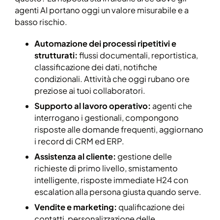
agenti AI portano oggi un valore misurabile e a
basso rischio.
Automazione dei processi ripetitivi e
strutturati:
flussi documentali, reportistica,
classificazione dei dati, notifiche
condizionali. Attività che oggi rubano ore
preziose ai tuoi collaboratori.
Supporto al lavoro operativo:
agenti che
interrogano i gestionali, compongono
risposte alle domande frequenti, aggiornano
i record di CRM ed ERP.
Assistenza al cliente:
gestione delle
richieste di primo livello, smistamento
intelligente, risposte immediate H24 con
escalation alla persona giusta quando serve.
Vendite e marketing:
qualificazione dei
contatti, personalizzazione delle