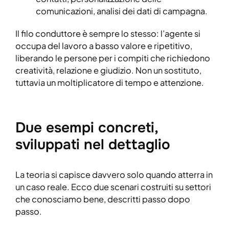
comunicazioni, analisi dei dati di campagna.
Il filo conduttore è sempre lo stesso: l’agente si
occupa del lavoro a basso valore e ripetitivo,
liberando le persone per i compiti che richiedono
creatività, relazione e giudizio. Non un sostituto,
tuttavia un moltiplicatore di tempo e attenzione.
Due esempi concreti,
sviluppati nel dettaglio
La teoria si capisce davvero solo quando atterra in
un caso reale. Ecco due scenari costruiti su settori
che conosciamo bene, descritti passo dopo
passo.