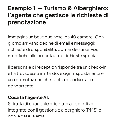
Esempio 1 — Turismo & Alberghiero:
l’agente che gestisce le richieste di
prenotazione
Immagina un boutique hotel da 40 camere. Ogni
giorno arrivano decine di email e messaggi:
richieste di disponibilità, domande sui servizi,
modifiche alle prenotazioni, richieste speciali.
Il personale di reception risponde tra un check-in
e l’altro, spesso in ritardo, e ogni risposta lenta è
una prenotazione che rischia di andare a un
concorrente.
Cosa fa l’agente AI.
Si tratta di un agente orientato all’obiettivo,
integrato con il gestionale alberghiero (PMS) e
con la casella email.