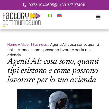
0373-1940605
+39 327 3740111
»
»
Agenti AI: cosa sono, quanti
Home
AI per il Business
tipi esistono e come possono lavorare per la tua
azienda
Agenti AI: cosa sono, quanti
tipi esistono e come possono
lavorare per la tua azienda