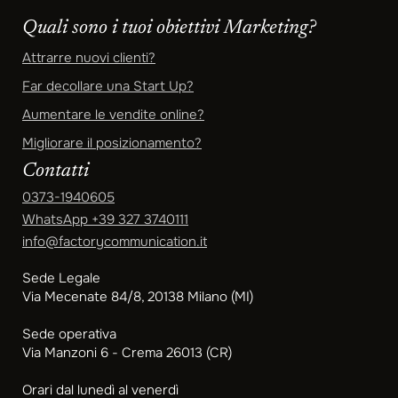
Quali sono i tuoi obiettivi Marketing?
Attrarre nuovi clienti?
Far decollare una Start Up?
Aumentare le vendite online?
Migliorare il posizionamento?
Contatti
0373-1940605
WhatsApp
+39 327 3740111
info@factorycommunication.it
Sede Legale
Via Mecenate 84/8, 20138 Milano (MI)
Sede operativa
Via Manzoni 6 - Crema 26013 (CR)
Orari dal lunedì al venerdì