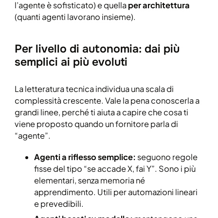
l’agente è sofisticato) e quella
per architettura
(quanti agenti lavorano insieme).
Per livello di autonomia: dai più
semplici ai più evoluti
La letteratura tecnica individua una scala di
complessità crescente. Vale la pena conoscerla a
grandi linee, perché ti aiuta a capire che cosa ti
viene proposto quando un fornitore parla di
“agente”.
Agenti a riflesso semplice:
seguono regole
fisse del tipo “se accade X, fai Y”. Sono i più
elementari, senza memoria né
apprendimento. Utili per automazioni lineari
e prevedibili.