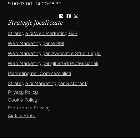
9.00-13.00 | 14.00-18.30
Strategie focalizzate
Strategie di Web Marketing B2B
Web Marketing per le PMI
Web Marketing per Avvocati e Studi Legali
Web Marketing per gli Studi Professionali
Marketing per Commercialisti
Strategie di Marketing per Ristoranti
Privacy Policy
Cookie Policy
Preferenze Privacy
Aiuti di Stato