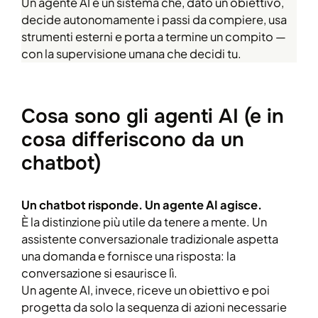
Un agente AI è un sistema che, dato un obiettivo,
decide autonomamente i passi da compiere, usa
strumenti esterni e porta a termine un compito —
con la supervisione umana che decidi tu.
Cosa sono gli agenti AI (e in
cosa differiscono da un
chatbot)
Un chatbot risponde. Un agente AI agisce.
È la distinzione più utile da tenere a mente. Un
assistente conversazionale tradizionale aspetta
una domanda e fornisce una risposta: la
conversazione si esaurisce lì.
Un agente AI, invece, riceve un obiettivo e poi
progetta da solo la sequenza di azioni necessarie