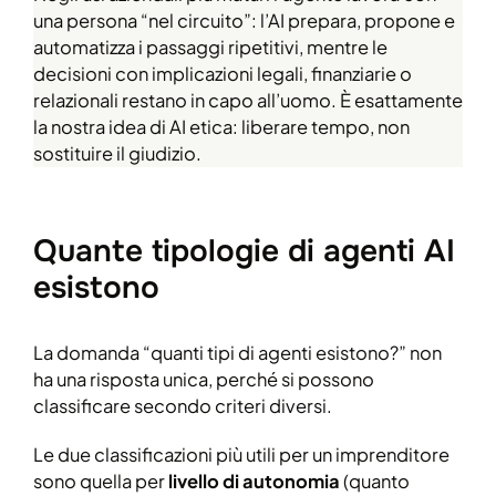
una persona “nel circuito”: l’AI prepara, propone e
automatizza i passaggi ripetitivi, mentre le
decisioni con implicazioni legali, finanziarie o
relazionali restano in capo all’uomo. È esattamente
la nostra idea di AI etica: liberare tempo, non
sostituire il giudizio.
Quante tipologie di agenti AI
esistono
La domanda “quanti tipi di agenti esistono?” non
ha una risposta unica, perché si possono
classificare secondo criteri diversi.
Le due classificazioni più utili per un imprenditore
sono quella per
livello di autonomia
(quanto