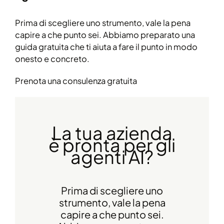
Prima di scegliere uno strumento, vale la pena
capire a che punto sei. Abbiamo preparato una
guida gratuita che ti aiuta a fare il punto in modo
onesto e concreto.
Prenota una consulenza gratuita
La tua azienda
è pronta per gli
agenti AI?
Prima di scegliere uno
strumento, vale la pena
capire a che punto sei.