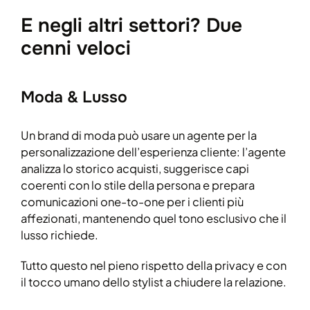
E negli altri settori? Due
cenni veloci
Moda & Lusso
Un brand di moda può usare un agente per la
personalizzazione dell’esperienza cliente: l’agente
analizza lo storico acquisti, suggerisce capi
coerenti con lo stile della persona e prepara
comunicazioni one-to-one per i clienti più
affezionati, mantenendo quel tono esclusivo che il
lusso richiede.
Tutto questo nel pieno rispetto della privacy e con
il tocco umano dello stylist a chiudere la relazione.