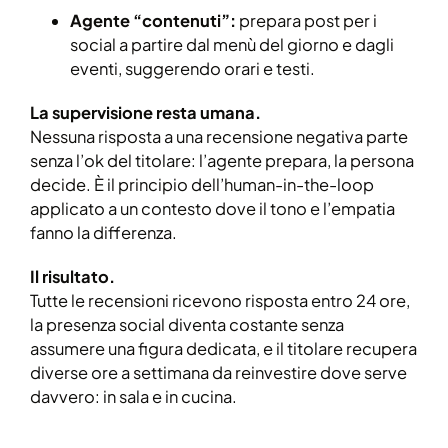
Agente “contenuti”:
prepara post per i
social a partire dal menù del giorno e dagli
eventi, suggerendo orari e testi.
La supervisione resta umana.
Nessuna risposta a una recensione negativa parte
senza l’ok del titolare: l’agente prepara, la persona
decide. È il principio dell’human-in-the-loop
applicato a un contesto dove il tono e l’empatia
fanno la differenza.
Il risultato.
Tutte le recensioni ricevono risposta entro 24 ore,
la presenza social diventa costante senza
assumere una figura dedicata, e il titolare recupera
diverse ore a settimana da reinvestire dove serve
davvero: in sala e in cucina.