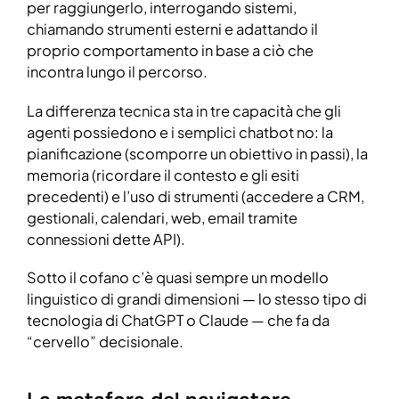
per raggiungerlo, interrogando sistemi,
chiamando strumenti esterni e adattando il
proprio comportamento in base a ciò che
incontra lungo il percorso.
La differenza tecnica sta in tre capacità che gli
agenti possiedono e i semplici chatbot no: la
pianificazione (scomporre un obiettivo in passi), la
memoria (ricordare il contesto e gli esiti
precedenti) e l’uso di strumenti (accedere a CRM,
gestionali, calendari, web, email tramite
connessioni dette API).
Sotto il cofano c’è quasi sempre un modello
linguistico di grandi dimensioni — lo stesso tipo di
tecnologia di ChatGPT o Claude — che fa da
“cervello” decisionale.