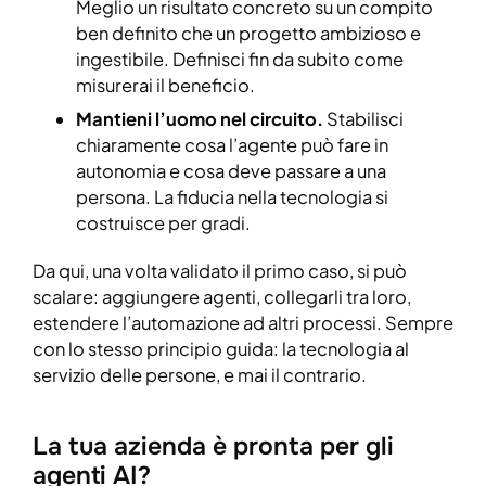
Meglio un risultato concreto su un compito
ben definito che un progetto ambizioso e
ingestibile. Definisci fin da subito come
misurerai il beneficio.
Mantieni l’uomo nel circuito.
Stabilisci
chiaramente cosa l’agente può fare in
autonomia e cosa deve passare a una
persona. La fiducia nella tecnologia si
costruisce per gradi.
Da qui, una volta validato il primo caso, si può
scalare: aggiungere agenti, collegarli tra loro,
estendere l’automazione ad altri processi. Sempre
con lo stesso principio guida: la tecnologia al
servizio delle persone, e mai il contrario.
La tua azienda è pronta per gli
agenti AI?