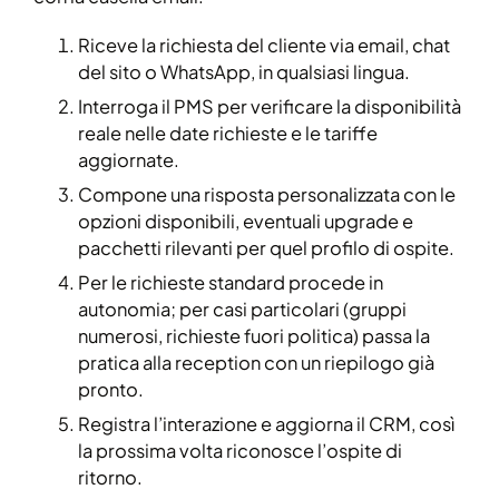
Riceve la richiesta del cliente via email, chat
del sito o WhatsApp, in qualsiasi lingua.
Interroga il PMS per verificare la disponibilità
reale nelle date richieste e le tariffe
aggiornate.
Compone una risposta personalizzata con le
opzioni disponibili, eventuali upgrade e
pacchetti rilevanti per quel profilo di ospite.
Per le richieste standard procede in
autonomia; per casi particolari (gruppi
numerosi, richieste fuori politica) passa la
pratica alla reception con un riepilogo già
pronto.
Registra l’interazione e aggiorna il CRM, così
la prossima volta riconosce l’ospite di
ritorno.