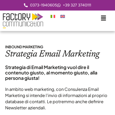
0373-1940605
+39 327 3740111
INBOUND MARKETING
Strategia Email Marketing
Strategia di Email Marketing vuol dire il
contenuto giusto, al momento giusto, alla
persona giusta!
In ambito web marketing, con Consulenza Email
Marketing si intende l’invio di informazioni al proprio
database di contatti. Le potremmo anche definire
Newsletter aziendali.