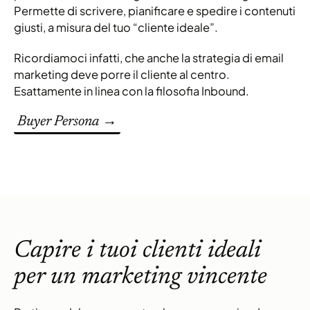
Permette di scrivere, pianificare e spedire i contenuti
giusti, a misura del tuo “cliente ideale”.
Ricordiamoci infatti, che anche la strategia di email
marketing deve porre il cliente al centro.
Esattamente in linea con la filosofia Inbound.
Buyer Persona →
Capire i tuoi clienti ideali
per un marketing vincente