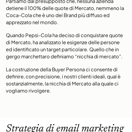
Partiamo dal presupposto che, nessuna azienda
detiene il 100% delle quote di Mercato, nemmeno la
Coca-Cola che è uno dei Brand più diffuso ed
apprezzato nel mondo.
Quando Pepsi-Cola ha deciso di conquistare quote
di Mercato, ha analizzato le esigenze delle persone
ed identificato un target particolare. Quello che in
gergo marchettaro definiamo “nicchia di mercato”.
La costruzione della Buyer Persona ci consente di
definire, con precisione, i nostri clienti ideali, qual è
sostanzialmente, la nicchia di Mercato alla quale ci
vogliamo rivolgere.
Strategia di email marketing