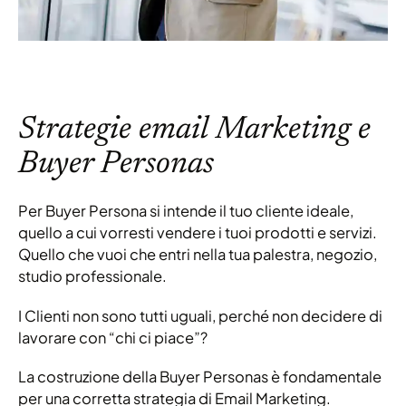
Strategie email Marketing e
Buyer Personas
Per Buyer Persona si intende il tuo cliente ideale,
quello a cui vorresti vendere i tuoi prodotti e servizi.
Quello che vuoi che entri nella tua palestra, negozio,
studio professionale.
I Clienti non sono tutti uguali, perché non decidere di
lavorare con “chi ci piace”?
La costruzione della Buyer Personas è fondamentale
per una corretta strategia di Email Marketing.