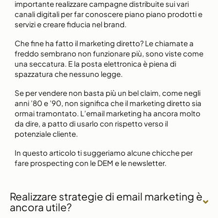
importante realizzare campagne distribuite sui vari
canali digitali per far conoscere piano piano prodotti e
servizi e creare fiducia nel brand.
Che fine ha fatto il marketing diretto? Le chiamate a
freddo sembrano non funzionare più, sono viste come
una seccatura. E la posta elettronica è piena di
spazzatura che nessuno legge.
Se per vendere non basta più un bel claim, come negli
anni ’80 e ’90, non significa che il marketing diretto sia
ormai tramontato. L’email marketing ha ancora molto
da dire, a patto di usarlo con rispetto verso il
potenziale cliente.
In questo articolo ti suggeriamo alcune chicche per
fare prospecting con le DEM e le newsletter.
Realizzare strategie di email marketing è
ancora utile?