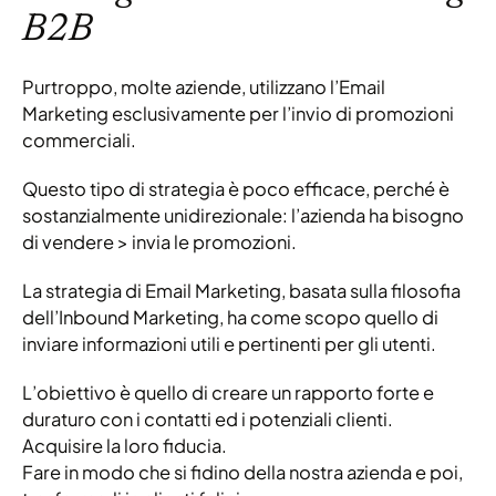
B2B
Purtroppo, molte aziende, utilizzano l’Email
Marketing esclusivamente per l’invio di promozioni
commerciali.
Questo tipo di strategia è poco efficace, perché è
sostanzialmente unidirezionale: l’azienda ha bisogno
di vendere > invia le promozioni.
La strategia di Email Marketing, basata sulla filosofia
dell’Inbound Marketing, ha come scopo quello di
inviare informazioni utili e pertinenti per gli utenti.
L’obiettivo è quello di creare un rapporto forte e
duraturo con i contatti ed i potenziali clienti.
Acquisire la loro fiducia.
Fare in modo che si fidino della nostra azienda e poi,