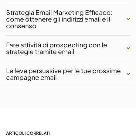
Strategia Email Marketing Efficace:
come ottenere gli indirizzi email e il
consenso
Fare attività di prospecting con le
strategie tramite email
Le leve persuasive per le tue prossime
campagne email
ARTICOLI CORRELATI