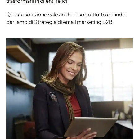
trasformarli in clienti felici.
Questa soluzione vale anche e soprattutto quando
parliamo di Strategia di email marketing B2B.