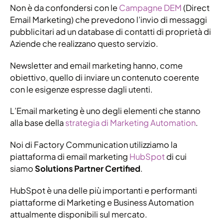
Non è da confondersi con le
Campagne DEM
(Direct
Email Marketing) che prevedono l’invio di messaggi
pubblicitari ad un database di contatti di proprietà di
Aziende che realizzano questo servizio.
Newsletter and email marketing hanno, come
obiettivo, quello di inviare un contenuto coerente
con le esigenze espresse dagli utenti.
L’Email marketing è uno degli elementi che stanno
alla base della
strategia di Marketing Automation
.
Noi di Factory Communication utilizziamo la
piattaforma di email marketing
HubSpot
di cui
siamo
Solutions Partner Certified
.
HubSpot è una delle più importanti e performanti
piattaforme di Marketing e Business Automation
attualmente disponibili sul mercato.