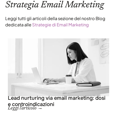
Strategia Email Marketing
Leggi tutti gli articoli della sezione del nostro Blog
dedicata alle
Strategie di Email Marketing
Lead nurturing via email marketing: dosi
e controindicazioni
Leggi l'articolo →