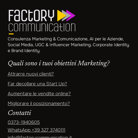
Consulenza Marketing & Comunicazione, AI per le Aziende,
Social Media, UGC & Influencer Marketing, Corporate Identity
e Brand Identity.
Quali sono i tuoi obiettivi Marketing?
Attrarre nuovi clienti?
Far decollare una Start Up?
Aumentare le vendite online?
Migliorare il posizionamento?
Contatti
0373-1940605
WhatsApp
+39 327 3740111
info@factorycommunication.it