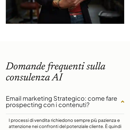
Domande frequenti sulla
consulenza AI
Email marketing Strategico: come fare
prospecting con i contenuti?
I processi di vendita richiedono sempre più pazienza e
attenzione nei confronti del potenziale cliente. È quindi