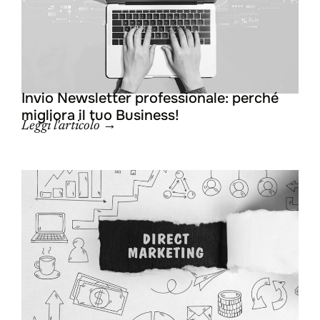
Invio Newsletter professionale: perché
migliora il tuo Business!
Leggi l'articolo →