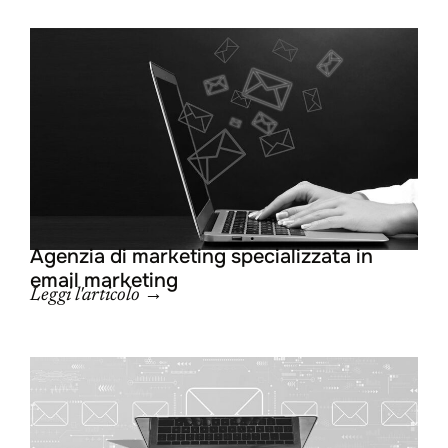
Agenzia di marketing specializzata in
email marketing
Leggi l'articolo →