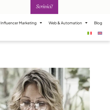
Scrivici!
i Influencer Marketing
Web & Automation
Blog