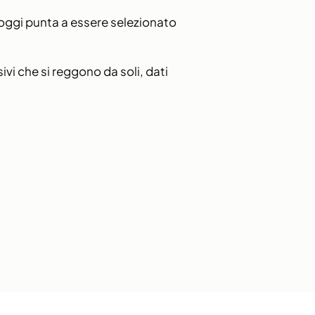
o oggi punta a essere selezionato
vi che si reggono da soli, dati