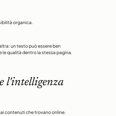
sibilità organica.
’altra: un testo può essere ben
e le qualità dentro la stessa pagina.
 l'intelligenza
ai contenuti che trovano online.