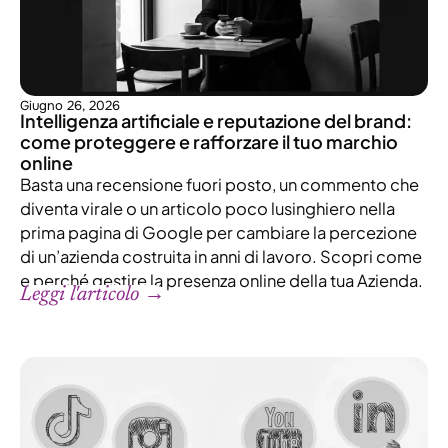
Giugno 26, 2026
Intelligenza artificiale e reputazione del brand:
come proteggere e rafforzare il tuo marchio
online
Basta una recensione fuori posto, un commento che
diventa virale o un articolo poco lusinghiero nella
prima pagina di Google per cambiare la percezione
di un’azienda costruita in anni di lavoro. Scopri come
e perché gestire la presenza online della tua Azienda.
Leggi l'articolo →