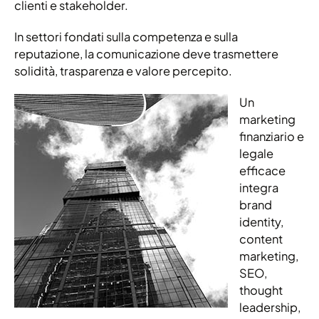
clienti e stakeholder.
In settori fondati sulla competenza e sulla
reputazione, la comunicazione deve trasmettere
solidità, trasparenza e valore percepito.
Un
marketing
finanziario e
legale
efficace
integra
brand
identity,
content
marketing,
SEO,
thought
leadership,