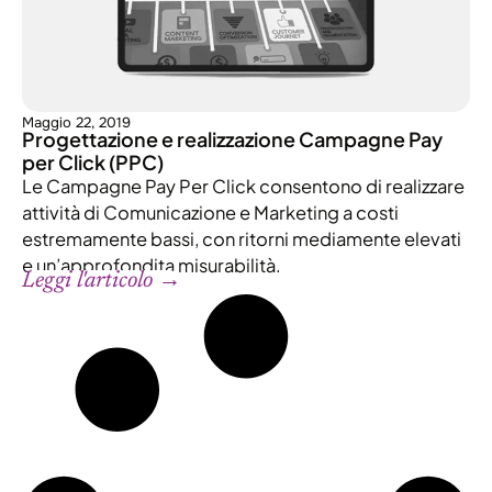
Maggio 22, 2019
Progettazione e realizzazione Campagne Pay
per Click (PPC)
Le Campagne Pay Per Click consentono di realizzare
attività di Comunicazione e Marketing a costi
estremamente bassi, con ritorni mediamente elevati
e un’approfondita misurabilità.
Leggi l'articolo →