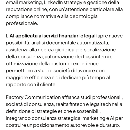
email marketing, LinkedIn strategy e gestione della
reputazione online, con un’attenzione particolare alla
compliance normativa e alla deontologia
professionale.
L’
AI applicata ai servizi finanziari e legali
apre nuove
possibilità: analisi documentale automatizzata,
assistenza alla ricerca giuridica, personalizzazione
della consulenza, automazione dei flussi interni e
ottimizzazione della customer experience
permettono a studi e società di lavorare con
maggiore efficienza e di dedicare più tempo al
rapporto con il cliente.
Factory Communication affianca studi professionali,
società di consulenza, realtà fintech e legaltech nella
definizione di strategie etiche e sostenibili,
integrando consulenza strategica, marketing e AI per
costruire un posizionamento autorevole e duraturo.