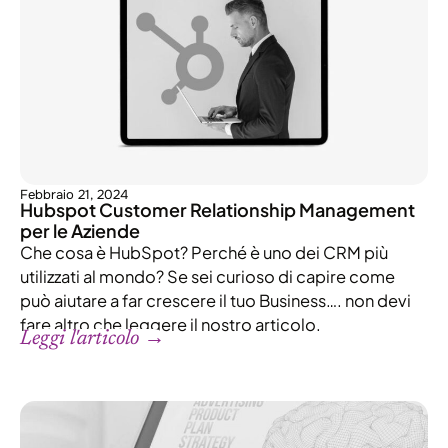
Febbraio 21, 2024
Hubspot Customer Relationship Management
per le Aziende
Che cosa è HubSpot? Perché è uno dei CRM più
utilizzati al mondo? Se sei curioso di capire come
può aiutare a far crescere il tuo Business…. non devi
fare altro che leggere il nostro articolo.
Leggi l'articolo →