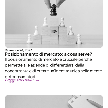
Dicembre 24, 2024
Posizionamento di mercato: a cosa serve?
Il posizionamento di mercato è cruciale perché
permette alle aziende di differenziarsi dalla
concorrenza e di creare un’identità unica nella mente
dei consumatori.
Leggi l'articolo →