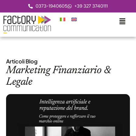
0373-1940605
+39 327 3740111
Articoli Blog
Marketing Finanziario &
Legale