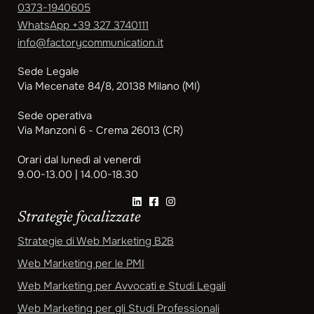
0373-1940605
WhatsApp
+39 327 3740111
info@factorycommunication.it
Sede Legale
Via Mecenate 84/8, 20138 Milano (MI)
Sede operativa
Via Manzoni 6 - Crema 26013 (CR)
Orari dal lunedì al venerdì
9.00-13.00 | 14.00-18.30
Strategie focalizzate
Strategie di Web Marketing B2B
Web Marketing per le PMI
Web Marketing per Avvocati e Studi Legali
Web Marketing per gli Studi Professionali