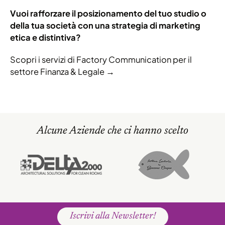
Vuoi rafforzare il posizionamento del tuo studio o
della tua società con una strategia di marketing
etica e distintiva?
Scopri i servizi di Factory Communication per il
settore Finanza & Legale →
Alcune Aziende che ci hanno scelto
Iscrivi alla Newsletter!