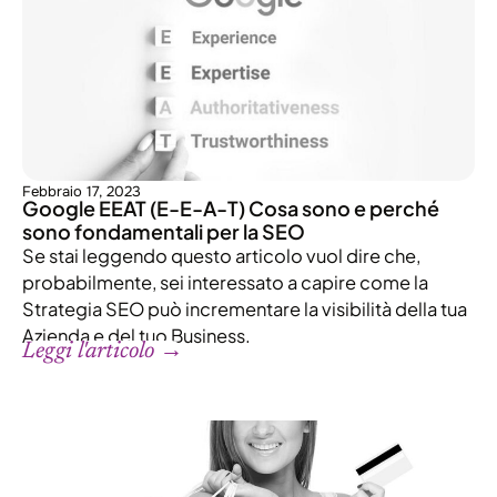
Febbraio 17, 2023
Google EEAT (E-E-A-T) Cosa sono e perché
sono fondamentali per la SEO
Se stai leggendo questo articolo vuol dire che,
probabilmente, sei interessato a capire come la
Strategia SEO può incrementare la visibilità della tua
Azienda e del tuo Business.
Leggi l'articolo →