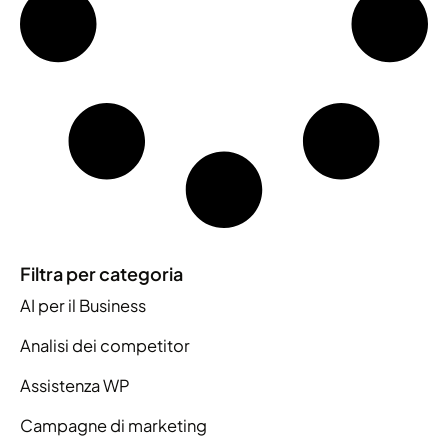
Filtra per categoria
AI per il Business
Analisi dei competitor
Assistenza WP
Campagne di marketing