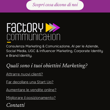
Scopri cosa dicono di noi
Consulenza Marketing & Comunicazione, AI per le Aziende,
Social Media, UGC & Influencer Marketing, Corporate Identity
e Brand Identity.
Quali sono i tuoi obiettivi Marketing?
Attrarre nuovi clienti?
Far decollare una Start Up?
Aumentare le vendite online?
Migliorare il posizionamento?
Contatti