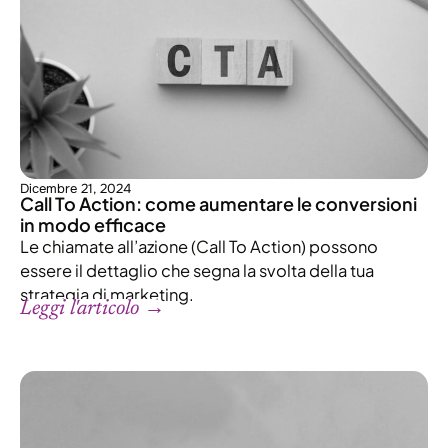
Dicembre 21, 2024
Call To Action: come aumentare le conversioni
in modo efficace
Le chiamate all’azione (Call To Action) possono
essere il dettaglio che segna la svolta della tua
strategia di marketing.
Leggi l'articolo →