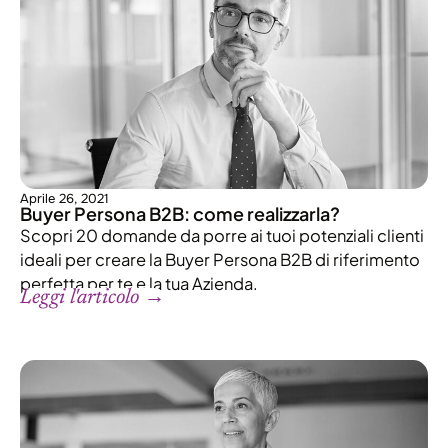
Aprile 26, 2021
Buyer Persona B2B: come realizzarla?
Scopri 20 domande da porre ai tuoi potenziali clienti
ideali per creare la Buyer Persona B2B di riferimento
perfetta per te e la tua Azienda.
Leggi l'articolo →