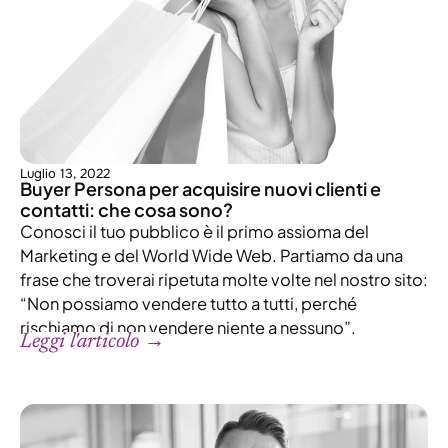
Luglio 13, 2022
Buyer Persona per acquisire nuovi clienti e
contatti: che cosa sono?
Conosci il tuo pubblico è il primo assioma del
Marketing e del World Wide Web. Partiamo da una
frase che troverai ripetuta molte volte nel nostro sito:
“Non possiamo vendere tutto a tutti, perché
rischiamo di non vendere niente a nessuno”.
Leggi l'articolo →