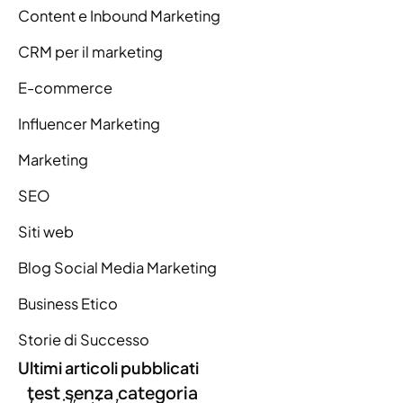
Content e Inbound Marketing
CRM per il marketing
E-commerce
Influencer Marketing
Marketing
SEO
Siti web
Blog Social Media Marketing
Business Etico
Storie di Successo
Ultimi articoli pubblicati
test senza categoria