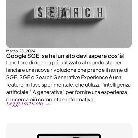
Marzo 23, 2024
Google SGE: se hai un sito devi sapere cos’è!
Il motore di ricerca più utilizzato al mondo sta per
lanciare una nuova rivoluzione che prende il nome di
SGE. SGE o Search Generative Experience è una
feature, in fase sperimentale, che utilizza l’intelligenza
artificiale “IA generativa” per fornire una esperienza
di ricerca più completa e informativa.
Leggi l'articolo →