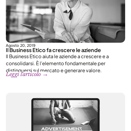
Agosto 20, 2019
Il Business Etico fa crescere le aziende
Il Business Etico aiuta le aziende a crescere e a
consolidarsi. È l’elemento fondamentale per
distinguersi sul mercato e generare valore.
Leggi l'articolo →