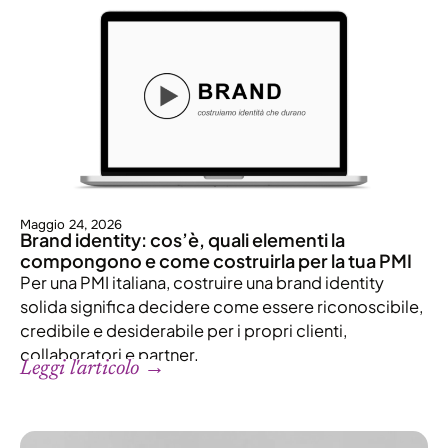
Maggio 24, 2026
Brand identity: cos’è, quali elementi la
compongono e come costruirla per la tua PMI
Per una PMI italiana, costruire una brand identity
solida significa decidere come essere riconoscibile,
credibile e desiderabile per i propri clienti,
collaboratori e partner.
Leggi l'articolo →