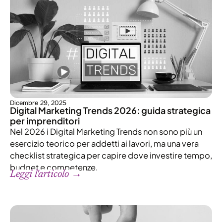
Dicembre 29, 2025
Digital Marketing Trends 2026: guida strategica
per imprenditori
Nel 2026 i Digital Marketing Trends non sono più un
esercizio teorico per addetti ai lavori, ma una vera
checklist strategica per capire dove investire tempo,
budget e competenze.
Leggi l'articolo →