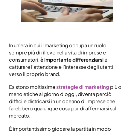
In un’era in cui il marketing occupa un ruolo
sempre più di rilievo nella vita di imprese e
consumatori,
è importante differenziarsi
e
catturare l’attenzione e l’interesse degli utenti
verso il proprio brand.
Esistono moltissime
strategie di marketing
più o
meno etiche al giorno d’oggi, diventa perciò
difficile districarsi in un oceano di imprese che
farebbero qualunque cosa pur di affermarsi sul
mercato.
È importantissimo giocare la partita in modo