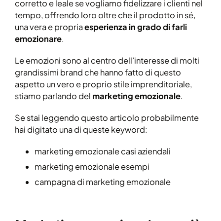
corretto e leale se vogliamo fidelizzare i clienti nel
tempo, offrendo loro oltre che il prodotto in sé,
una vera e propria
esperienza in grado di farli
emozionare
.
Le emozioni sono al centro dell’interesse di molti
grandissimi brand che hanno fatto di questo
aspetto un vero e proprio stile imprenditoriale,
stiamo parlando del
marketing emozionale
.
Se stai leggendo questo articolo probabilmente
hai digitato una di queste keyword:
marketing emozionale casi aziendali
marketing emozionale esempi
campagna di marketing emozionale