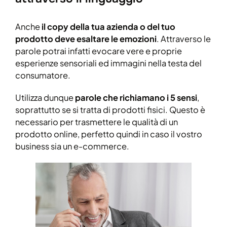
Anche
il copy della tua azienda o del tuo
prodotto deve esaltare le emozioni
. Attraverso le
parole potrai infatti evocare vere e proprie
esperienze sensoriali ed immagini nella testa del
consumatore.
Utilizza dunque
parole che richiamano i 5 sensi
,
soprattutto se si tratta di prodotti fisici. Questo è
necessario per trasmettere le qualità di un
prodotto online, perfetto quindi in caso il vostro
business sia un e-commerce.