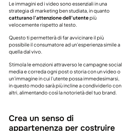
Le immagini ed i video sono essenziali in una
strategia di marketing ben studiata, in quanto
catturano l’attenzione dell’utente
più
velocemente rispetto al testo.
Questo ti permetterà di far avvicinare il più
possibile il consumatore ad un’esperienza simile a
quella dal vivo.
Stimola le emozioni attraverso le campagne social
media e correda ogni post o storia con un video o
un’immagine in cui l’utente possa immedesimarsi,
in questo modo sarà più incline a condividerlo con
altri, alimentando così la notorietà del tuo brand.
Crea un senso di
appartenenza per costruire