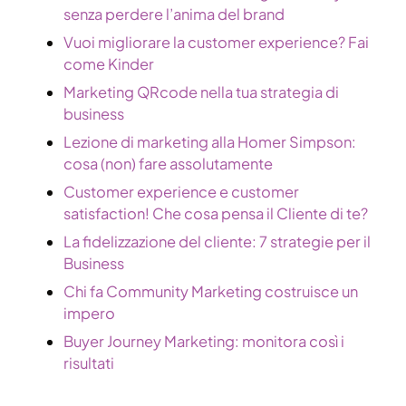
senza perdere l’anima del brand
Vuoi migliorare la customer experience? Fai
come Kinder
Marketing QRcode nella tua strategia di
business
Lezione di marketing alla Homer Simpson:
cosa (non) fare assolutamente
Customer experience e customer
satisfaction! Che cosa pensa il Cliente di te?
La fidelizzazione del cliente: 7 strategie per il
Business
Chi fa Community Marketing costruisce un
impero
Buyer Journey Marketing: monitora così i
risultati