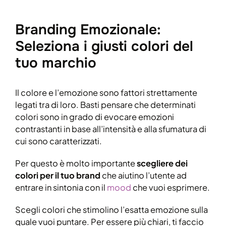
Branding Emozionale:
Seleziona i giusti colori del
tuo marchio
Il colore e l’emozione sono fattori strettamente
legati tra di loro. Basti pensare che determinati
colori sono in grado di evocare emozioni
contrastanti in base all’intensità e alla sfumatura di
cui sono caratterizzati.
Per questo è molto importante
scegliere dei
colori per il tuo brand
che aiutino l’utente ad
entrare in sintonia con il
mood
che vuoi esprimere.
Scegli colori che stimolino l’esatta emozione sulla
quale vuoi puntare. Per essere più chiari, ti faccio