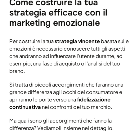
Come costruire la tua
strategia efficace con il
marketing emozionale
Per costruire la tua
strategia vincente
basata sulle
emozioni è necessario conoscere tutti gli aspetti
che andranno ad influenzare l’utente durante, ad
esempio, una fase di acquisto o l’analisi del tuo
brand.
Si tratta di piccoli accorgimenti che faranno una
grande differenza agli occhi del consumatore e
apriranno le porte verso una
fidelizzazione
continuativa
nei confronti del tuo marchio.
Ma quali sono gli accorgimenti che fanno la
differenza? Vediamoli insieme nel dettaglio.