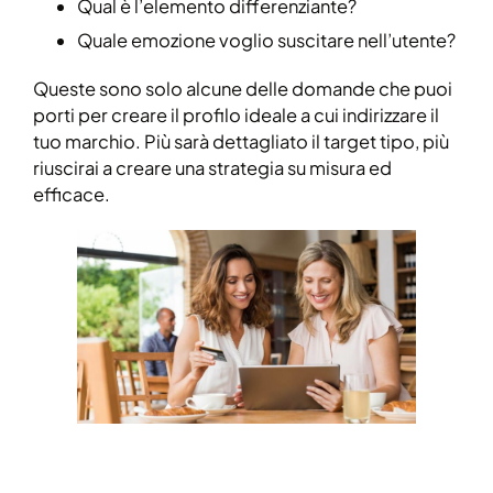
Qual è l’elemento differenziante?
Quale emozione voglio suscitare nell’utente?
Queste sono solo alcune delle domande che puoi
porti per creare il profilo ideale a cui indirizzare il
tuo marchio. Più sarà dettagliato il target tipo, più
riuscirai a creare una strategia su misura ed
efficace.