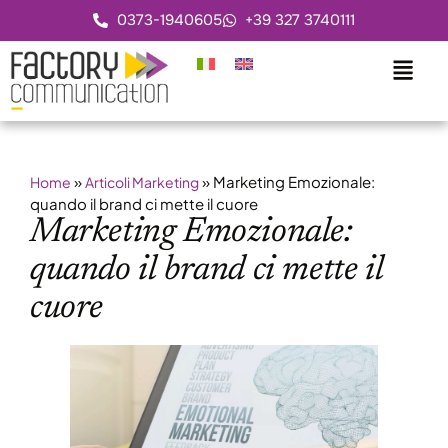
0373-1940605
+39 327 3740111
»
»
Marketing Emozionale:
Home
Articoli Marketing
quando il brand ci mette il cuore
Marketing Emozionale:
quando il brand ci mette il
cuore