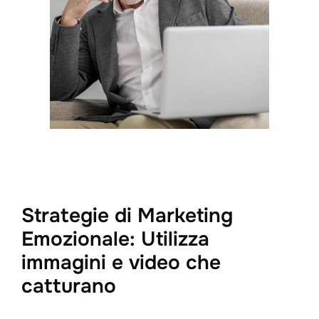
Strategie di Marketing
Emozionale: Utilizza
immagini e video che
catturano