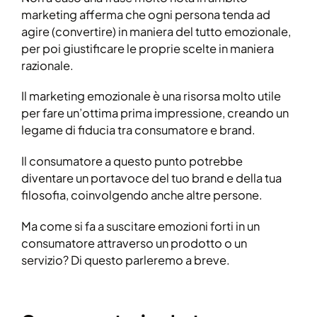
marketing afferma che ogni persona tenda ad
agire (convertire) in maniera del tutto emozionale,
per poi giustificare le proprie scelte in maniera
razionale.
Il marketing emozionale è una risorsa molto utile
per fare un’ottima prima impressione, creando un
legame di fiducia tra consumatore e brand.
Il consumatore a questo punto potrebbe
diventare un portavoce del tuo brand e della tua
filosofia, coinvolgendo anche altre persone.
Ma come si fa a suscitare emozioni forti in un
consumatore attraverso un prodotto o un
servizio? Di questo parleremo a breve.