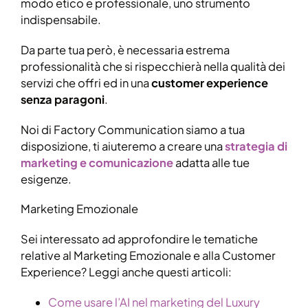
modo etico e professionale, uno strumento
indispensabile.
Da parte tua però, è necessaria estrema
professionalità che si rispecchierà nella qualità dei
servizi che offri ed in una
customer experience
senza paragoni
.
Noi di Factory Communication siamo a tua
disposizione, ti aiuteremo a creare una
strategia di
marketing e comunicazione
adatta alle tue
esigenze.
Marketing Emozionale
Sei interessato ad approfondire le tematiche
relative al Marketing Emozionale e alla Customer
Experience? Leggi anche questi articoli:
Come usare l’AI nel marketing del Luxury