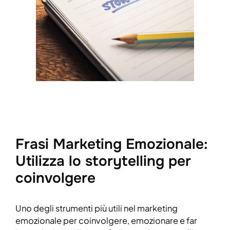
Frasi Marketing Emozionale:
Utilizza lo storytelling per
coinvolgere
Uno degli strumenti più utili nel marketing
emozionale per coinvolgere, emozionare e far