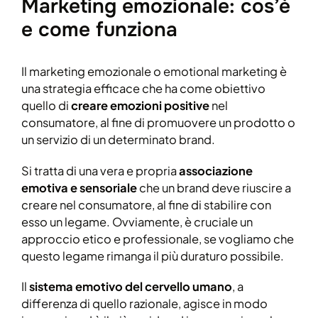
Marketing emozionale: cos’è
e come funziona
Il marketing emozionale o emotional marketing è
una strategia efficace che ha come obiettivo
quello di
creare emozioni positive
nel
consumatore, al fine di promuovere un prodotto o
un servizio di un determinato brand.
Si tratta di una vera e propria
associazione
emotiva e sensoriale
che un brand deve riuscire a
creare nel consumatore, al fine di stabilire con
esso un legame. Ovviamente, è cruciale un
approccio etico e professionale, se vogliamo che
questo legame rimanga il più duraturo possibile.
Il
sistema emotivo del cervello umano
, a
differenza di quello razionale, agisce in modo