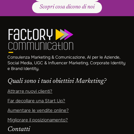
Scopri cosa dicono di noi
Consulenza Marketing & Comunicazione, AI per le Aziende,
Social Media, UGC & Influencer Marketing, Corporate Identity
e Brand Identity.
Quali sono i tuoi obiettivi Marketing?
Attrarre nuovi clienti?
Far decollare una Start Up?
Aumentare le vendite online?
Migliorare il posizionamento?
Contatti