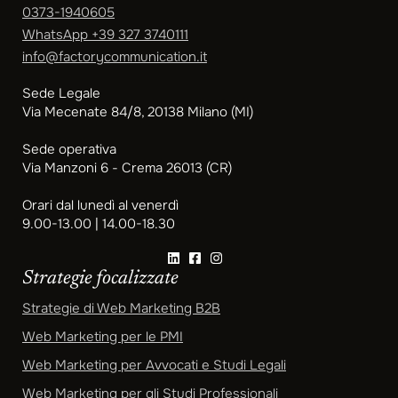
0373-1940605
WhatsApp
+39 327 3740111
info@factorycommunication.it
Sede Legale
Via Mecenate 84/8, 20138 Milano (MI)
Sede operativa
Via Manzoni 6 - Crema 26013 (CR)
Orari dal lunedì al venerdì
9.00-13.00 | 14.00-18.30
Strategie focalizzate
Strategie di Web Marketing B2B
Web Marketing per le PMI
Web Marketing per Avvocati e Studi Legali
Web Marketing per gli Studi Professionali