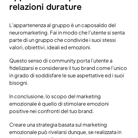
relazioni durature
L’appartenenza al gruppo è un caposaldo del
neuromarketing. Fai in modo che l’utente si senta
parte di un gruppo che condivide i suoi stessi
valori, obiettivi, ideali ed emozioni.
Questo senso di community porta l’utente a
fidelizzarsi e considerare il tuo brand come l’unico
in grado di soddisfare le sue aspettative ed i suoi
bisogni.
In conclusione, lo scopo del marketing
emozionale è quello di stimolare emozioni
positive nei confronti del tuo brand.
Creare una strategia basata sul marketing
emozionale può rivelarsi dunque, se realizzata in