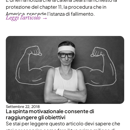
protezione del chapter 11, la procedura che in
America, precede l’istanza di fallimento.
Leggi l'articolo →
Settembre 22, 2018
La spinta motivazionale consente di
raggiungere gli obiettivi
Se stai per leggere questo articolo devi sapere che