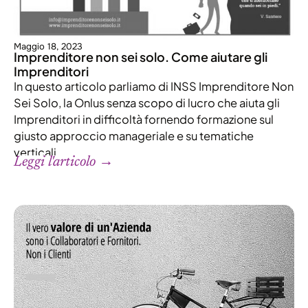
Maggio 18, 2023
Imprenditore non sei solo. Come aiutare gli
Imprenditori
In questo articolo parliamo di INSS Imprenditore Non
Sei Solo, la Onlus senza scopo di lucro che aiuta gli
Imprenditori in difficoltà fornendo formazione sul
giusto approccio manageriale e su tematiche
verticali.
Leggi l'articolo →