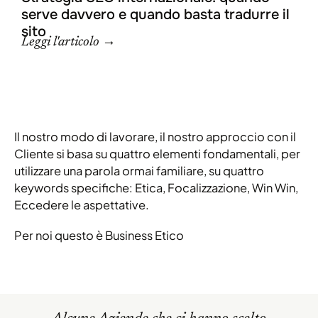
serve davvero e quando basta tradurre il
sito
Leggi l'articolo →
Il nostro modo di lavorare, il nostro approccio con il
Cliente si basa su quattro elementi fondamentali, per
utilizzare una parola ormai familiare, su quattro
keywords specifiche: Etica, Focalizzazione, Win Win,
Eccedere le aspettative.
Per noi questo è Business Etico