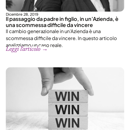
Dicembre 28, 2019
Il passaggio da padre in figlio, in un’Azienda, è
una scommessa difficile da vincere
Il cambio generazionale in un’Azienda è una
scommessa difficile da vincere. In questo articolo
analizziamo un caso reale.
Leggi l'articolo →