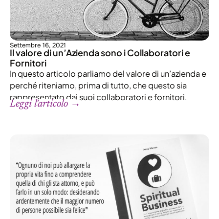
Settembre 16, 2021
Il valore di un’Azienda sono i Collaboratori e
Fornitori
In questo articolo parliamo del valore di un’azienda e
perché riteniamo, prima di tutto, che questo sia
rappresentato dai suoi collaboratori e fornitori.
Leggi l'articolo →