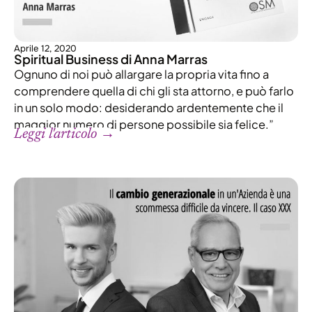
Aprile 12, 2020
Spiritual Business di Anna Marras
Ognuno di noi può allargare la propria vita fino a
comprendere quella di chi gli sta attorno, e può farlo
in un solo modo: desiderando ardentemente che il
maggior numero di persone possibile sia felice.”
Leggi l'articolo →