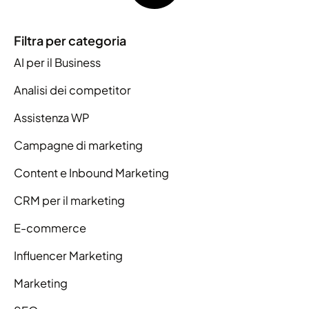
Filtra per categoria
AI per il Business
Analisi dei competitor
Assistenza WP
Campagne di marketing
Content e Inbound Marketing
CRM per il marketing
E-commerce
Influencer Marketing
Marketing