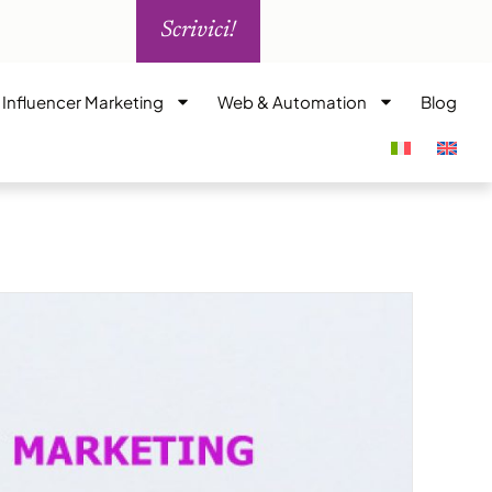
Scrivici!
i Influencer Marketing
Web & Automation
Blog