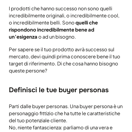
I prodotti che hanno successo non sono quelli
incredibilmente originali, o incredibilmente cool,
o incredibilmente belli. Sono
quelli che
rispondono incredibilmente bene ad
un’esigenza
o ad un bisogno.
Per sapere se il tuo prodotto avrà successo sul
mercato, devi quindi prima conoscere bene il tuo
target di riferimento. Di che cosa hanno bisogno
queste persone?
Definisci le tue buyer personas
Parti dalle buyer personas. Una buyer persona è un
personaggio fittizio che ha tutte le caratteristiche
del tuo potenziale cliente.
No, niente fantascienza: parliamo di una vera e