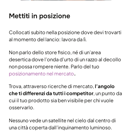
Mettiti in posizione
Collocati subito nella posizione dove devi trovarti
al momento del lancio: lavora da lì.
Non parlo dello store fisico, né di un’area
desertica dove l’onda d’urto di un razzo al decollo
non possa rompere niente. Parlo del tuo
posizionamento nel mercato
.
Trova, attraverso ricerche di mercato,
l’angolo
che ti differenzi da tutti i competitor
, un punto da
cui il tuo prodotto sia ben visibile per chi vuole
osservarlo.
Nessuno vede un satellite nel cielo dal centro di
una città coperta dall’inquinamento luminoso.