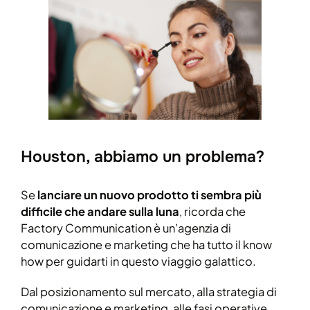
Houston, abbiamo un problema?
Se
lanciare un nuovo prodotto ti sembra più
difficile che andare sulla luna
, ricorda che
Factory Communication è un’agenzia di
comunicazione e marketing che ha tutto il know
how per guidarti in questo viaggio galattico.
Dal posizionamento sul mercato, alla strategia di
comunicazione e marketing, alle fasi operative,