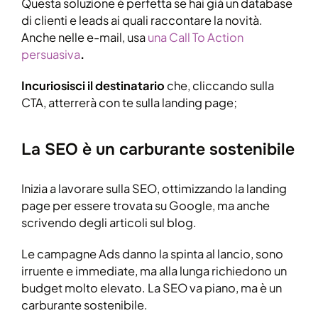
Questa soluzione è perfetta se hai già un database
di clienti e leads ai quali raccontare la novità.
Anche nelle e-mail, usa
una Call To Action
persuasiva
.
Incuriosisci il destinatario
che, cliccando sulla
CTA, atterrerà con te sulla landing page;
La SEO è un carburante sostenibile
Inizia a lavorare sulla SEO, ottimizzando la landing
page per essere trovata su Google, ma anche
scrivendo degli articoli sul blog.
Le campagne Ads danno la spinta al lancio, sono
irruente e immediate, ma alla lunga richiedono un
budget molto elevato. La SEO va piano, ma è un
carburante sostenibile.