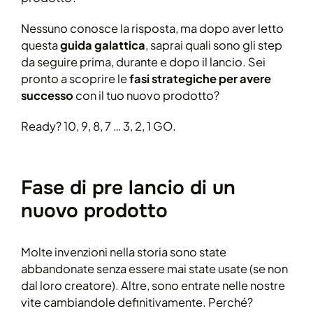
Nessuno conosce la risposta, ma dopo aver letto
questa
guida galattica
, saprai quali sono gli step
da seguire prima, durante e dopo il lancio. Sei
pronto a scoprire le
fasi strategiche per avere
successo
con il tuo nuovo prodotto?
Ready? 10, 9, 8, 7 … 3, 2, 1 GO.
Fase di pre lancio di un
nuovo prodotto
Molte invenzioni nella storia sono state
abbandonate senza essere mai state usate (se non
dal loro creatore). Altre, sono entrate nelle nostre
vite cambiandole definitivamente. Perché?