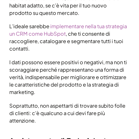
habitat adatto, se c’è vita per il tuo nuovo
prodotto su questo mercato.
L’ideale sarebbe
implementare nella tua strategia
un CRM come HubSpot
, che ti consente di
raccogliere, catalogare e segmentare tutti i tuoi
contatti.
I dati possono essere positivi o negativi, ma non ti
scoraggiare perché rappresentano una forma di
verità, indispensabile per migliorare e ottimizzare
le caratteristiche del prodotto e la strategia di
marketing.
Soprattutto, non aspettarti di trovare subito folle
di clienti: c’è qualcuno a cui devi fare più
attenzione.