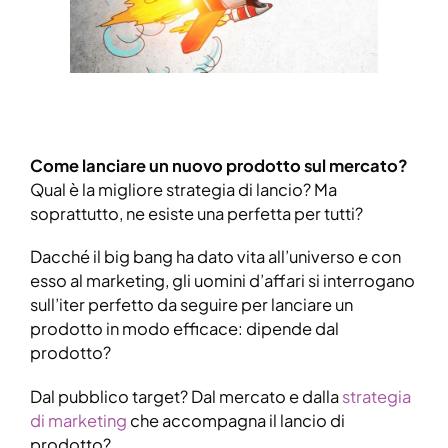
Come lanciare un nuovo prodotto sul mercato?
Qual è la migliore strategia di lancio? Ma
soprattutto, ne esiste una perfetta per tutti?
Dacché il big bang ha dato vita all’universo e con
esso al marketing, gli uomini d’affari si interrogano
sull’iter perfetto da seguire per lanciare un
prodotto in modo efficace: dipende dal
prodotto?
Dal pubblico target? Dal mercato e dalla
strategia
di marketing
che accompagna il lancio di
prodotto?