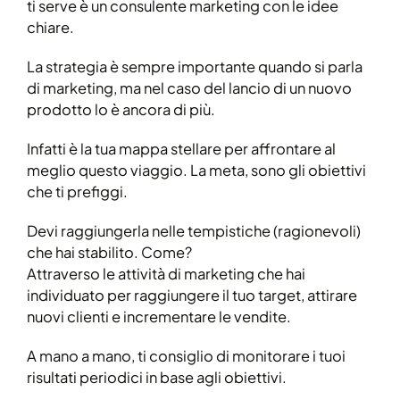
ti serve è un consulente marketing con le idee
chiare.
La strategia è sempre importante quando si parla
di marketing, ma nel caso del lancio di un nuovo
prodotto lo è ancora di più.
Infatti è la tua mappa stellare per affrontare al
meglio questo viaggio. La meta, sono gli obiettivi
che ti prefiggi.
Devi raggiungerla nelle tempistiche (ragionevoli)
che hai stabilito. Come?
Attraverso le attività di marketing che hai
individuato per raggiungere il tuo target, attirare
nuovi clienti e incrementare le vendite.
A mano a mano, ti consiglio di monitorare i tuoi
risultati periodici in base agli obiettivi.