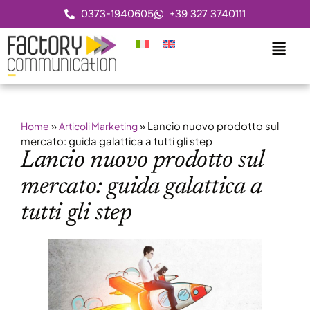
0373-1940605
+39 327 3740111
»
»
Lancio nuovo prodotto sul
Home
Articoli Marketing
mercato: guida galattica a tutti gli step
Lancio nuovo prodotto sul
mercato: guida galattica a
tutti gli step