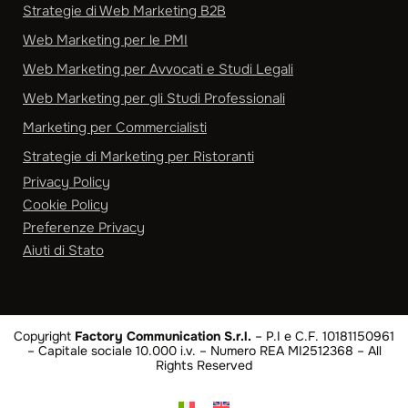
Strategie di Web Marketing B2B
Web Marketing per le PMI
Web Marketing per Avvocati e Studi Legali
Web Marketing per gli Studi Professionali
Marketing per Commercialisti
Strategie di Marketing per Ristoranti
Privacy Policy
Cookie Policy
Preferenze Privacy
Aiuti di Stato
Copyright
Factory Communication S.r.l.
– P.I e C.F. 10181150961
– Capitale sociale 10.000 i.v. – Numero REA MI2512368 – All
Rights Reserved