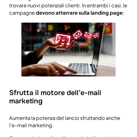
trovare nuovi potenziali clienti. In entrambi i casi, le
campagne
devono atterrare sulla landing page
;
Sfrutta il motore dell’e-mail
marketing
Aumenta la potenza del lancio sfruttando anche
l’e-mail marketing.