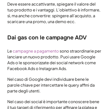
Deve essere accattivante, spiegare il valore del
tuo prodotto e i vantaggi. L’obiettivo è informare,
sì, ma anche convertire: spingere all’acquisto, a
scaricare una promo, una demo ecc.
Dai gas con le campagne ADV
Le
campagne a pagamento
sono straordinarie per
lanciare un nuovo prodotto. Puoi usare Google
Ads o le sponsorizzate dei social network come
Facebook Ads o Instagram Ads.
Nel caso di Google devi individuare bene le
parole chiave per intercettare le query affini da
parte degli utenti.
Nel caso dei social è importante conoscere bene
il tuo target di riferimento per affinare la platea e