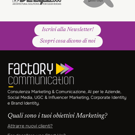
Iscrivi alla Newsletter!
Scopri cosa dicono di noi
Consulenza Marketing & Comunicazione, AI per le Aziende,
Social Media, UGC & Influencer Marketing, Corporate Identity
e Brand Identity.
Quali sono i tuoi obiettivi Marketing?
Attrarre nuovi clienti?