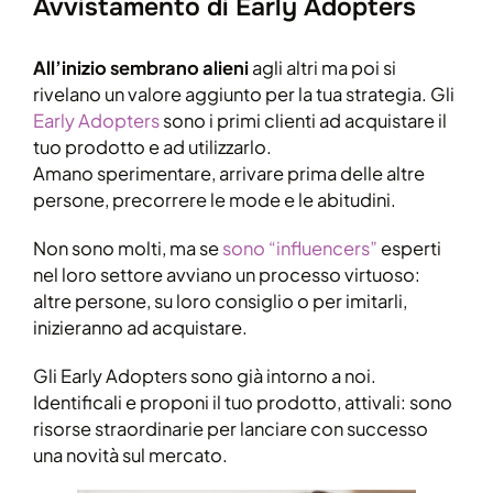
Avvistamento di Early Adopters
All’inizio sembrano alieni
agli altri ma poi si
rivelano un valore aggiunto per la tua strategia. Gli
Early Adopters
sono i primi clienti ad acquistare il
tuo prodotto e ad utilizzarlo.
Amano sperimentare, arrivare prima delle altre
persone, precorrere le mode e le abitudini.
Non sono molti, ma se
sono “influencers”
esperti
nel loro settore avviano un processo virtuoso:
altre persone, su loro consiglio o per imitarli,
inizieranno ad acquistare.
Gli Early Adopters sono già intorno a noi.
Identificali e proponi il tuo prodotto, attivali: sono
risorse straordinarie per lanciare con successo
una novità sul mercato.