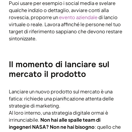
Puoi usare per esempio i social media e svelare
qualche indizio o dettaglio, avviare conti alla
rovescia, proporre un
evento aziendale
di lancio
virtuale o reale. Lavora affinché le persone nel tuo
target di riferimento sappiano che devono restare
sintonizzate.
Il momento di lanciare sul
mercato il prodotto
Lanciare un nuovo prodotto sul mercato è una
fatica: richiede una pianificazione attenta delle
strategie di marketing.
Al loro interno, una strategia digitale ormai è
irrinunciabile.
Non hai alle spalle team di
ingegneri NASA? Non ne hai bisogno
: quello che