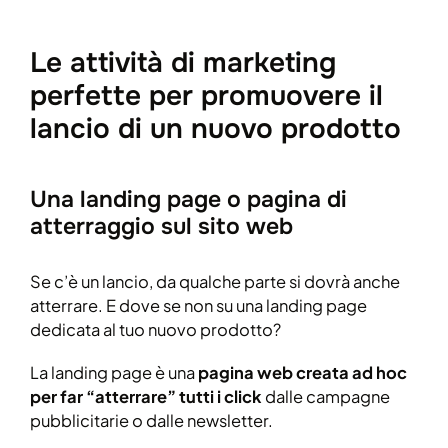
Le attività di marketing
perfette per promuovere il
lancio di un nuovo prodotto
Una landing page o pagina di
atterraggio sul sito web
Se c’è un lancio, da qualche parte si dovrà anche
atterrare. E dove se non su una landing page
dedicata al tuo nuovo prodotto?
La landing page è una
pagina web creata ad hoc
per far “atterrare” tutti i click
dalle campagne
pubblicitarie o dalle newsletter.