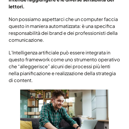
lettori.
Non possiamo aspettarci che un computer faccia
questo in maniera automatizzata: è una specifica
responsabilità dei brand e dei professionisti della
comunicazione.
L’Intelligenza artificiale può essere integrata in
questo framework come uno strumento operativo
che “alleggerisce” alcuni dei processi più lenti
nella pianificazione e realizzazione della strategia
di content.