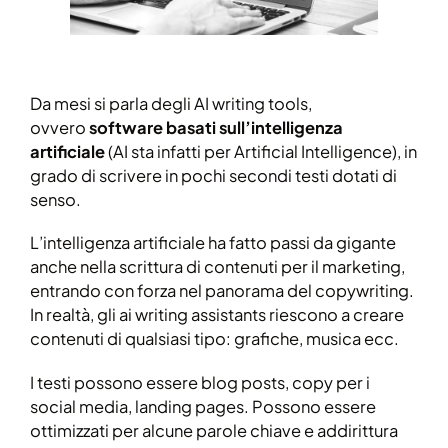
Da mesi si parla degli AI writing tools,
ovvero
software basati sull’intelligenza
artificiale
(AI sta infatti per Artificial Intelligence), in
grado di scrivere in pochi secondi testi dotati di
senso.
L’intelligenza artificiale ha fatto passi da gigante
anche nella scrittura di contenuti per il marketing,
entrando con forza nel panorama del copywriting.
In realtà, gli ai writing assistants riescono a creare
contenuti di qualsiasi tipo: grafiche, musica ecc.
I testi possono essere blog posts, copy per i
social media, landing pages. Possono essere
ottimizzati per alcune parole chiave e addirittura