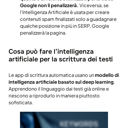
Google non li penalizzerà.
Viceversa, se
l’Intelligenza Artificiale è usata per creare
contenuti spam finalizzati solo a guadagnare
qualche posizione in più in SERP, Google
penalizzerà la pagina.
Cosa può fare l’intelligenza
artificiale per la scrittura dei testi
Le app di scrittura automatica usano un
modello di
intelligenza artificiale basato sul deep learning
.
Apprendono il linguaggio dai testi già online e
riescono a riprodurlo in maniera piuttosto
sofisticata.