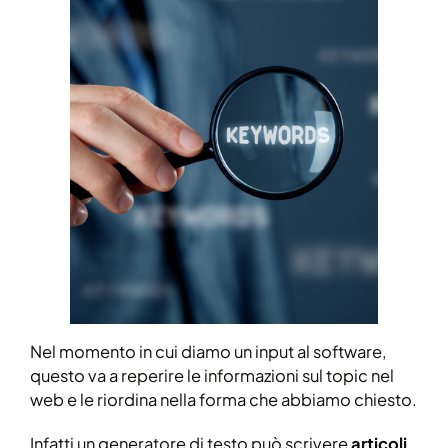
Nel momento in cui diamo un input al software,
questo va a reperire le informazioni sul topic nel
web e le riordina nella forma che abbiamo chiesto.
Infatti un generatore di testo può scrivere
articoli