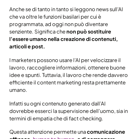
Anche se di tanto in tanto si leggono news sull’AI
che va oltre le funzioni basilari per cui è
programmata, ad oggi non può diventare
senziente. Significa che
non può sostituire
l’essere umano nella creazione di contenuti,
articoli e post.
I marketers possono usare l’AI per velocizzare il
lavoro, raccogliere informazioni, ottenere buone
idee e spunti. Tuttavia, il lavoro che rende davvero
efficiente il content marketing resta prettamente
umano.
Infatti su ogni contenuto generato dall’AI
dovrebbe esserci la supervisione dell’uomo, sia in
termini di empatia che di fact checking.
Questa attenzione permette una
comunicazione