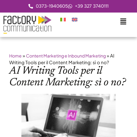
0373-1940605
+39 327 3740111
»
»
AI
Home
Content Marketing e Inbound Marketing
Writing Tools per il Content Marketing: sì o no?
AI Writing Tools per il
Content Marketing: sì o no?