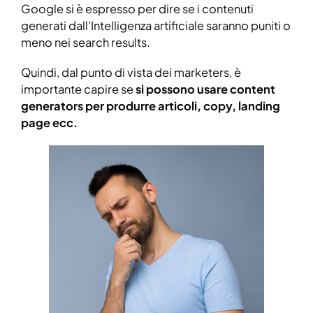
Google si è espresso per dire se i contenuti
generati dall’Intelligenza artificiale saranno puniti o
meno nei search results.
Quindi, dal punto di vista dei marketers, è
importante capire se
si possono usare content
generators per produrre articoli, copy, landing
page ecc.