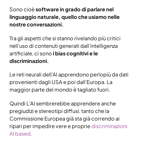
Sono cioè
software in grado di parlare nel
linguaggio naturale, quello che usiamo nelle
nostre conversazioni.
Tra gli aspetti che si stanno rivelando più critici
nell’uso di contenuti generati dall’intelligenza
artificiale, ci sono
i bias cognitivi e le
discriminazioni.
Le reti neurali dell’AI apprendono perlopiù da dati
provenienti dagli USA e poi dall’Europa. La
maggior parte del mondo è tagliato fuori.
Quindi L’AI sembrerebbe apprendere anche
pregiudizi e stereotipi diffusi, tanto che la
Commissione Europea già sta già correndo ai
ripari per impedire vere e proprie
discriminazioni
AI based.