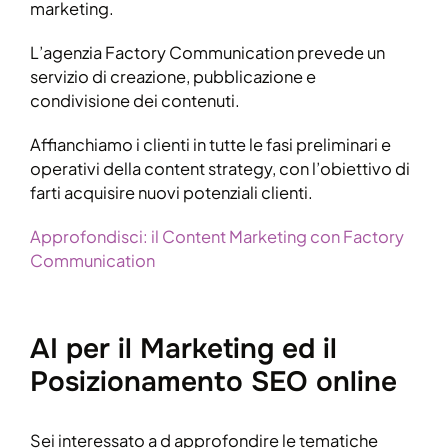
marketing.
L’agenzia Factory Communication prevede un
servizio di creazione, pubblicazione e
condivisione dei contenuti.
Affianchiamo i clienti in tutte le fasi preliminari e
operativi della content strategy, con l’obiettivo di
farti acquisire nuovi potenziali clienti.
Approfondisci: il Content Marketing con Factory
Communication
AI per il Marketing ed il
Posizionamento SEO online
Sei interessato a d approfondire le tematiche