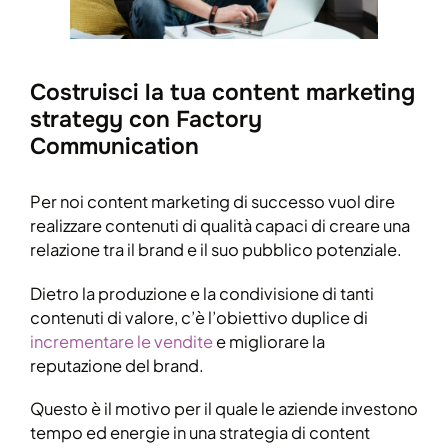
Costruisci la tua content marketing
strategy con Factory
Communication
Per noi content marketing di successo vuol dire
realizzare contenuti di qualità capaci di creare una
relazione tra il brand e il suo pubblico potenziale.
Dietro la produzione e la condivisione di tanti
contenuti di valore, c’è l’obiettivo duplice di
incrementare le vendite
e migliorare la
reputazione del brand.
Questo è il motivo per il quale le aziende investono
tempo ed energie in una strategia di content