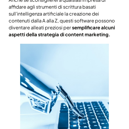
affidare agli strumenti di scrittura basati
sull’intelligenza artificiale la creazione dei
contenuti dalla A alla Z, questi software possono
diventare alleati preziosi per
semplificare alcuni
aspetti della strategia di content marketing.