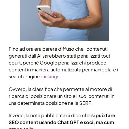
Fino ad ora era parere diffuso che i contenuti
generati dall’AI sarebbero stati penalizzati tout
court, perché Google penalizza chi produce
content in maniera automatizzata per manipolare i
search engine
rankings
.
Ovvero, la classifica che permette al motore di
ricerca di posizionare un sito e i suoi contenuti in
una determinata posizione nella SERP.
Invece, la nota pubblicata ci dice che
si può fare
SEO content usando Chat GPT e soci, ma cum