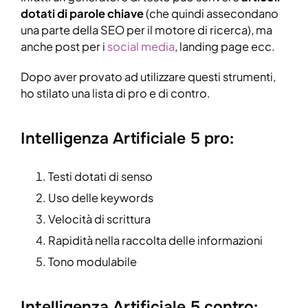
dotati di parole chiave
(che quindi assecondano
una parte della SEO per il motore di ricerca), ma
anche post per i
social media
, landing page ecc.
Dopo aver provato ad utilizzare questi strumenti,
ho stilato una lista di pro e di contro.
Intelligenza Artificiale 5 pro:
Testi dotati di senso
Uso delle keywords
Velocità di scrittura
Rapidità nella raccolta delle informazioni
Tono modulabile
Intelligenza Artificiale 5 contro: