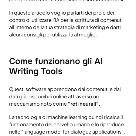
In questo articolo voglio parlarti dei pro e dei
contro di utilizzare l’IA per la scrittura di contenuti
all’interno della tua strategia di marketing e darti
alcuni consigli per utilizzarla al meglio.
Come funzionano gli AI
Writing Tools
Questi software apprendono dai contenuti e dai
dati già disponibili online attraverso un
meccanismo noto come
“reti neurali”.
La tecnologia di machine learning quindi ricalca il
funzionamento del cervello umano e lo riproduce
nelle “language model for dialogue applications”.