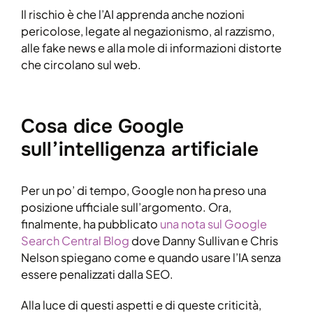
Il rischio è che l’AI apprenda anche nozioni
pericolose, legate al negazionismo, al razzismo,
alle fake news e alla mole di informazioni distorte
che circolano sul web.
Cosa dice Google
sull’intelligenza artificiale
Per un po’ di tempo, Google non ha preso una
posizione ufficiale sull’argomento. Ora,
finalmente, ha pubblicato
una nota sul Google
Search Central Blog
dove Danny Sullivan e Chris
Nelson spiegano come e quando usare l’IA senza
essere penalizzati dalla SEO.
Alla luce di questi aspetti e di queste criticità,