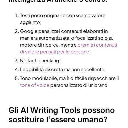
Testi poco originali e con scarso valore
aggiunto;
Google penalizza i contenuti elaborati in
maniera automatizzata, o focalizzati solo sul
motore di ricerca, mentre
premia i contenuti
di valore pensati per le persone
;
No fact-checking;
Leggibilità discreta ma non eccellente;
Tono modulabile, ma è difficile rispecchiare il
tone of voice
personalizzato di un brand.
Gli AI Writing Tools possono
sostituire l’essere umano?