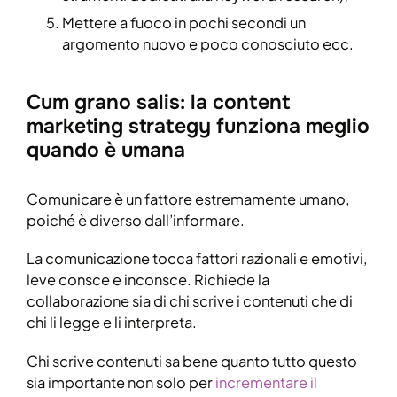
Mettere a fuoco in pochi secondi un
argomento nuovo e poco conosciuto ecc.
Cum grano salis: la content
marketing strategy funziona meglio
quando è umana
Comunicare è un fattore estremamente umano,
poiché è diverso dall’informare.
La comunicazione tocca fattori razionali e emotivi,
leve consce e inconsce. Richiede la
collaborazione sia di chi scrive i contenuti che di
chi li legge e li interpreta.
Chi scrive contenuti sa bene quanto tutto questo
sia importante non solo per
incrementare il