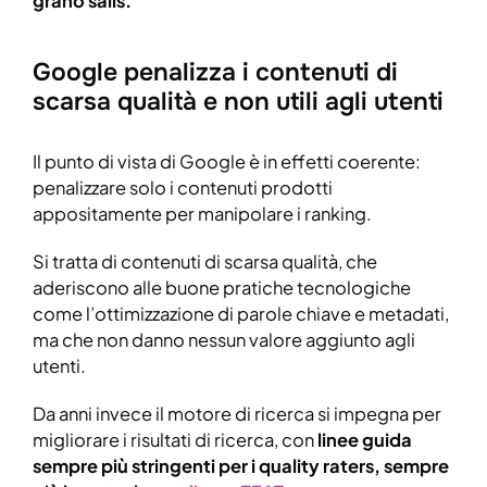
grano salis.
Google penalizza i contenuti di
scarsa qualità e non utili agli utenti
Il punto di vista di Google è in effetti coerente:
penalizzare solo i contenuti prodotti
appositamente per manipolare i ranking.
Si tratta di contenuti di scarsa qualità, che
aderiscono alle buone pratiche tecnologiche
come l’ottimizzazione di parole chiave e metadati,
ma che non danno nessun valore aggiunto agli
utenti.
Da anni invece il motore di ricerca si impegna per
migliorare i risultati di ricerca, con
linee guida
sempre più stringenti per i quality raters, sempre