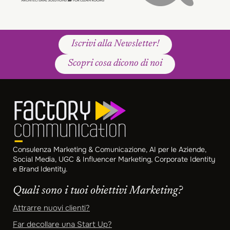
Iscrivi alla Newsletter!
Scopri cosa dicono di noi
Consulenza Marketing & Comunicazione, AI per le Aziende,
Social Media, UGC & Influencer Marketing, Corporate Identity
e Brand Identity.
Quali sono i tuoi obiettivi Marketing?
Attrarre nuovi clienti?
Far decollare una Start Up?