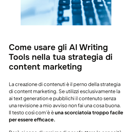
Come usare gli AI Writing
Tools nella tua strategia di
content marketing
La creazione di contenuti è il perno della strategia
di content marketing. Se utilizzi esclusivamente la
ai text generation e pubblichi il contenuto senza
una revisione a mio avviso non fai una cosa buona.
Il testo così com’è è
una scorciatoia troppo facile
per essere efficace.