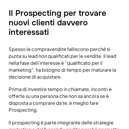
Il Prospecting per trovare
nuovi clienti davvero
interessati
Spesso le compravendite falliscono perché si
punta su lead non qualificati per le vendite. Il lead
nella fase dell’interesse è “qualificato per il
marketing”: ha bisogno di tempo per maturare la
decisione di acquistare.
Prima di investire tempo in chiamate, incontri e
offerte su una persona che non sa ancora se è
disposta a comprare da te, è meglio fare
Prospecting.
Il prospecting è parte integrante delle strategie