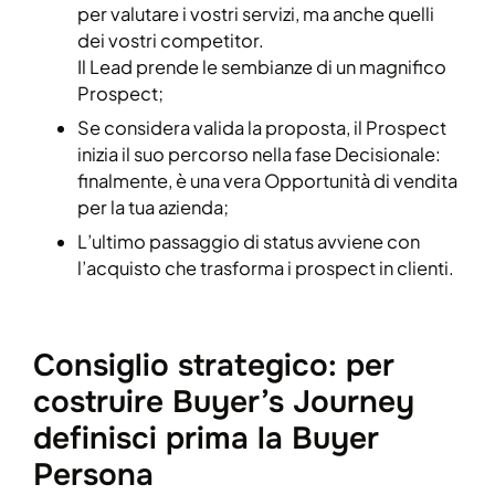
per valutare i vostri servizi, ma anche quelli
dei vostri competitor.
Il Lead prende le sembianze di un magnifico
Prospect;
Se considera valida la proposta, il Prospect
inizia il suo percorso nella fase Decisionale:
finalmente, è una vera Opportunità di vendita
per la tua azienda;
L’ultimo passaggio di status avviene con
l’acquisto che trasforma i prospect in clienti.
Consiglio strategico: per
costruire Buyer’s Journey
definisci prima la Buyer
Persona