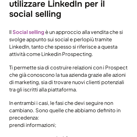
utilizzare LinkedIn per il
social selling
Il
Social selling
è un approccio alla vendita che si
svolge appunto sui social e perlopiù tramite
LinkedIn, tanto che spesso si riferisce a questa
attività come Linkedin Prospecting.
Ti permette sia di costruire relazioni con i Prospect
che già conoscono la tua azienda grazie alle azioni
di marketing, sia di trovare nuovi clienti potenziali
tra gli iscritti alla piattaforma.
In entrambi i casi, le fasi che devi seguire non
cambiano. Sono quelle che abbiamo definito in
precedenza:
prendi informazioni;