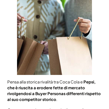
Pensa alla storica rivalità tra Coca Cola e
Pepsi,
che è riuscita a erodere fette di mercato
rivolgendosi a Buyer Personas differenti rispetto
al suo competitor storico
.