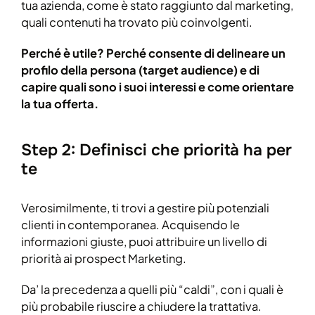
tua azienda, come è stato raggiunto dal marketing,
quali contenuti ha trovato più coinvolgenti.
Perché è utile? Perché consente di delineare un
profilo della persona (target audience) e di
capire quali sono i suoi interessi e come orientare
la tua offerta.
Step 2: Definisci che priorità ha per
te
Verosimilmente, ti trovi a gestire più potenziali
clienti in contemporanea. Acquisendo le
informazioni giuste, puoi attribuire un livello di
priorità ai prospect Marketing.
Da’ la precedenza a quelli più “caldi”, con i quali è
più probabile riuscire a chiudere la trattativa.