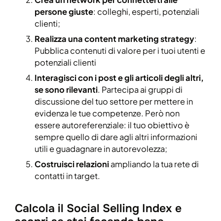
persone giuste
: colleghi, esperti, potenziali
clienti;
Realizza una content marketing strategy
:
Pubblica contenuti di valore per i tuoi utenti e
potenziali clienti
Interagisci con i post e gli articoli degli altri,
se sono rilevanti
. Partecipa ai gruppi di
discussione del tuo settore per mettere in
evidenza le tue competenze. Però non
essere autoreferenziale: il tuo obiettivo è
sempre quello di dare agli altri informazioni
utili e guadagnare in autorevolezza;
Costruisci relazioni
ampliando la tua rete di
contatti in target.
Calcola il Social Selling Index e