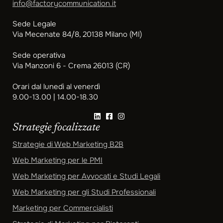
info@factorycommunication.it
Sede Legale
Via Mecenate 84/8, 20138 Milano (MI)
Sede operativa
Via Manzoni 6 - Crema 26013 (CR)
Orari dal lunedì al venerdì
9.00-13.00 | 14.00-18.30
Strategie focalizzate
Strategie di Web Marketing B2B
Web Marketing per le PMI
Web Marketing per Avvocati e Studi Legali
Web Marketing per gli Studi Professionali
Marketing per Commercialisti