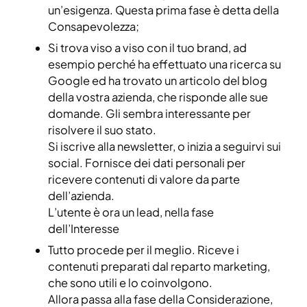
un’esigenza. Questa prima fase è detta della
Consapevolezza;
Si trova viso a viso con il tuo brand, ad
esempio perché ha effettuato una ricerca su
Google ed ha trovato un articolo del blog
della vostra azienda, che risponde alle sue
domande. Gli sembra interessante per
risolvere il suo stato.
Si iscrive alla newsletter, o inizia a seguirvi sui
social. Fornisce dei dati personali per
ricevere contenuti di valore da parte
dell’azienda.
L’utente è ora un lead, nella fase
dell’Interesse
Tutto procede per il meglio. Riceve i
contenuti preparati dal reparto marketing,
che sono utili e lo coinvolgono.
Allora passa alla fase della Considerazione,