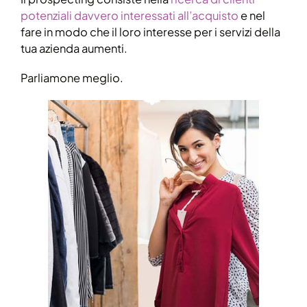
potenziali davvero interessati all’acquisto
e nel
fare in modo che il loro interesse per i servizi della
tua azienda aumenti.
Parliamone meglio.