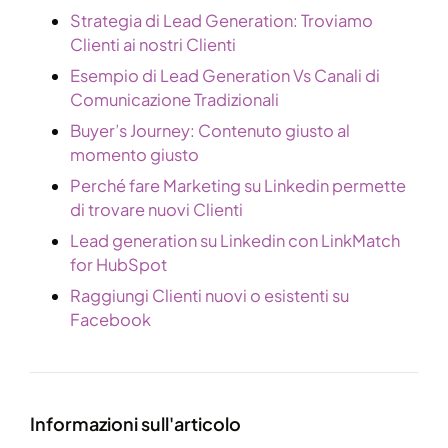
Strategia di Lead Generation: Troviamo
Clienti ai nostri Clienti
Esempio di Lead Generation Vs Canali di
Comunicazione Tradizionali
Buyer’s Journey: Contenuto giusto al
momento giusto
Perché fare Marketing su Linkedin permette
di trovare nuovi Clienti
Lead generation su Linkedin con LinkMatch
for HubSpot
Raggiungi Clienti nuovi o esistenti su
Facebook
Informazioni sull'articolo