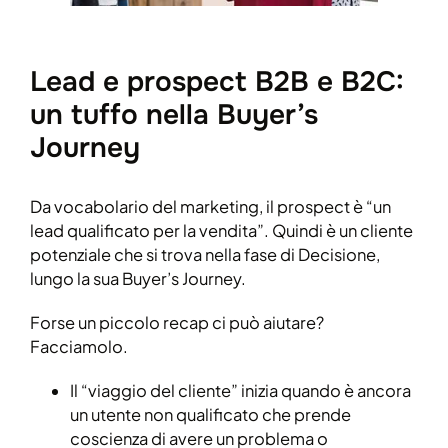
Lead e prospect B2B e B2C:
un tuffo nella Buyer’s
Journey
Da vocabolario del marketing, il prospect è “un
lead qualificato per la vendita”. Quindi è un cliente
potenziale che si trova nella fase di Decisione,
lungo la sua Buyer’s Journey.
Forse un piccolo recap ci può aiutare?
Facciamolo.
Il “viaggio del cliente” inizia quando è ancora
un utente non qualificato che prende
coscienza di avere un problema o