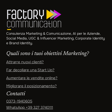
Consulenza Marketing & Comunicazione, AI per le Aziende,
Social Media, UGC & Influencer Marketing, Corporate Identity
e Brand Identity.
Quali sono i tuoi obiettivi Marketing?
Attrarre nuovi clienti?
Far decollare una Start Up?
Aumentare le vendite online?
Migliorare il posizionamento?
Contatti
0373-1940605
WhatsApp
+39 327 3740111