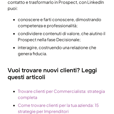
contatto e trasformarlo in Prospect, con LinkedIn
puoi:
conoscere e farti conoscere, dimostrando
competenza e professionalità;
condividere contenuti di valore, che aiutino il
Prospect nella fase Decisionale;
interagire, costruendo una relazione che
genera fiducia.
Vuoi trovare nuovi clienti? Leggi
questi articoli
Trovare clienti per Commercialista: strategia
completa
Come trovare clienti per la tua azienda: 15
strategie per Imprenditori