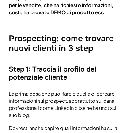
per le vendite, che ha richiesto informazioni,
costi, ha provato DEMO di prodotto ecc
.
Prospecting: come trovare
nuovi clienti in 3 step
Step 1: Traccia il profilo del
potenziale cliente
La prima cosa che puoi fare è quella di cercare
informazioni sul prospect, soprattutto sui canali
professionali come LinkedIn o (se ne ha uno) sul
suo blog.
Dovresti anche capire quali informazioni ha sulla