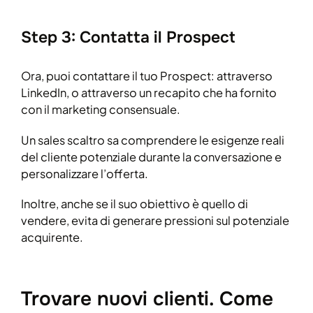
Step 3: Contatta il Prospect
Ora, puoi contattare il tuo Prospect: attraverso
LinkedIn, o attraverso un recapito che ha fornito
con il marketing consensuale.
Un sales scaltro sa comprendere le esigenze reali
del cliente potenziale durante la conversazione e
personalizzare l’offerta.
Inoltre, anche se il suo obiettivo è quello di
vendere, evita di generare pressioni sul potenziale
acquirente.
Trovare nuovi clienti. Come