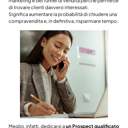
marketing e del funnel di vendita perché permette
di trovare clienti davvero interessati.
Significa aumentare la probabilità di chiudere una
compravendita e, in definitiva, risparmiare tempo.
Meglio, infatti, dedicarsi a
un Prospect qualificato