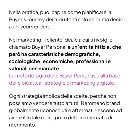
Nella pratica, puoi capire come pianificare la
Buyer’s Journey dei tuoi utenti solo se prima decidi
a chi vuoi vendere.
Nel marketing, il cliente ideale a cui ti rivolgi è
chiamato Buyer Persona:
è un’entità fittizia, che
però ha caratteristiche demografiche,
sociologiche, economiche, professionali e
valoriali ben marcate
.
La metodologia delle Buyer Personas è alla base
delle più attuali strategie di marketing digitale.
Ogni strategia implica delle scelte, perché non
possiamo vendere tutto a tutti. Nemmeno brand
globalmente riconosciuti e affermati riescono ad
avere il totale monopolio del loro mercato di
riferimento.