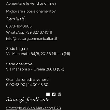
Aumentare le vendite online?
Migliorare il posizionamento?
Contatti
0373-1940605
WhatsApp
+39 327 3740111
info@factorycommunication.it
Sede Legale
Via Mecenate 84/8, 20138 Milano (MI)
Sede operativa
Via Manzoni 6 - Crema 26013 (CR)
Orari dal lunedì al venerdì
9.00-13.00 | 14.00-18.30
Strategie focalizzate
Strategie di Web Marketing B2B