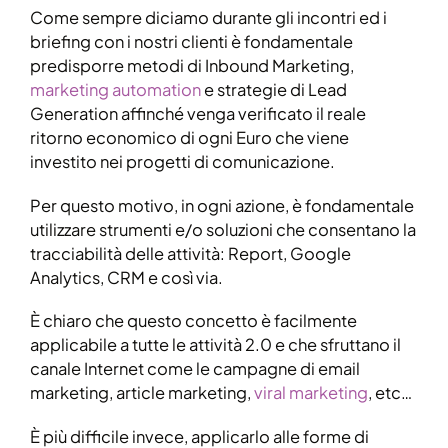
Come sempre diciamo durante gli incontri ed i
briefing con i nostri clienti è fondamentale
predisporre metodi di Inbound Marketing,
marketing automation
e strategie di Lead
Generation affinché venga verificato il reale
ritorno economico di ogni Euro che viene
investito nei progetti di comunicazione.
Per questo motivo, in ogni azione, è fondamentale
utilizzare strumenti e/o soluzioni che consentano la
tracciabilità delle attività: Report, Google
Analytics, CRM e così via.
È chiaro che questo concetto è facilmente
applicabile a tutte le attività 2.0 e che sfruttano il
canale Internet come le campagne di email
marketing, article marketing,
viral marketing
, etc…
È più difficile invece, applicarlo alle forme di