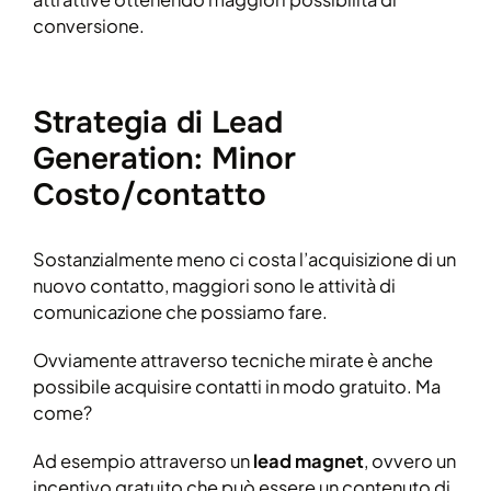
conversione.
Strategia di Lead
Generation: Minor
Costo/contatto
Sostanzialmente meno ci costa l’acquisizione di un
nuovo contatto, maggiori sono le attività di
comunicazione che possiamo fare.
Ovviamente attraverso tecniche mirate è anche
possibile acquisire contatti in modo gratuito. Ma
come?
Ad esempio attraverso un
lead magnet
, ovvero un
incentivo gratuito che può essere un contenuto di