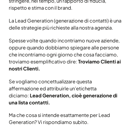
stringere, nel tempo, un rapporto di fiducia,
rispetto e stima con il brand.
La Lead Generation (generazione di contatti) è una
delle strategie più richieste alla nostra agenzia.
Spesse volte quando incontriamo nuove aziende,
oppure quando dobbiamo spiegare alle persone
che incontriamo ogni giorno che cosa facciamo,
troviamo esemplificativo dire:
Troviamo Clienti ai
nostri Clienti.
Se vogliamo concettualizzare questa
affermazione ed attribuirle un’etichetta
diciamo:
Lead Generation, cioè generazione di
una lista contatti.
Ma che cosa si intende esattamente per Lead
Generation? Vi rispondiamo subito.