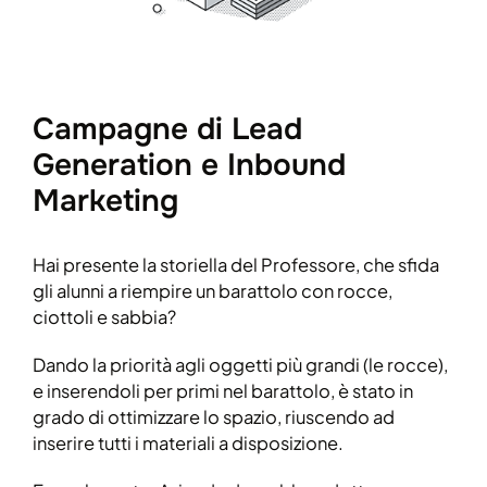
Campagne di Lead
Generation e Inbound
Marketing
Hai presente la storiella del Professore, che sfida
gli alunni a riempire un barattolo con rocce,
ciottoli e sabbia?
Dando la priorità agli oggetti più grandi (le rocce),
e inserendoli per primi nel barattolo, è stato in
grado di ottimizzare lo spazio, riuscendo ad
inserire tutti i materiali a disposizione.