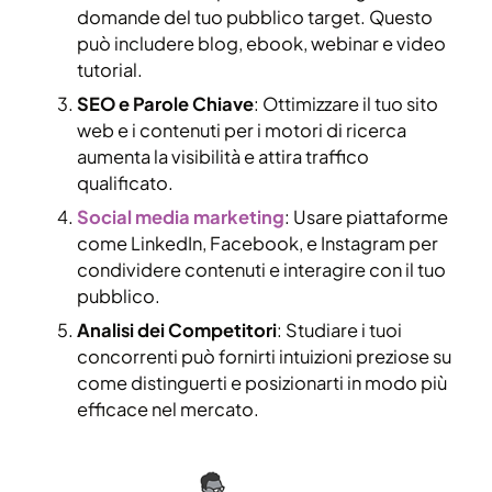
domande del tuo pubblico target. Questo
può includere blog, ebook, webinar e video
tutorial.
SEO e Parole Chiave
: Ottimizzare il tuo sito
web e i contenuti per i motori di ricerca
aumenta la visibilità e attira traffico
qualificato.
Social media marketing
: Usare piattaforme
come LinkedIn, Facebook, e Instagram per
condividere contenuti e interagire con il tuo
pubblico.
Analisi dei Competitori
: Studiare i tuoi
concorrenti può fornirti intuizioni preziose su
come distinguerti e posizionarti in modo più
efficace nel mercato.