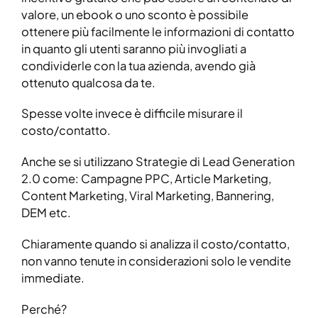
valore, un ebook o uno sconto è possibile
ottenere più facilmente le informazioni di contatto
in quanto gli utenti saranno più invogliati a
condividerle con la tua azienda, avendo già
ottenuto qualcosa da te.
Spesse volte invece è difficile misurare il
costo/contatto.
Anche se si utilizzano Strategie di Lead Generation
2.0 come: Campagne PPC, Article Marketing,
Content Marketing, Viral Marketing, Bannering,
DEM etc.
Chiaramente quando si analizza il costo/contatto,
non vanno tenute in considerazioni solo le vendite
immediate.
Perché?