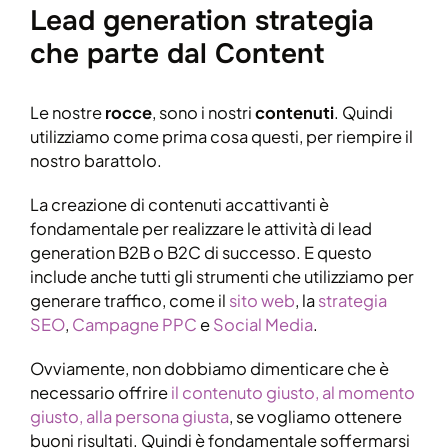
Lead generation strategia
che parte dal Content
Le nostre
rocce
, sono i nostri
contenuti
. Quindi
utilizziamo come prima cosa questi, per riempire il
nostro barattolo.
La creazione di contenuti accattivanti è
fondamentale per realizzare le attività di lead
generation B2B o B2C di successo. E questo
include anche tutti gli strumenti che utilizziamo per
generare traffico, come il
sito web
, la
strategia
SEO
,
Campagne PPC
e
Social Media
.
Ovviamente, non dobbiamo dimenticare che è
necessario offrire
il contenuto giusto, al momento
giusto, alla persona giusta
, se vogliamo ottenere
buoni risultati. Quindi è fondamentale soffermarsi