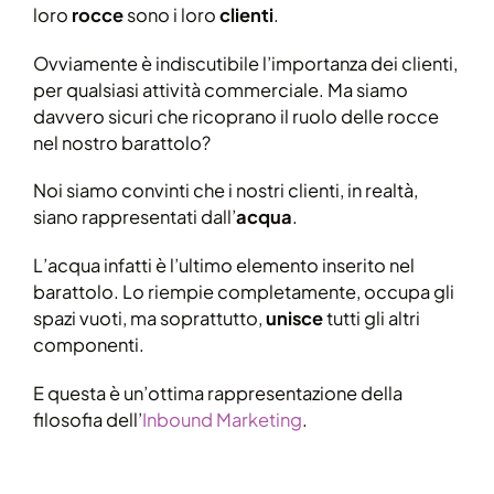
loro
rocce
sono i loro
clienti
.
Ovviamente è indiscutibile l’importanza dei clienti,
per qualsiasi attività commerciale. Ma siamo
davvero sicuri che ricoprano il ruolo delle rocce
nel nostro barattolo?
Noi siamo convinti che i nostri clienti, in realtà,
siano rappresentati dall’
acqua
.
L’acqua infatti è l’ultimo elemento inserito nel
barattolo. Lo riempie completamente, occupa gli
spazi vuoti, ma soprattutto,
unisce
tutti gli altri
componenti.
E questa è un’ottima rappresentazione della
filosofia dell’
Inbound Marketing
.