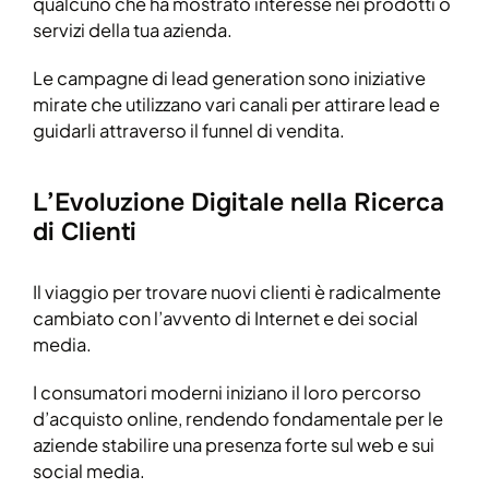
qualcuno che ha mostrato interesse nei prodotti o
servizi della tua azienda.
Le campagne di lead generation sono iniziative
mirate che utilizzano vari canali per attirare lead e
guidarli attraverso il funnel di vendita.
L’Evoluzione Digitale nella Ricerca
di Clienti
Il viaggio per trovare nuovi clienti è radicalmente
cambiato con l’avvento di Internet e dei social
media.
I consumatori moderni iniziano il loro percorso
d’acquisto online, rendendo fondamentale per le
aziende stabilire una presenza forte sul web e sui
social media.