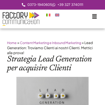
0373-1940605
+39 327 3740111
»
»
Lead
Home
Content Marketing e Inbound Marketing
Generation: Troviamo Clienti ai nostri Clienti. Mettici
alla prova!
Strategia Lead Generation
per acquisire Clienti