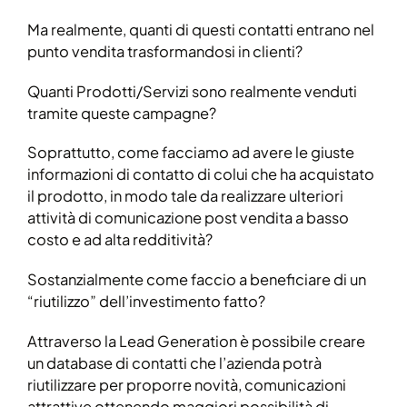
Ma realmente, quanti di questi contatti entrano nel
punto vendita trasformandosi in clienti?
Quanti Prodotti/Servizi sono realmente venduti
tramite queste campagne?
Soprattutto, come facciamo ad avere le giuste
informazioni di contatto di colui che ha acquistato
il prodotto, in modo tale da realizzare ulteriori
attività di comunicazione post vendita a basso
costo e ad alta redditività?
Sostanzialmente come faccio a beneficiare di un
“riutilizzo” dell’investimento fatto?
Attraverso la Lead Generation è possibile creare
un database di contatti che l’azienda potrà
riutilizzare per proporre novità, comunicazioni
attrattive ottenendo maggiori possibilità di