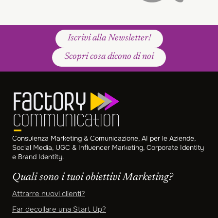
Iscrivi alla Newsletter!
Scopri cosa dicono di noi
Consulenza Marketing & Comunicazione, AI per le Aziende,
Social Media, UGC & Influencer Marketing, Corporate Identity
e Brand Identity.
Quali sono i tuoi obiettivi Marketing?
Attrarre nuovi clienti?
Far decollare una Start Up?