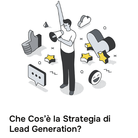
Che Cos’è la Strategia di
Lead Generation?