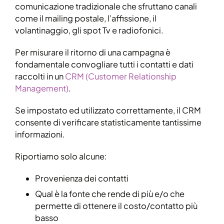
comunicazione tradizionale che sfruttano canali
come il mailing postale, l’affissione, il
volantinaggio, gli spot Tv e radiofonici.
Per misurare il ritorno di una campagna è
fondamentale convogliare tutti i contatti e dati
raccolti in un
CRM (Customer Relationship
Management)
.
Se impostato ed utilizzato correttamente, il CRM
consente di verificare statisticamente tantissime
informazioni.
Riportiamo solo alcune:
Provenienza dei contatti
Qual è la fonte che rende di più e/o che
permette di ottenere il costo/contatto più
basso