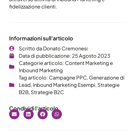
fidelizzazione clienti.
Informazioni sull'articolo
Scritto da
Donato Cremonesi
Data di pubblicazione:
25 Agosto 2023
Categorie articolo:
Content Marketing e
Inbound Marketing
Tag articolo:
Campagne PPC
,
Generazione di
Lead
,
Inbound Marketing Esempi
,
Strategie
B2B
,
Strategie B2C
Condividi l'articolo