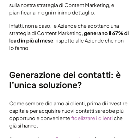
sulla nostra strategia di Content Marketing, e
pianificarla in ogni minimo dettaglio.
Infatti, non a caso, le Aziende che adottano una
strategia di Content Marketing,
generano il 67% di
lead in più al mese
, rispetto alle Aziende che non
lo fanno.
Generazione dei contatti: è
l’unica soluzione?
Come sempre diciamo ai clienti, prima di investire
capitale per acquisire nuovi contatti sarebbe più
opportuno e conveniente
fidelizzare i clienti
che
già si hanno.