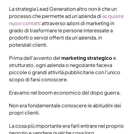
La strategia Lead Generation altro non è che un
processo che permette ad un’azienda di
acquisire
nuovi contatti
attraverso azioni di marketing in
grado di trasformare le persone interessate a
prodotti o servizi offerti da un’azienda, in
potenziali clienti.
Prima dell’avvento del
marketing strategico
e
strutturato, ogni azienda o negoziante faceva
piccole o grandi attività pubblicitarie con l’unico
scopo di farsi conoscere.
Eravamo nel boom economico del dopo guerra.
Non era fondamentale conoscere le abitudini dei
propri clienti.
La cosa più importante era farli entrare nel proprio
negozio e vendere qualche cosa loro.