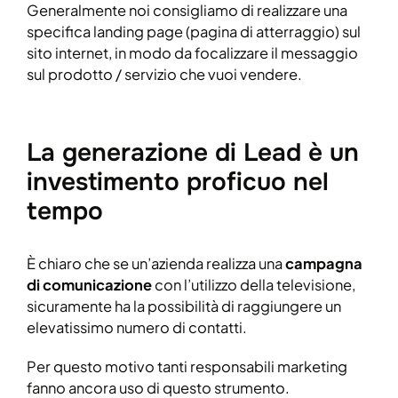
Generalmente noi consigliamo di realizzare una
specifica landing page (pagina di atterraggio) sul
sito internet, in modo da focalizzare il messaggio
sul prodotto / servizio che vuoi vendere.
La generazione di Lead è un
investimento proficuo nel
tempo
È chiaro che se un’azienda realizza una
campagna
di comunicazione
con l’utilizzo della televisione,
sicuramente ha la possibilità di raggiungere un
elevatissimo numero di contatti.
Per questo motivo tanti responsabili marketing
fanno ancora uso di questo strumento.