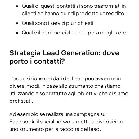
Quali di questi contatti si sono trasformati in
clienti ed hanno quindi prodotto un reddito
Quali sono i servizi più richiesti
Qual è il commerciale che opera meglio etc…
Strategia Lead Generation: dove
porto i contatti?
L’acquisizione dei dati del Lead può avvenire in
diversi modi, in base allo strumento che stiamo
utilizzando e soprattutto agli obiettivi che ci siamo
prefissati.
Ad esempio se realizza una campagna su
Facebook, il social network mette a disposizione
uno strumento per la raccolta dei lead.