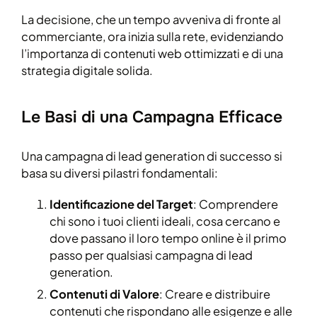
La decisione, che un tempo avveniva di fronte al
commerciante, ora inizia sulla rete, evidenziando
l’importanza di contenuti web ottimizzati e di una
strategia digitale solida.
Le Basi di una Campagna Efficace
Una campagna di lead generation di successo si
basa su diversi pilastri fondamentali:
Identificazione del Target
: Comprendere
chi sono i tuoi clienti ideali, cosa cercano e
dove passano il loro tempo online è il primo
passo per qualsiasi campagna di lead
generation.
Contenuti di Valore
: Creare e distribuire
contenuti che rispondano alle esigenze e alle