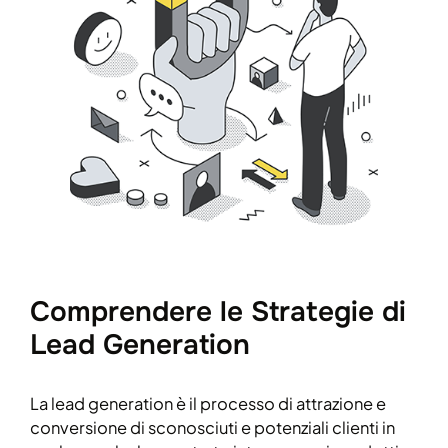
Comprendere le Strategie di
Lead Generation
La lead generation è il processo di attrazione e
conversione di sconosciuti e potenziali clienti in