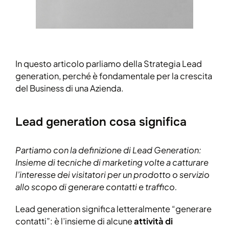
In questo articolo parliamo della Strategia Lead
generation, perché è fondamentale per la crescita
del Business di una Azienda.
Lead generation cosa significa
Partiamo con la definizione di Lead Generation:
Insieme di tecniche di marketing volte a catturare
l’interesse dei visitatori per un prodotto o servizio
allo scopo di generare contatti e traffico.
Lead generation significa letteralmente “generare
contatti”: è l’insieme di alcune
attività di