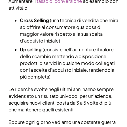
Aumentare il
tasso di conversione
ad esempio con
attività di
Cross Selling
(una tecnica di vendita che mira
ad offrire al consumatore qualcosa di
maggior valore rispetto alla sua scelta
d’acquisto iniziale)
Up selling
(consiste nell’aumentare il valore
dello scambio mettendo a disposizione
prodotti o servizi in qualche modo collegati
con la scelta d’acquisto iniziale, rendendola
più completa).
Le ricerche svolte negli ultimi anni hanno sempre
evidenziato un risultato univoco: per un’azienda,
acquisire nuovi clienti costa da 3 a 5 volte di più
che mantenere quelli esistenti.
Eppure ogni giorno vediamo una costante guerra