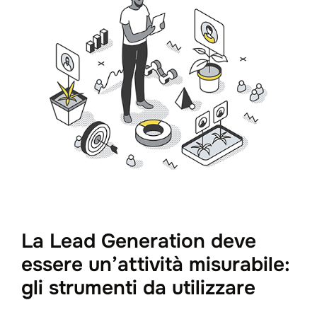
La Lead Generation deve
essere un’attività misurabile:
gli strumenti da utilizzare