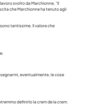
 lavoro svolto da Marchionne, “Il
rescita che Marchionne ha tenuto agli
 sono tantissime. Il valore che
e.
 segnarmi, eventualmente, le cose
tremmo definirlo la crem de la crem.