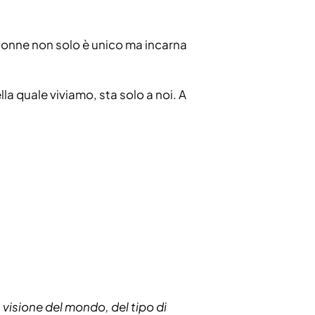
hionne non solo è unico ma incarna
la quale viviamo, sta solo a noi. A
 visione del mondo, del tipo di