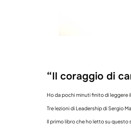
“Il coraggio di 
Ho da pochi minuti finito di leggere i
Tre lezioni di Leadership di Sergio 
Il primo libro che ho letto su questo